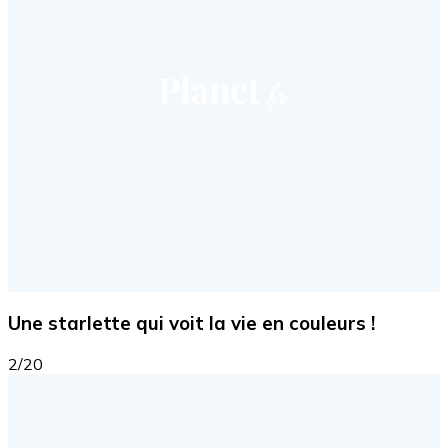
Une starlette qui voit la vie en couleurs !
2/20