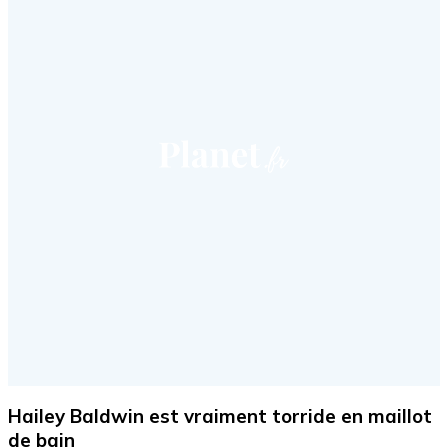
Hailey Baldwin est vraiment torride en maillot
de bain