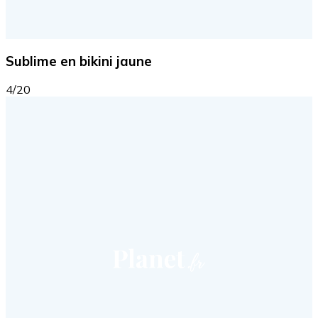
Sublime en bikini jaune
4/20