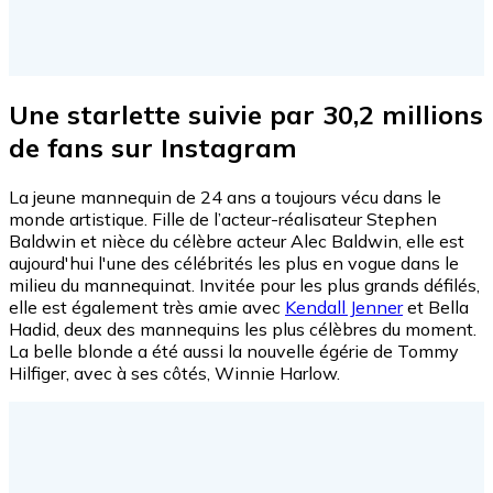
Une starlette suivie par 30,2 millions
de fans sur Instagram
La jeune mannequin de 24 ans a toujours vécu dans le
monde artistique. Fille de l’acteur-réalisateur Stephen
Baldwin et nièce du célèbre acteur Alec Baldwin, elle est
aujourd'hui l'une des célébrités les plus en vogue dans le
milieu du mannequinat. Invitée pour les plus grands défilés,
elle est également très amie avec
Kendall Jenner
et Bella
Hadid, deux des mannequins les plus célèbres du moment.
La belle blonde a été aussi la nouvelle égérie de Tommy
Hilfiger, avec à ses côtés, Winnie Harlow.