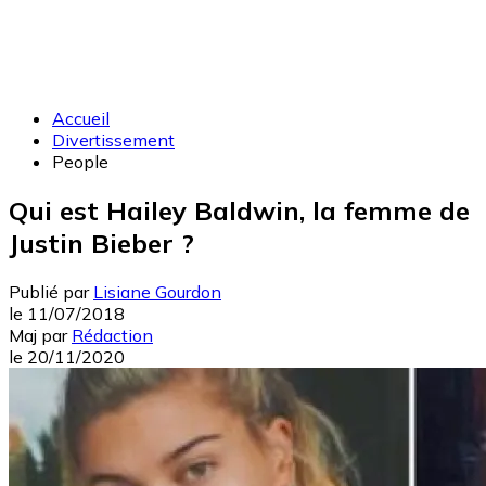
Accueil
Divertissement
People
Qui est Hailey Baldwin, la femme de
Justin Bieber ?
Publié par
Lisiane Gourdon
le
11/07/2018
Maj
par
Rédaction
le
20/11/2020