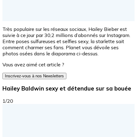
Très populaire sur les réseaux sociaux, Hailey Bieber est
suivie à ce jour par 30,2 millions d’abonnés sur Instagram.
Entre poses sulfureuses et selfies sexy, la starlette sait
comment charmer ses fans. Planet vous dévoile ses
photos osées dans le diaporama ci-dessus.
Vous avez aimé cet article ?
Inscrivez-vous à nos Newsletters
Hailey Baldwin sexy et détendue sur sa bouée
1/20