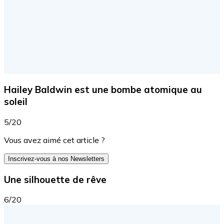
Hailey Baldwin est une bombe atomique au
soleil
5/20
Vous avez aimé cet article ?
Inscrivez-vous à nos Newsletters
Une silhouette de rêve
6/20