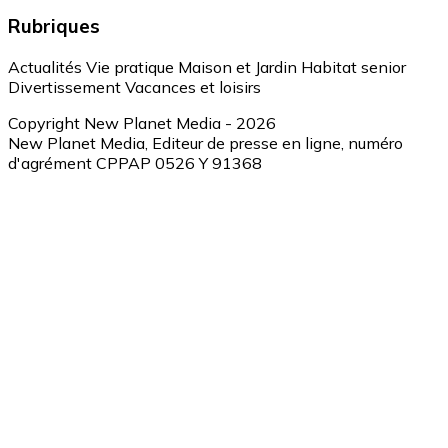
Rubriques
Actualités
Vie pratique
Maison et Jardin
Habitat senior
Divertissement
Vacances et loisirs
Copyright New Planet Media - 2026
New Planet Media, Editeur de presse en ligne, numéro
d'agrément CPPAP 0526 Y 91368