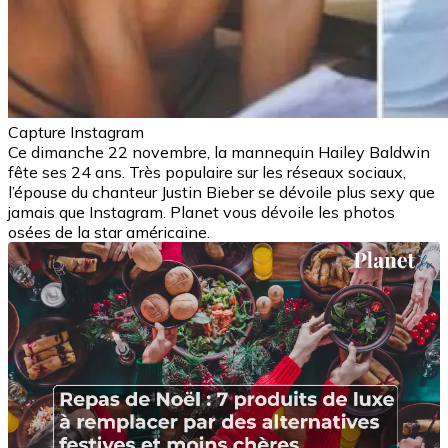
Capture Instagram
Ce dimanche 22 novembre, la mannequin Hailey Baldwin
fête ses 24 ans. Très populaire sur les réseaux sociaux,
l’épouse du chanteur Justin Bieber se dévoile plus sexy que
jamais que Instagram. Planet vous dévoile les photos
osées de la star américaine.