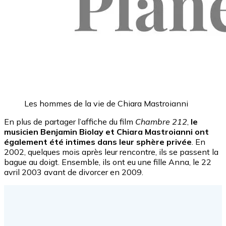
Les hommes de la vie de Chiara Mastroianni
En plus de partager l’affiche du film
Chambre 212
,
le
musicien Benjamin Biolay et Chiara Mastroianni ont
également été intimes dans leur sphère privée
. En
2002, quelques mois après leur rencontre, ils se passent la
bague au doigt. Ensemble, ils ont eu une fille Anna, le 22
avril 2003 avant de divorcer en 2009.