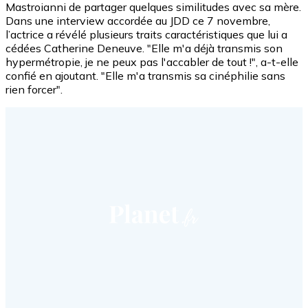
Mastroianni de partager quelques similitudes avec sa mère.
Dans une interview accordée au JDD ce 7 novembre,
l’actrice a révélé plusieurs traits caractéristiques que lui a
cédées Catherine Deneuve. "Elle m'a déjà transmis son
hypermétropie, je ne peux pas l'accabler de tout !", a-t-elle
confié en ajoutant. "Elle m'a transmis sa cinéphilie sans
rien forcer".