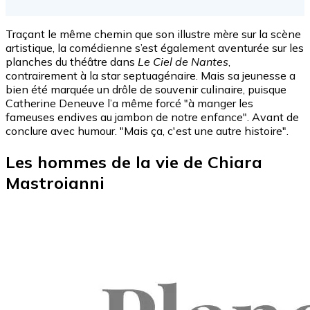
Traçant le même chemin que son illustre mère sur la scène
artistique, la comédienne s’est également aventurée sur les
planches du théâtre dans
Le Ciel de Nantes
,
contrairement à la star septuagénaire. Mais sa jeunesse a
bien été marquée un drôle de souvenir culinaire, puisque
Catherine Deneuve l’a même forcé "à manger les
fameuses endives au jambon de notre enfance". Avant de
conclure avec humour. "Mais ça, c'est une autre histoire".
Les hommes de la vie de Chiara
Mastroianni