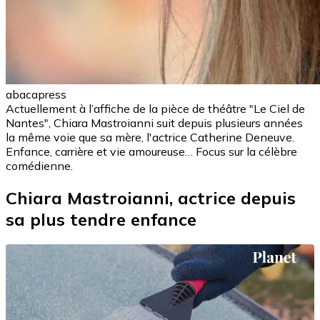
abacapress
Actuellement à l’affiche de la pièce de théâtre "Le Ciel de
Nantes", Chiara Mastroianni suit depuis plusieurs années
la même voie que sa mère, l'actrice Catherine Deneuve.
Enfance, carrière et vie amoureuse… Focus sur la célèbre
comédienne.
Chiara Mastroianni, actrice depuis
sa plus tendre enfance