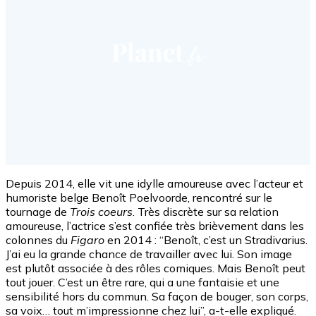
Depuis 2014, elle vit une idylle amoureuse avec l’acteur et
humoriste belge Benoît Poelvoorde, rencontré sur le
tournage de
Trois coeurs
. Très discrète sur sa relation
amoureuse, l’actrice s’est confiée très brièvement dans les
colonnes du
Figaro
en 2014 : “Benoît, c’est un Stradivarius.
J’ai eu la grande chance de travailler avec lui. Son image
est plutôt associée à des rôles comiques. Mais Benoît peut
tout jouer. C’est un être rare, qui a une fantaisie et une
sensibilité hors du commun. Sa façon de bouger, son corps,
sa voix… tout m’impressionne chez lui”, a-t-elle expliqué.