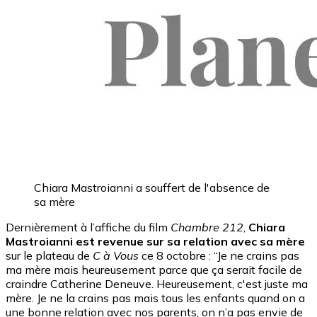
Chiara Mastroianni a souffert de l'absence de
sa mère
Dernièrement à l’affiche du film
Chambre 212
,
Chiara
Mastroianni est revenue sur sa relation avec sa mère
sur le plateau de
C à Vous
ce 8 octobre : “Je ne crains pas
ma mère mais heureusement parce que ça serait facile de
craindre Catherine Deneuve. Heureusement, c'est juste ma
mère. Je ne la crains pas mais tous les enfants quand on a
une bonne relation avec nos parents, on n’a pas envie de