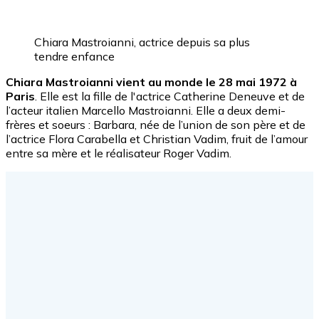
Chiara Mastroianni, actrice depuis sa plus
tendre enfance
Chiara Mastroianni vient au monde le 28 mai 1972 à
Paris
. Elle est la fille de l'actrice Catherine Deneuve et de
l’acteur italien Marcello Mastroianni. Elle a deux demi-
frères et soeurs : Barbara, née de l’union de son père et de
l’actrice Flora Carabella et Christian Vadim, fruit de l’amour
entre sa mère et le réalisateur Roger Vadim.