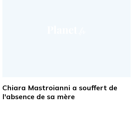
Chiara Mastroianni a souffert de
l'absence de sa mère