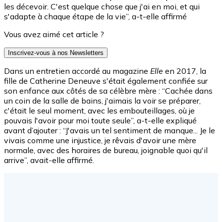
les décevoir. C'est quelque chose que j'ai en moi, et qui
s'adapte à chaque étape de la vie”, a-t-elle affirmé
Vous avez aimé cet article ?
Inscrivez-vous à nos Newsletters
Dans un entretien accordé au magazine
Elle
en 2017, la
fille de Catherine Deneuve s'était également confiée sur
son enfance aux côtés de sa célèbre mère : “Cachée dans
un coin de la salle de bains, j'aimais la voir se préparer,
c'était le seul moment, avec les embouteillages, où je
pouvais l'avoir pour moi toute seule”, a-t-elle expliqué
avant d’ajouter : “J'avais un tel sentiment de manque... Je le
vivais comme une injustice, je rêvais d'avoir une mère
normale, avec des horaires de bureau, joignable quoi qu'il
arrive”, avait-elle affirmé.