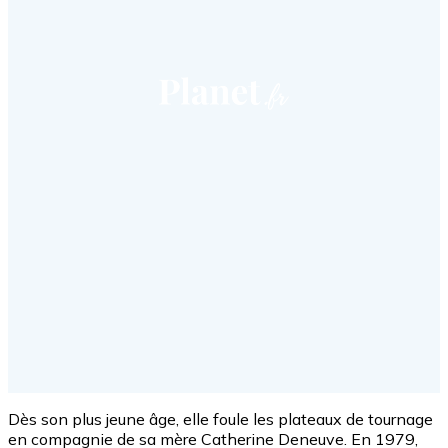
Dès son plus jeune âge, elle foule les plateaux de tournage
en compagnie de sa mère Catherine Deneuve. En 1979,