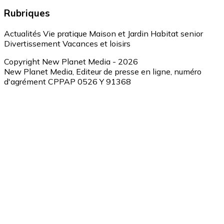
Rubriques
Actualités
Vie pratique
Maison et Jardin
Habitat senior
Divertissement
Vacances et loisirs
Copyright New Planet Media - 2026
New Planet Media, Editeur de presse en ligne, numéro
d'agrément CPPAP 0526 Y 91368