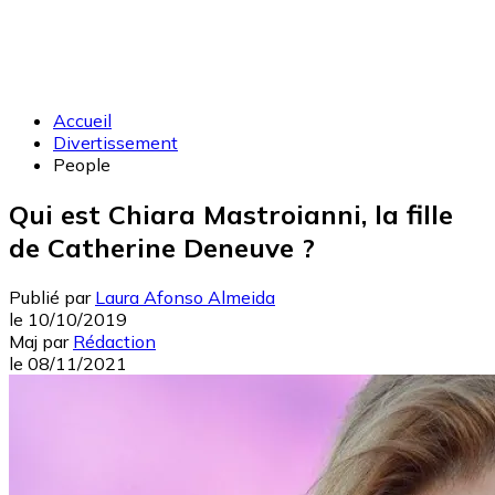
Accueil
Divertissement
People
Qui est Chiara Mastroianni, la fille
de Catherine Deneuve ?
Publié par
Laura Afonso Almeida
le
10/10/2019
Maj
par
Rédaction
le
08/11/2021