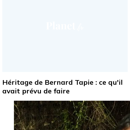
Héritage de Bernard Tapie : ce qu'il
avait prévu de faire