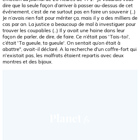
dire que la seule façon d’arriver à passer au-dessus de cet
événement, c’est de ne surtout pas en faire un souvenir (...)
Je n’avais rien fait pour mériter ça, mais il y a des milliers de
cas par an. La justice a beaucoup de mal à investiguer pour
trouver les coupables (...) Il y avait une haine dans leur
façon de parler, de dire, de faire. Ce n’était pas 'Tais-toi',
c’était 'Ta gueule, ta gueule'. On sentait qu’on était à
abattre", avait-il déclaré. A la recherche d'un coffre-fort qui
n'existait pas, les malfrats étaient repartis avec deux
montres et des bijoux.