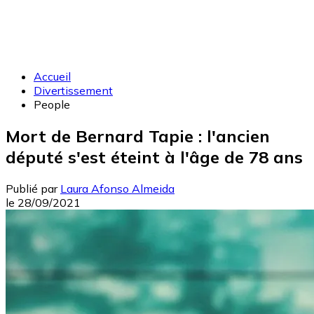
Accueil
Divertissement
People
Mort de Bernard Tapie : l'ancien
député s'est éteint à l'âge de 78 ans
Publié par
Laura Afonso Almeida
le
28/09/2021