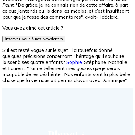
Point
. "De grâce, je ne connais rien de cette affaire, à part
ce que j’entends ou lis dans les médias, et c’est insuffisant
pour que je fasse des commentaires", avait-il déclaré.
Vous avez aimé cet article ?
Inscrivez-vous à nos Newsletters
S'il est resté vague sur le sujet, il a toutefois donné
quelques précisions concernant l'héritage qu'il souhaite
laisser à ses quatre enfants :
Sophie
, Stéphane, Nathalie
et Laurent. "J’aime tellement mes gosses que je serais
incapable de les déshériter. Nos enfants sont la plus belle
chose que la vie nous ait permis d’avoir avec Dominique".