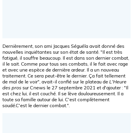
Dernièrement, son ami Jacques Séguéla avait donné des
nouvelles inquiétantes sur son état de santé. "Il est très
fatigué, il souffre beaucoup. Il est dans son dernier combat,
il le sait. Comme pour tous ses combats, il le fait avec rage
et avec une espèce de dernière ardeur. Il a un nouveau
traitement. Ce sera peut-être le dernier. Ça fait tellement
de mal de le voir", avait-il confié sur le plateau de
L'Heure
des pros
sur Cnews le 27 septembre 2021 et d'ajouter : "Il
est chez lui, il est couché. Il se lève douloureusement. Il a
toute sa famille autour de lui. C'est complètement
soudé.C'est le dernier combat.".