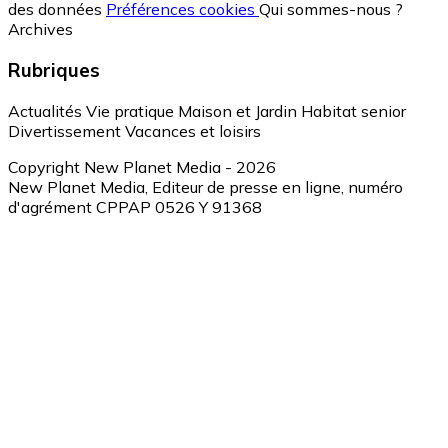
des données
Préférences cookies
Qui sommes-nous ?
Archives
Rubriques
Actualités
Vie pratique
Maison et Jardin
Habitat senior
Divertissement
Vacances et loisirs
Copyright New Planet Media - 2026
New Planet Media, Editeur de presse en ligne, numéro
d'agrément CPPAP 0526 Y 91368