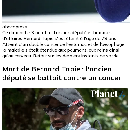
abacapress
Ce dimanche 3 octobre, l'ancien député et hommes
d'affaires Bernard Tapie s'est éteint à l'âge de 78 ans.
Atteint d'un double cancer de l'estomac et de l’œsophage,
la maladie s'était étendue aux poumons, aux reins ainsi
qu'au cerveau. Retour sur les derniers instants de sa vie.
Mort de Bernard Tapie : l'ancien
député se battait contre un cancer