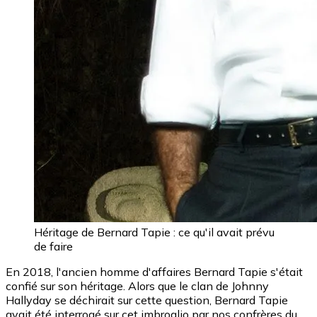
Héritage de Bernard Tapie : ce qu'il avait prévu
de faire
En 2018, l'ancien homme d'affaires Bernard Tapie s'était
confié sur son héritage. Alors que le clan de Johnny
Hallyday se déchirait sur cette question, Bernard Tapie
avait été interrogé sur cet imbroglio par nos confrères du