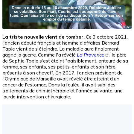
La triste nouvelle vient de tomber.
Ce 3 octobre 2021,
l'ancien député français et homme d'affaires Bernard
Tapie vient de s'éteindre. La maladie aura finalement
gagné la guerre. Comme l'a révélé
La Provence
, le père
de Sophie Tapie s'est éteint "paisiblement, entouré de sa
femme, ses enfants, ses petits-enfants et son frère,
présents à son chevet". En 2017, l'ancien président de
l'Olympique de Marseille avait révélé être atteint d'un
cancer de l'estomac. Dans la foulée, il avait subi des
traitements de chimiothérapie et l'année suivante, une
lourde intervention chirurgicale.