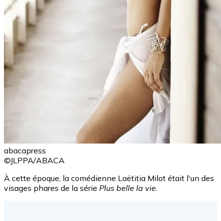
abacapress
©JLPPA/ABACA
À cette époque, la comédienne Laëtitia Milot était l'un des
visages phares de la série
Plus belle la vie.