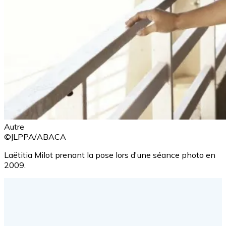
Autre
©JLPPA/ABACA
Laëtitia Milot prenant la pose lors d'une séance photo en
2009.