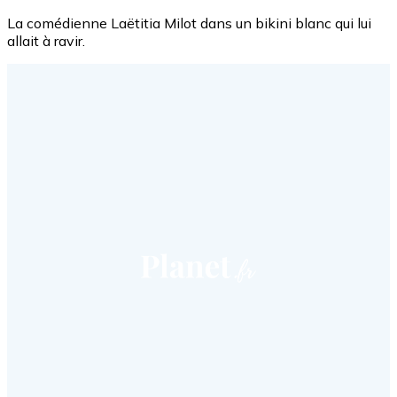
La comédienne Laëtitia Milot dans un bikini blanc qui lui
allait à ravir.