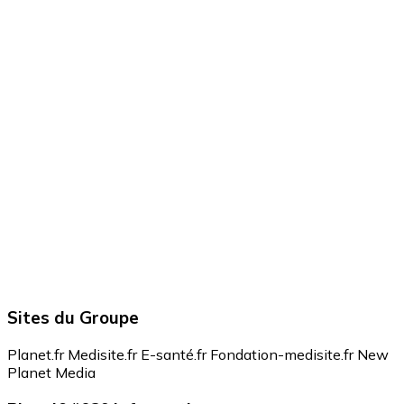
Sites du Groupe
Planet.fr
Medisite.fr
E-santé.fr
Fondation-medisite.fr
New
Planet Media