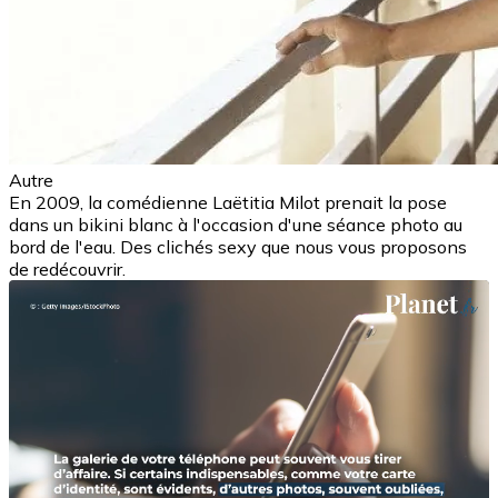
Autre
En 2009, la comédienne Laëtitia Milot prenait la pose
dans un bikini blanc à l'occasion d'une séance photo au
bord de l'eau. Des clichés sexy que nous vous proposons
de redécouvrir.