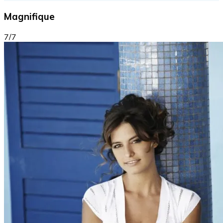
Magnifique
7/7