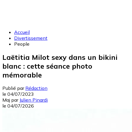
Accueil
Divertissement
People
Laëtitia Milot sexy dans un bikini
blanc : cette séance photo
mémorable
Publié par
Rédaction
le
04/07/2023
Maj
par
Julien Pinardi
le
04/07/2026