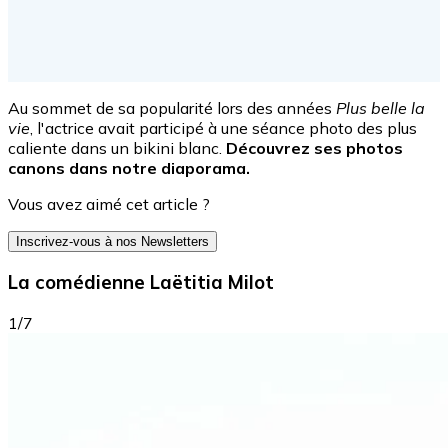
Au sommet de sa popularité lors des années
Plus belle la
vie
, l'actrice avait participé à une séance photo des plus
caliente dans un bikini blanc.
Découvrez ses photos
canons dans notre diaporama.
Vous avez aimé cet article ?
Inscrivez-vous à nos Newsletters
La comédienne Laëtitia Milot
1/7