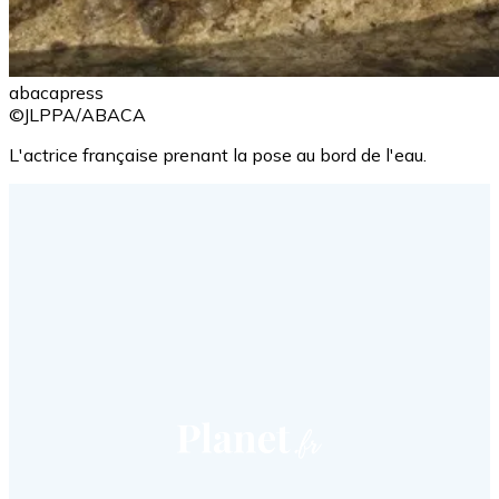
abacapress
©JLPPA/ABACA
L'actrice française prenant la pose au bord de l'eau.