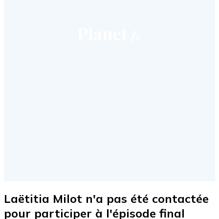
Laëtitia Milot n'a pas été contactée
pour participer à l'épisode final