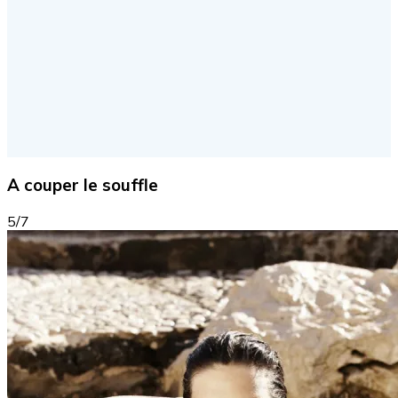
A couper le souffle
5/7