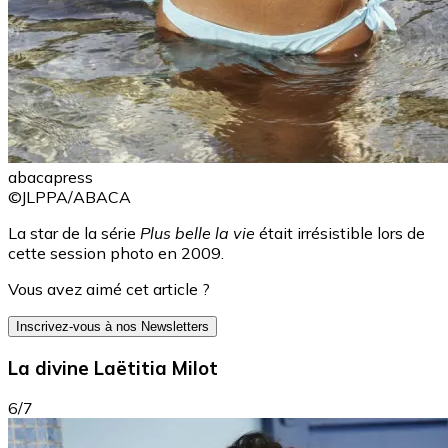
abacapress
©JLPPA/ABACA
La star de la série
Plus belle la vie
était irrésistible lors de
cette session photo en 2009.
Vous avez aimé cet article ?
Inscrivez-vous à nos Newsletters
La divine Laëtitia Milot
6/7