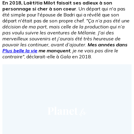
En 2018, Laëtitia Milot faisait ses adieux à son
personnage si cher à son coeur
. Un départ qui n'a pas
été simple pour l'épouse de Badri qui a révélé que son
départ n'était pas de son propre chef.
"Ça n’a pas été une
décision de ma part, mais celle de la production qui n’a
pas voulu suivre les aventures de Mélanie. J’ai des
merveilleux souvenirs et j’aurais été très heureuse de
pouvoir les continuer, avant d’ajouter.
Mes années dans
Plus belle la vie
me manquent
, je ne vais pas dire le
contraire"
, déclarait-elle à
Gala
en 2018.