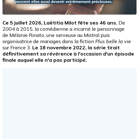
Ce 5 juillet 2026, Laëtitia Milot fête ses 46 ans.
De
2004 à 2015, la comédienne a incarné le personnage
de Mélanie Rinato, une serveuse au Mistral puis
organisatrice de mariages dans la fiction
Plus belle la vie
sur France 3.
Le 18 novembre 2022, la série tirait
définitivement sa révérence à l'occasion d'un épisode
finale auquel elle n'a pas participé.