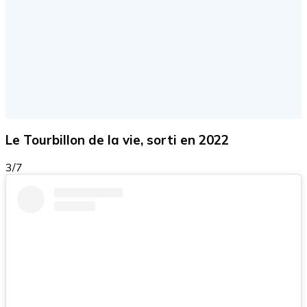
Le Tourbillon de la vie, sorti en 2022
3/7