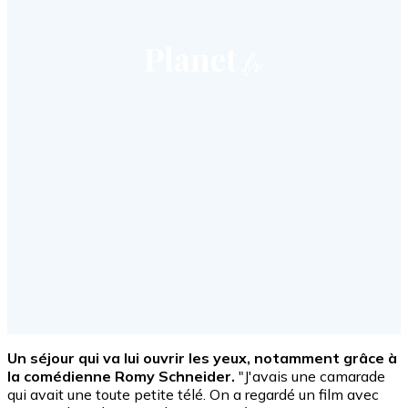
Un séjour qui va lui ouvrir les yeux, notamment grâce à
la comédienne Romy Schneider.
"J'avais une camarade
qui avait une toute petite télé. On a regardé un film avec