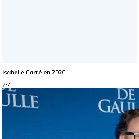
Isabelle Carré en 2020
7/7