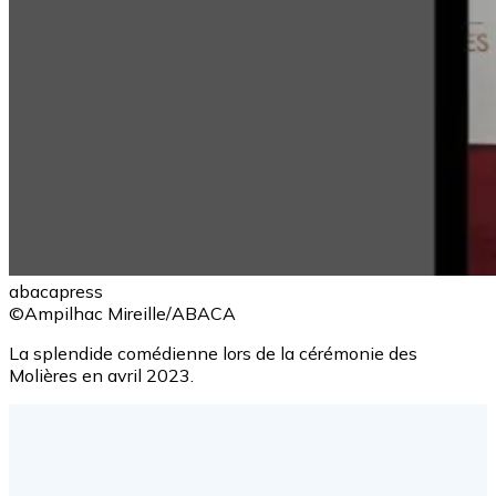
abacapress
©Ampilhac Mireille/ABACA
La splendide comédienne lors de la cérémonie des
Molières en avril 2023.