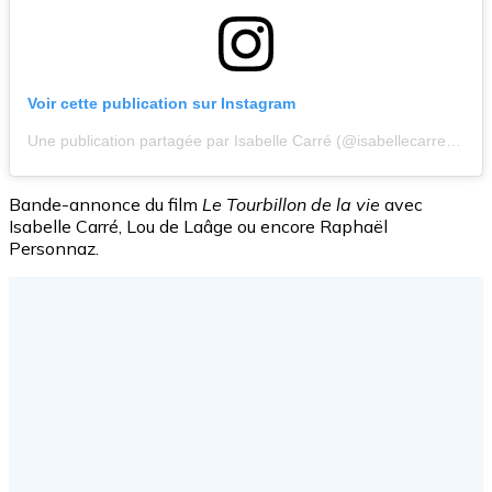
Voir cette publication sur Instagram
Une publication partagée par Isabelle Carré (@isabellecarreofficiel)
Bande-annonce du film
Le Tourbillon de la vie
avec
Isabelle Carré, Lou de Laâge ou encore Raphaël
Personnaz.