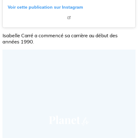
Voir cette publication sur Instagram
Isabelle Carré a commencé sa carrière au début des
années 1990.