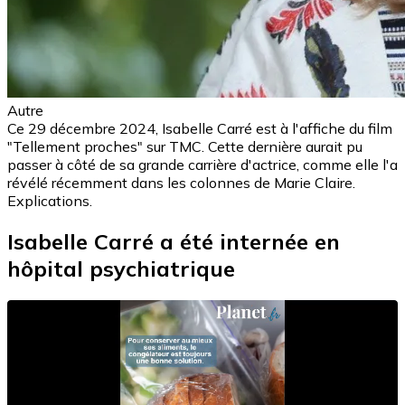
Autre
Ce 29 décembre 2024, Isabelle Carré est à l'affiche du film
"Tellement proches" sur TMC. Cette dernière aurait pu
passer à côté de sa grande carrière d'actrice, comme elle l'a
révélé récemment dans les colonnes de Marie Claire.
Explications.
Isabelle Carré a été internée en
hôpital psychiatrique