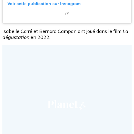
Voir cette publication sur Instagram
Isabelle Carré et Bernard Campan ont joué dans le film
La
dégustation
en 2022.