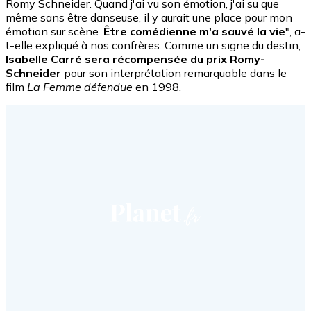
Romy Schneider. Quand j'ai vu son émotion, j'ai su que
même sans être danseuse, il y aurait une place pour mon
émotion sur scène.
Être comédienne m'a sauvé la vie
", a-
t-elle expliqué à nos confrères. Comme un signe du destin,
Isabelle Carré sera récompensée du prix Romy-
Schneider
pour son interprétation remarquable dans le
film
La Femme défendue
en 1998.