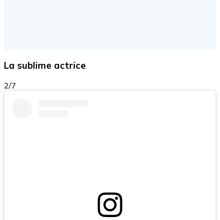
La sublime actrice
2/7