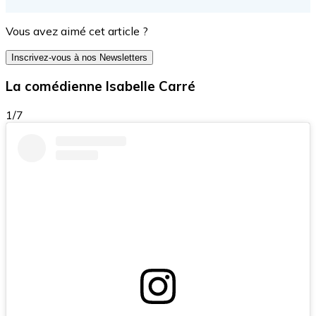
Vous avez aimé cet article ?
Inscrivez-vous à nos Newsletters
La comédienne Isabelle Carré
1/7