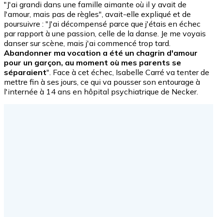
"J'ai grandi dans une famille aimante où il y avait de
l'amour, mais pas de règles", avait-elle expliqué et de
poursuivre : "J'ai décompensé parce que j'étais en échec
par rapport à une passion, celle de la danse. Je me voyais
danser sur scène, mais j'ai commencé trop tard.
Abandonner ma vocation a été un chagrin d'amour
pour un garçon, au moment où mes parents se
séparaient
". Face à cet échec, Isabelle Carré va tenter de
mettre fin à ses jours, ce qui va pousser son entourage à
l'internée à 14 ans en hôpital psychiatrique de Necker.