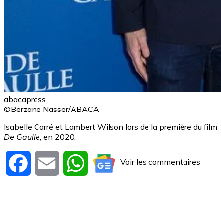
abacapress
©Berzane Nasser/ABACA
Isabelle Carré et Lambert Wilson lors de la première du film
De Gaulle
, en 2020.
Voir les commentaires
Facebook
Email
WhatsApp