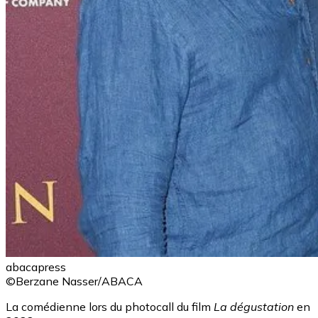
abacapress
©Berzane Nasser/ABACA
La comédienne lors du photocall du film
La dégustation
en