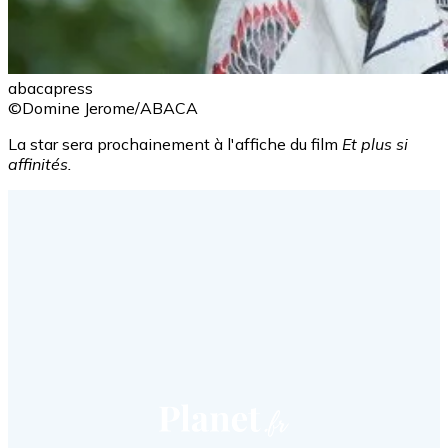
abacapress
©Domine Jerome/ABACA
La star sera prochainement à l'affiche du film
Et plus si
affinités.