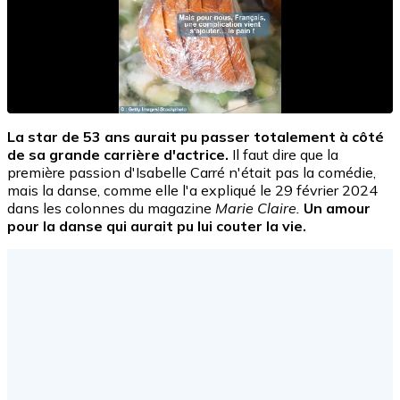
La star de 53 ans aurait pu passer totalement à côté
de sa grande carrière d'actrice.
Il faut dire que la
première passion d'Isabelle Carré n'était pas la comédie,
mais la danse, comme elle l'a expliqué le 29 février 2024
dans les colonnes du magazine
Marie Claire.
Un amour
pour la danse qui aurait pu lui couter la vie.