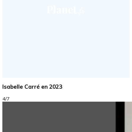
Isabelle Carré en 2023
4/7