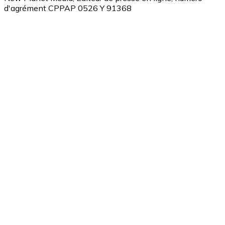
d'agrément CPPAP 0526 Y 91368