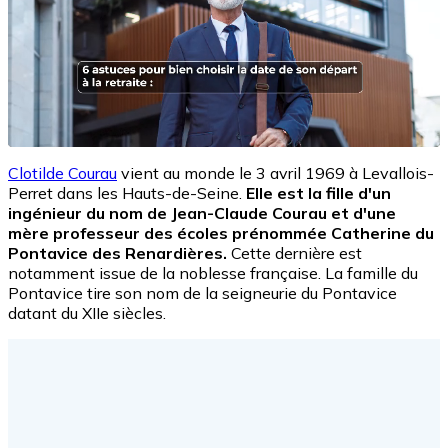
Clotilde Courau
vient au monde le 3 avril 1969 à Levallois-
Perret dans les Hauts-de-Seine.
Elle est la fille d'un
ingénieur du nom de Jean-Claude Courau et d'une
mère professeur des écoles prénommée Catherine du
Pontavice des Renardières.
Cette dernière est
notamment issue de la noblesse française. La famille du
Pontavice tire son nom de la seigneurie du Pontavice
datant du XIIe siècles.