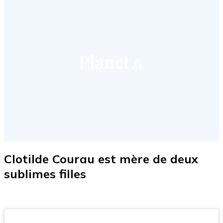
Clotilde Courau est mère de deux
sublimes filles