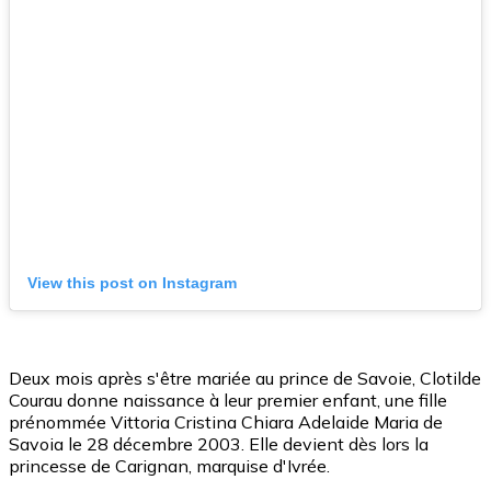
View this post on Instagram
Deux mois après s'être mariée au prince de Savoie, Clotilde
Courau donne naissance à leur premier enfant, une fille
prénommée Vittoria Cristina Chiara Adelaide Maria de
Savoia le 28 décembre 2003. Elle devient dès lors la
princesse de Carignan, marquise d'Ivrée.