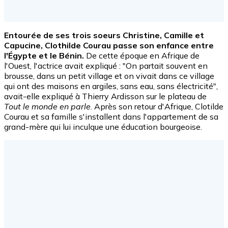
Entourée de ses trois soeurs Christine, Camille et
Capucine, Clothilde Courau passe son enfance entre
l'Égypte et le Bénin.
De cette époque en Afrique de
l'Ouest, l'actrice avait expliqué : "On partait souvent en
brousse, dans un petit village et on vivait dans ce village
qui ont des maisons en argiles, sans eau, sans électricité",
avait-elle expliqué à Thierry Ardisson sur le plateau de
Tout le monde en parle
. Après son retour d'Afrique, Clotilde
Courau et sa famille s'installent dans l'appartement de sa
grand-mère qui lui inculque une éducation bourgeoise.