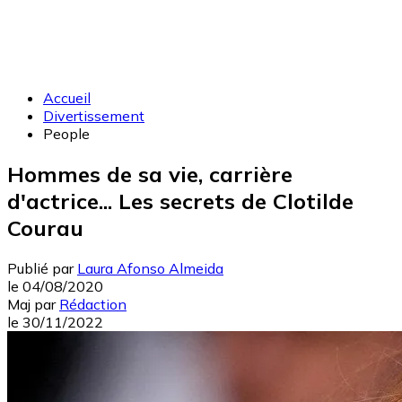
Accueil
Divertissement
People
Hommes de sa vie, carrière
d'actrice... Les secrets de Clotilde
Courau
Publié par
Laura Afonso Almeida
le
04/08/2020
Maj
par
Rédaction
le
30/11/2022