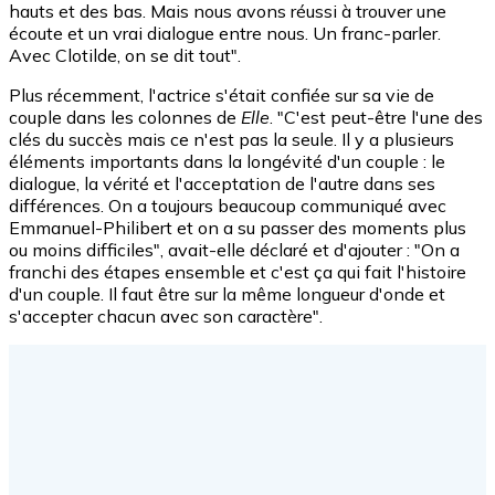
hauts et des bas. Mais nous avons réussi à trouver une
écoute et un vrai dialogue entre nous. Un franc-parler.
Avec Clotilde, on se dit tout".
Plus récemment, l'actrice s'était confiée sur sa vie de
couple dans les colonnes de
Elle
. "C'est peut-être l'une des
clés du succès mais ce n'est pas la seule. Il y a plusieurs
éléments importants dans la longévité d'un couple : le
dialogue, la vérité et l'acceptation de l'autre dans ses
différences. On a toujours beaucoup communiqué avec
Emmanuel-Philibert et on a su passer des moments plus
ou moins difficiles", avait-elle déclaré et d'ajouter : "On a
franchi des étapes ensemble et c'est ça qui fait l'histoire
d'un couple. Il faut être sur la même longueur d'onde et
s'accepter chacun avec son caractère".