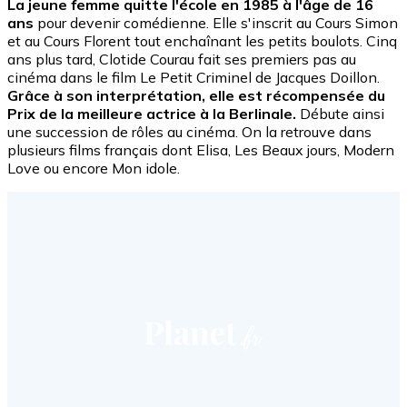
La jeune femme quitte l'école en 1985 à l'âge de 16
ans
pour devenir comédienne. Elle s'inscrit au Cours Simon
et au Cours Florent tout enchaînant les petits boulots. Cinq
ans plus tard, Clotide Courau fait ses premiers pas au
cinéma dans le film Le Petit Criminel de Jacques Doillon.
Grâce à son interprétation, elle est récompensée du
Prix de la meilleure actrice à la Berlinale.
Débute ainsi
une succession de rôles au cinéma. On la retrouve dans
plusieurs films français dont Elisa, Les Beaux jours, Modern
Love ou encore Mon idole.