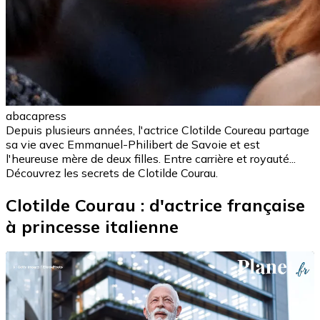
abacapress
Depuis plusieurs années, l'actrice Clotilde Coureau partage
sa vie avec Emmanuel-Philibert de Savoie et est
l'heureuse mère de deux filles. Entre carrière et royauté...
Découvrez les secrets de Clotilde Courau.
Clotilde Courau : d'actrice française
à princesse italienne