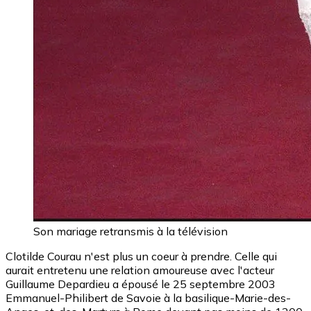
Son mariage retransmis à la télévision
Clotilde Courau n'est plus un coeur à prendre. Celle qui
aurait entretenu une relation amoureuse avec l'acteur
Guillaume Depardieu a épousé le 25 septembre 2003
Emmanuel-Philibert de Savoie à la basilique-Marie-des-