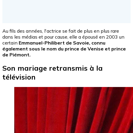
Au fils des années, l'actrice se fait de plus en plus rare
dans les médias et pour cause, elle a épousé en 2003 un
certain
Emmanuel-Philibert de Savoie, connu
également sous le nom du prince de Venise et prince
de Piémont.
Son mariage retransmis à la
télévision