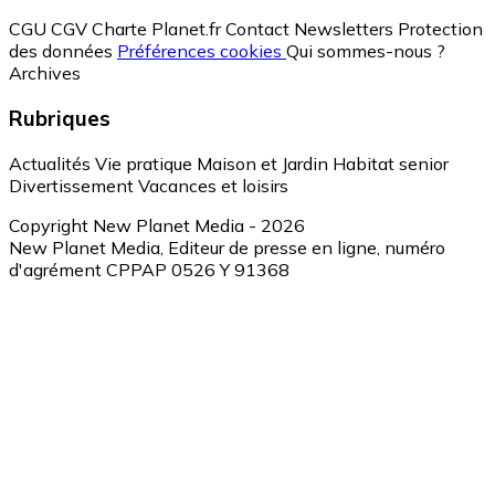
CGU
CGV
Charte Planet.fr
Contact
Newsletters
Protection
des données
Préférences cookies
Qui sommes-nous ?
Archives
Rubriques
Actualités
Vie pratique
Maison et Jardin
Habitat senior
Divertissement
Vacances et loisirs
Copyright New Planet Media - 2026
New Planet Media, Editeur de presse en ligne, numéro
d'agrément CPPAP 0526 Y 91368