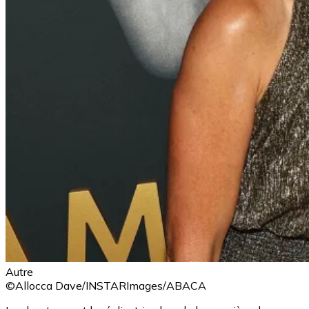
Autre
©Allocca Dave/INSTARImages/ABACA