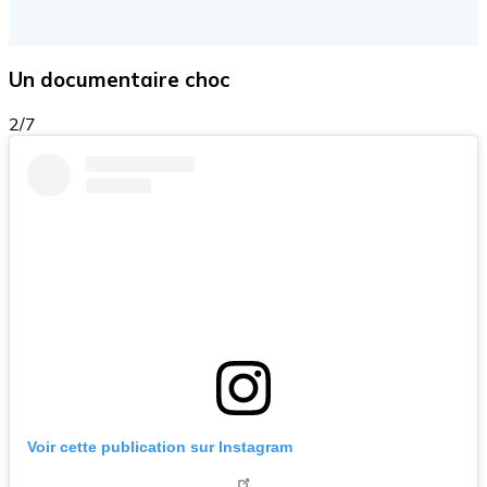
Un documentaire choc
2/7
Voir cette publication sur Instagram