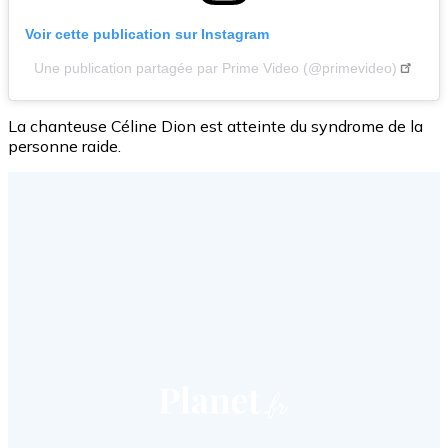
Voir cette publication sur Instagram
Une publication partagée par Prime Video (@primevideo)
La chanteuse Céline Dion est atteinte du syndrome de la
personne raide.