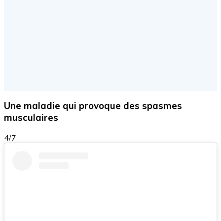
Une maladie qui provoque des spasmes
musculaires
4/7