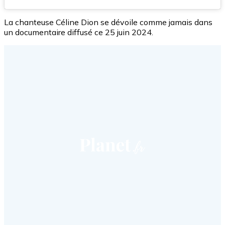
La chanteuse Céline Dion se dévoile comme jamais dans
un documentaire diffusé ce 25 juin 2024.