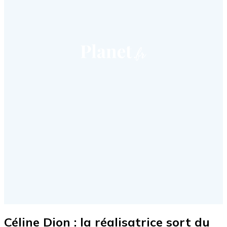
Céline Dion : la réalisatrice sort du