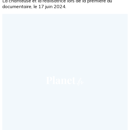
La chanteuse et la réalisatrice lors de la première du
documentaire, le 17 juin 2024.