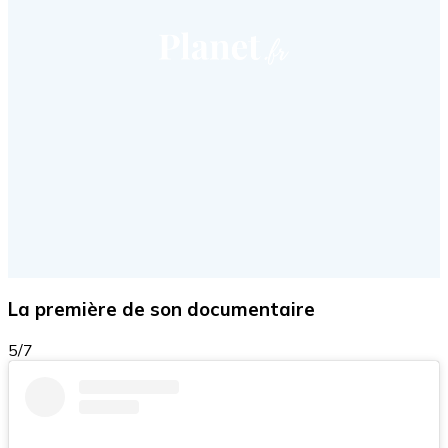
La première de son documentaire
5/7