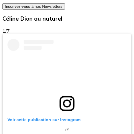
Inscrivez-vous à nos Newsletters
Céline Dion au naturel
1/7
Voir cette publication sur Instagram