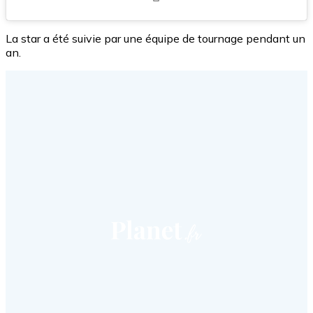
La star a été suivie par une équipe de tournage pendant un
an.