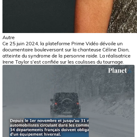
Autre
Ce 25 juin 2024, la plateforme Prime Vidéo dévoile un
documentaire bouleversant sur la chanteuse Céline Dion,
atteinte du syndrome de la personne raide. La réalisatrice
Irene Taylor s'est confiée sur les coulisses du tournage.