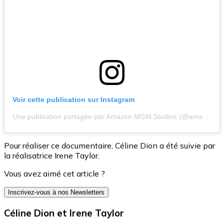
Voir cette publication sur Instagram
Une publication partagée par Amazon MGM Studios (@amazonmgmstudios)
Pour réaliser ce documentaire, Céline Dion a été suivie par
la réalisatrice Irene Taylor.
Vous avez aimé cet article ?
Inscrivez-vous à nos Newsletters
Céline Dion et Irene Taylor