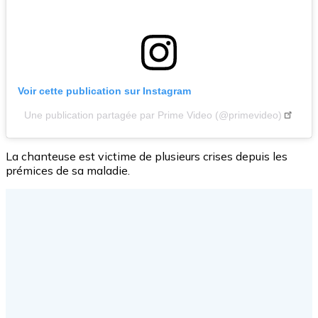
Voir cette publication sur Instagram
Une publication partagée par Prime Video (@primevideo)
La chanteuse est victime de plusieurs crises depuis les
prémices de sa maladie.