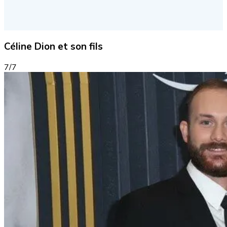
Céline Dion et son fils
7/7