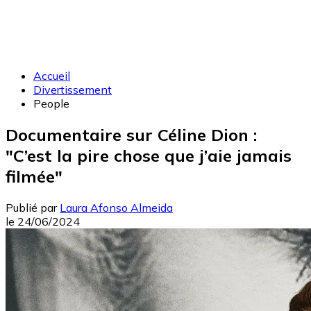
Accueil
Divertissement
People
Documentaire sur Céline Dion :
"C’est la pire chose que j’aie jamais
filmée"
Publié par
Laura Afonso Almeida
le
24/06/2024