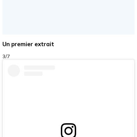
Un premier extrait
3/7