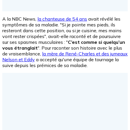
A la NBC News,
la chanteuse de 54 ans
avait révélé les
symptômes de sa maladie. "Si je pointe mes pieds, ils
resteront dans cette position, ou si je cuisine, mes mains
vont rester crispées", avait-elle raconté et de poursuivre
sur ses spasmes musculaires : "
C’est comme si quelqu’un
vous étranglait
". Pour raconter son histoire avec le plus
de vraisemblance,
la mère de René-Charles et des jumeaux
Nelson et Eddy
a accepté qu'une équipe de tournage la
suive depuis les prémices de sa maladie.