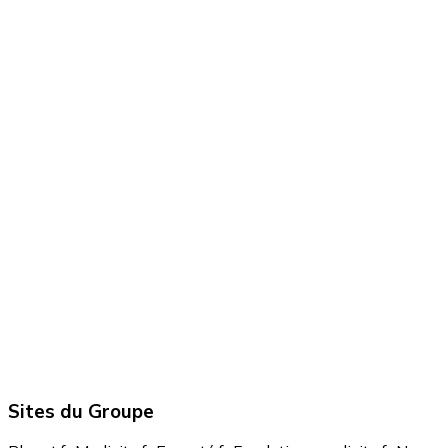
Sites du Groupe