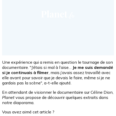
Une expérience qui a remis en question le tournage de son
documentaire. "J’étais si mal à l’aise…
Je me suis demandé
si je continuais à filmer
, mais j’avais assez travaillé avec
elle avant pour savoir que je devais le faire, même si je ne
gardais pas la scène", a-t-elle ajouté.
En attendant de visionner le documentaire sur Céline Dion,
Planet
vous propose de découvrir quelques extraits dans
notre diaporama.
Vous avez aimé cet article ?