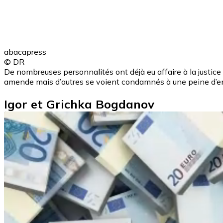
abacapress
© DR
De nombreuses personnalités ont déjà eu affaire à la justice
amende mais d’autres se voient condamnés à une peine d’
Igor et Grichka Bogdanov