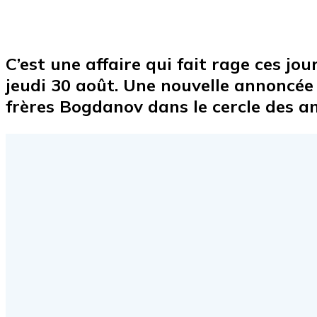
C’est une affaire qui fait rage ces jo
jeudi 30 août. Une nouvelle annoncée 
frères Bogdanov dans le cercle des an