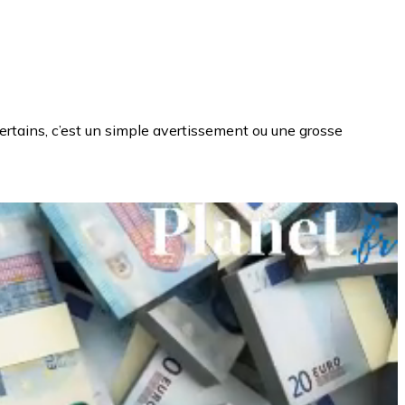
certains, c’est un simple avertissement ou une grosse