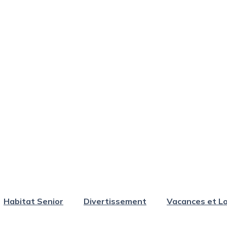
Habitat Senior
Divertissement
Vacances et Lo