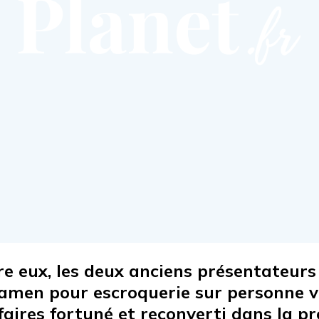
re eux, les deux anciens présentateurs
examen pour escroquerie sur personne 
faires fortuné et reconverti dans la 