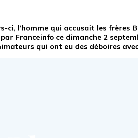
urs-ci, l’homme qui accusait les frères 
par Franceinfo ce dimanche 2 septembr
imateurs qui ont eu des déboires avec 