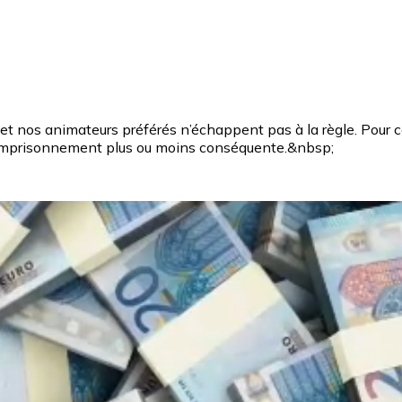
 et nos animateurs préférés n’échappent pas à la règle. Pour 
emprisonnement plus ou moins conséquente.&nbsp;