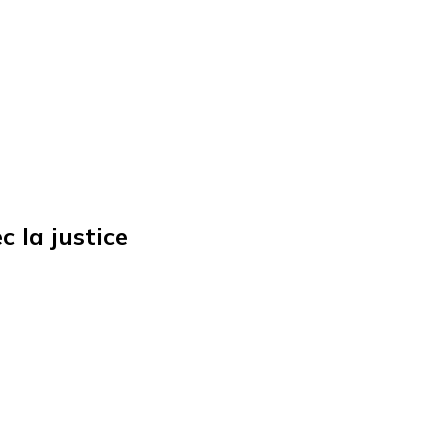
c la justice