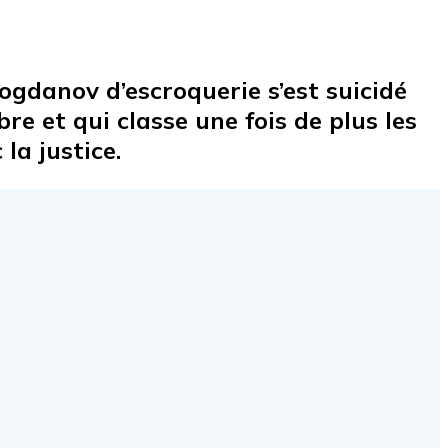
Bogdanov d’escroquerie s’est suicidé
e et qui classe une fois de plus les
la justice.