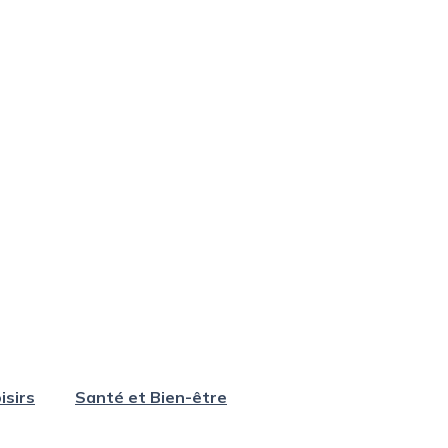
isirs
Santé et Bien-être