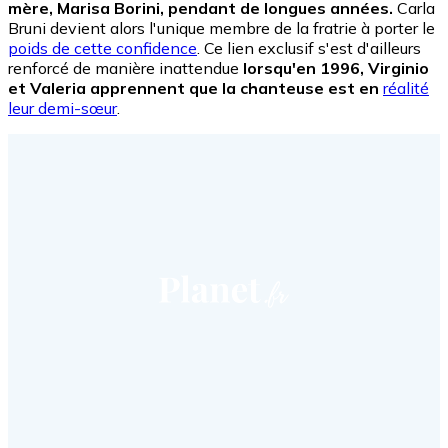
mère, Marisa Borini, pendant de longues années.
Carla
Bruni devient alors l'unique membre de la fratrie à porter le
poids de cette confidence
. Ce lien exclusif s'est d'ailleurs
renforcé de manière inattendue
lorsqu'en 1996, Virginio
et Valeria apprennent que la chanteuse est en
réalité
leur demi-sœur
.