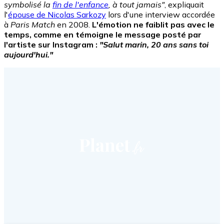
symbolisé la
fin de l'enfance
, à tout jamais"
, expliquait
l'
épouse de Nicolas Sarkozy
lors d'une interview accordée
à
Paris Match
en 2008.
L'émotion ne faiblit pas avec le
temps, comme en témoigne le message posté par
l'artiste sur Instagram :
"Salut marin, 20 ans sans toi
aujourd'hui."