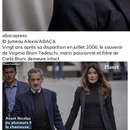
abacapress
© Jumeau Alexis/ABACA
Vingt ans après sa disparition en juillet 2006, le souvenir
de Virginio Bruni Tedeschi, marin passionné et frère de
Carla Bruni, demeure intact.