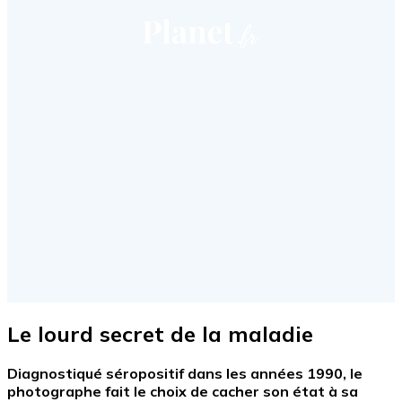
Le lourd secret de la maladie
Diagnostiqué séropositif dans les années 1990, le
photographe fait le choix de cacher son état à sa