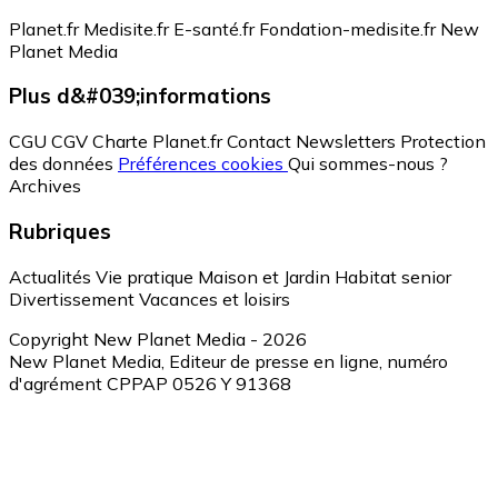
Planet.fr
Medisite.fr
E-santé.fr
Fondation-medisite.fr
New
Planet Media
Plus d&#039;informations
CGU
CGV
Charte Planet.fr
Contact
Newsletters
Protection
des données
Préférences cookies
Qui sommes-nous ?
Archives
Rubriques
Actualités
Vie pratique
Maison et Jardin
Habitat senior
Divertissement
Vacances et loisirs
Copyright New Planet Media - 2026
New Planet Media, Editeur de presse en ligne, numéro
d'agrément CPPAP 0526 Y 91368