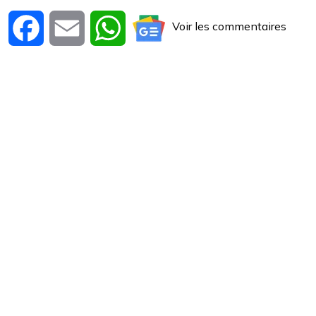
Voir les commentaires
Facebook
Email
WhatsApp