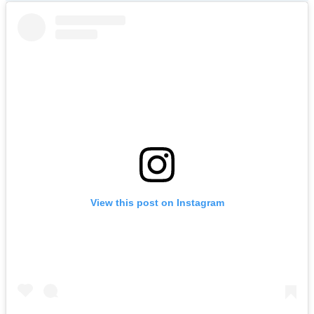
View this post on Instagram