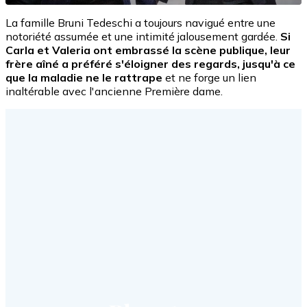
La famille Bruni Tedeschi a toujours navigué entre une
notoriété assumée et une intimité jalousement gardée.
Si
Carla et Valeria ont embrassé la scène publique, leur
frère aîné a préféré s'éloigner des regards, jusqu'à ce
que la maladie ne le rattrape
et ne forge un lien
inaltérable avec l'ancienne Première dame.