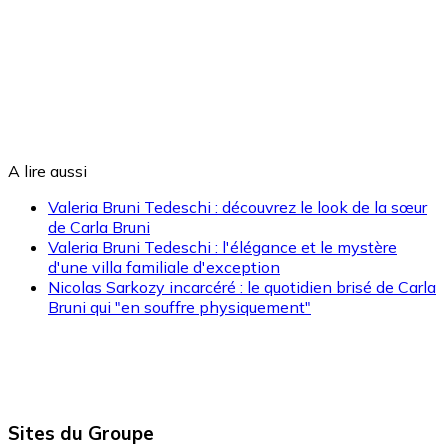
A lire aussi
Valeria Bruni Tedeschi : découvrez le look de la sœur
de Carla Bruni
Valeria Bruni Tedeschi : l'élégance et le mystère
d'une villa familiale d'exception
Nicolas Sarkozy incarcéré : le quotidien brisé de Carla
Bruni qui "en souffre physiquement"
Sites du Groupe