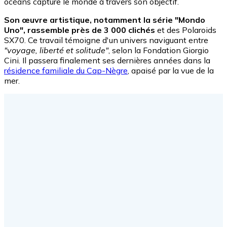
océans capture le monde à travers son objectif.
Son œuvre artistique, notamment la série "Mondo
Uno", rassemble près de 3 000 clichés
et des Polaroids
SX70. Ce travail témoigne d'un univers naviguant entre
"voyage, liberté et solitude"
, selon la Fondation Giorgio
Cini. Il passera finalement ses dernières années dans la
résidence familiale du Cap-Nègre
, apaisé par la vue de la
mer.