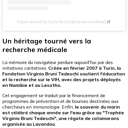
A post shared by Carla Bruni (@carlabruniofficial)
Un héritage tourné vers la
recherche médicale
La mémoire du navigateur perdure aujourd'hui par des
initiatives caritatives.
Créée en février 2007 à Turin, la
Fondation Virginio Bruni Tedeschi soutient l'éducation
et la recherche sur le VIH, avec des projets déployés
en Namibie et au Lesotho.
Cet engagement se traduit par le financement de
programmes de prévention et de bourses destinées aux
chercheurs en immunologie. Enfin,
le souvenir du marin
est célébré chaque année sur l'eau grâce au "Trophée
Virginio Bruni Tedeschi", une régate de catamarans
organisée au Lavandou
.