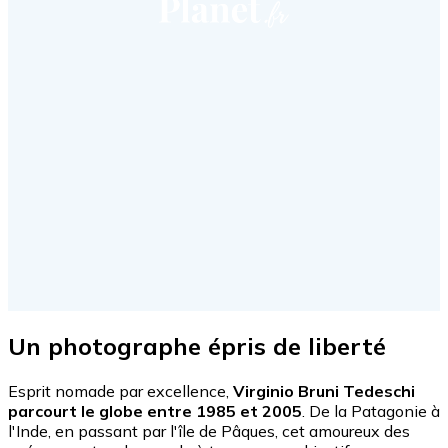
Un photographe épris de liberté
Esprit nomade par excellence,
Virginio Bruni Tedeschi
parcourt le globe entre 1985 et 2005
. De la Patagonie à
l'Inde, en passant par l'île de Pâques, cet amoureux des