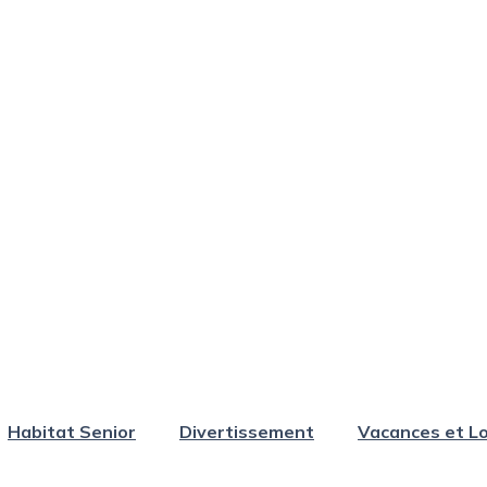
Habitat Senior
Divertissement
Vacances et Lo