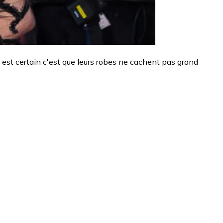
ui est certain c'est que leurs robes ne cachent pas grand