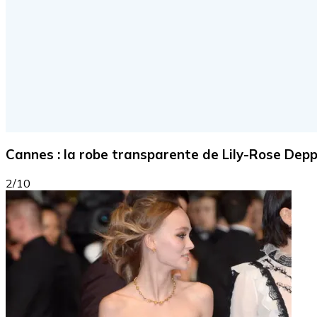
Cannes : la robe transparente de Lily-Rose Dep
2/10