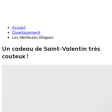
Accueil
Divertissement
Les Meilleures Blagues
Un cadeau de Saint-Valentin très
couteux !