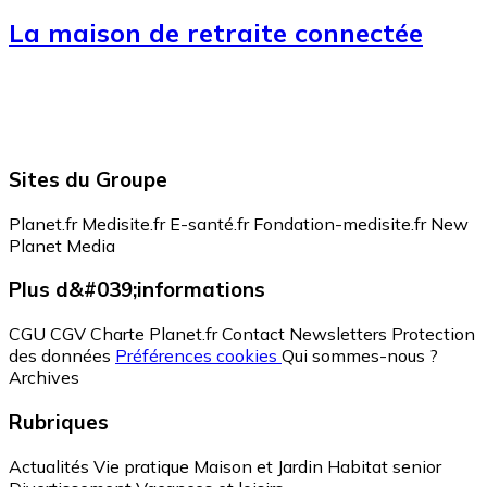
La maison de retraite connectée
Sites du Groupe
Planet.fr
Medisite.fr
E-santé.fr
Fondation-medisite.fr
New
Planet Media
Plus d&#039;informations
CGU
CGV
Charte Planet.fr
Contact
Newsletters
Protection
des données
Préférences cookies
Qui sommes-nous ?
Archives
Rubriques
Actualités
Vie pratique
Maison et Jardin
Habitat senior