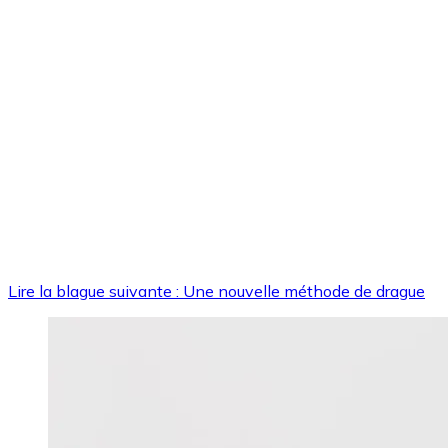
Lire la blague suivante : Une nouvelle méthode de drague
Image