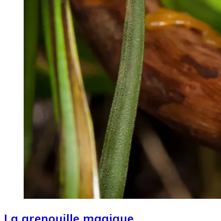
La grenouille magique