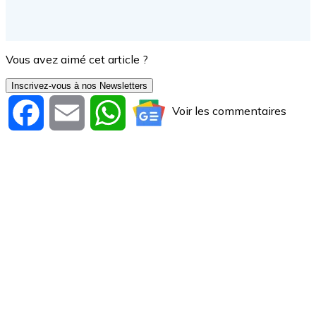
Vous avez aimé cet article ?
Inscrivez-vous à nos Newsletters
Voir les commentaires
Facebook
Email
WhatsApp