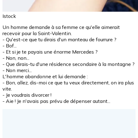
Istock
Un homme demande à sa femme ce qu'elle aimerait
recevoir pour la Saint-Valentin.
- Qu'est-ce que tu dirais d'un manteau de fourrure ?
- Bof...
- Et si je te payais une énorme Mercedes ?
- Non, non...
- Que dirais-tu d'une résidence secondaire à la montagne ?
- Non merci...
L'homme abandonne et lui demande :
- Bon, allez, dis-moi ce que tu veux directement, on ira plus
vite.
- Je voudrais divorcer !
- Aie ! Je n'avais pas prévu de dépenser autant...