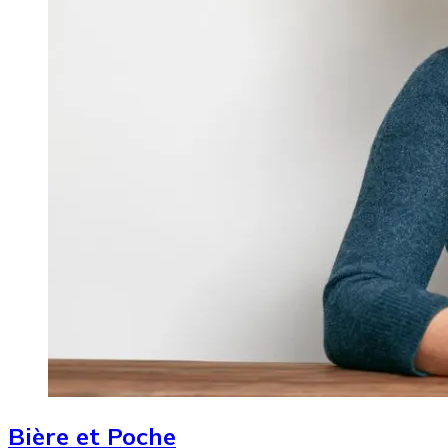
Bière et Poche