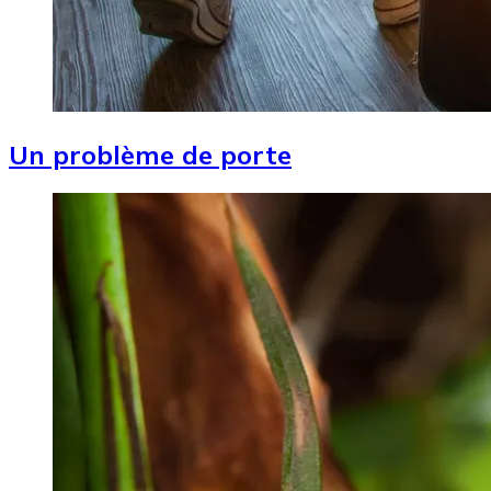
Un problème de porte
Image