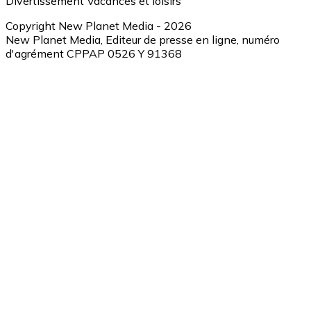
Divertissement
Vacances et loisirs
Copyright New Planet Media - 2026
New Planet Media, Editeur de presse en ligne, numéro
d'agrément CPPAP 0526 Y 91368