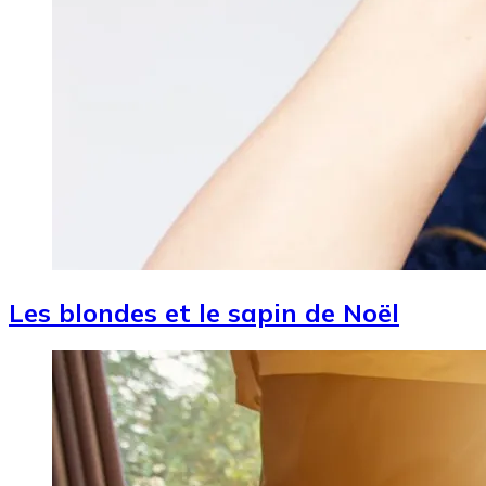
Les blondes et le sapin de Noël
Image