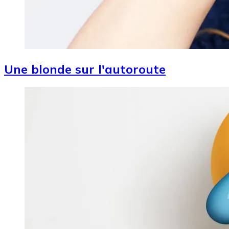
Une blonde sur l'autoroute
Image