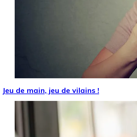
Jeu de main, jeu de vilains !
Image