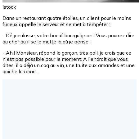
Istock
Dans un restaurant quatre étoiles, un client pour le moins
furieux appelle le serveur et se met à tempêter :
- Dégueulasse, votre boeuf bourguignon ! Vous pourrez dire
au chef qu'il se le mette là où je pense !
- Ah ! Monsieur, répond le garçon, très poli, je crois que ce
n'est pas possible pour le moment. A l'endroit que vous
dites, il a déjà un coq au vin, une truite aux amandes et une
quiche lorraine...