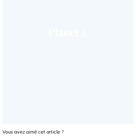
Vous avez aimé cet article ?