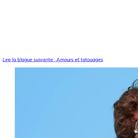
Lire la blague suivante : Amours et tatouages
Image