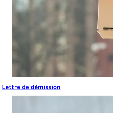
Lettre de démission
Image