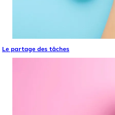
Le partage des tâches
Image