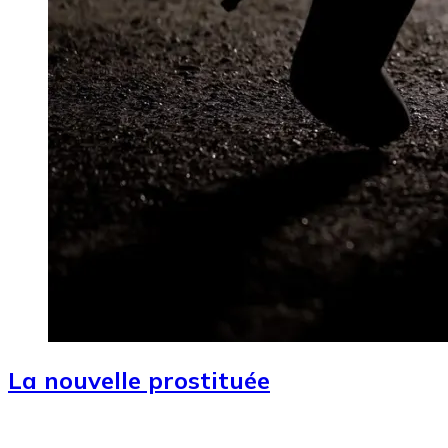
La nouvelle prostituée