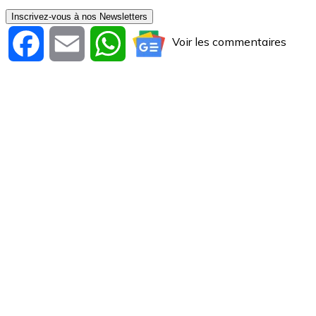
Inscrivez-vous à nos Newsletters
Voir les commentaires
Facebook
Email
WhatsApp