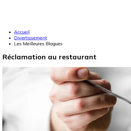
Accueil
Divertissement
Les Meilleures Blagues
Réclamation au restaurant