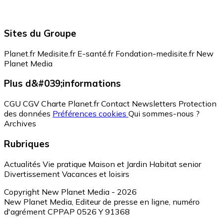
Sites du Groupe
Planet.fr
Medisite.fr
E-santé.fr
Fondation-medisite.fr
New
Planet Media
Plus d&#039;informations
CGU
CGV
Charte Planet.fr
Contact
Newsletters
Protection
des données
Préférences cookies
Qui sommes-nous ?
Archives
Rubriques
Actualités
Vie pratique
Maison et Jardin
Habitat senior
Divertissement
Vacances et loisirs
Copyright New Planet Media - 2026
New Planet Media, Editeur de presse en ligne, numéro
d'agrément CPPAP 0526 Y 91368