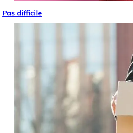
Pas difficile
Image