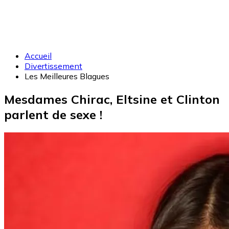
Accueil
Divertissement
Les Meilleures Blagues
Mesdames Chirac, Eltsine et Clinton
parlent de sexe !