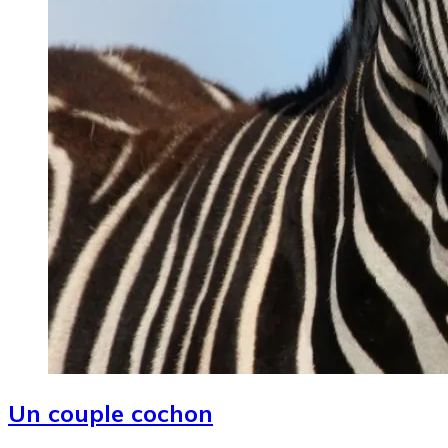
Un couple cochon