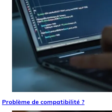
Problème de compatibilité ?