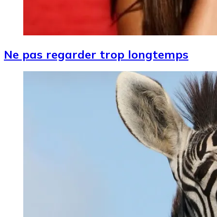
Ne pas regarder trop longtemps
Image