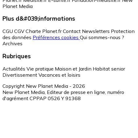
Planet Media
Plus d&#039;informations
CGU
CGV
Charte Planet.fr
Contact
Newsletters
Protection
des données
Préférences cookies
Qui sommes-nous ?
Archives
Rubriques
Actualités
Vie pratique
Maison et Jardin
Habitat senior
Divertissement
Vacances et loisirs
Copyright New Planet Media - 2026
New Planet Media, Editeur de presse en ligne, numéro
d'agrément CPPAP 0526 Y 91368