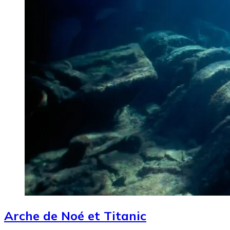
Arche de Noé et Titanic