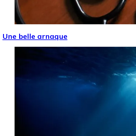
Une belle arnaque
Image