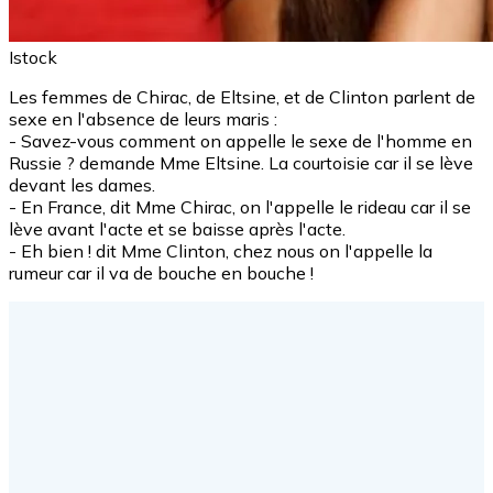
Istock
Les femmes de Chirac, de Eltsine, et de Clinton parlent de
sexe en l'absence de leurs maris :
- Savez-vous comment on appelle le sexe de l'homme en
Russie ? demande Mme Eltsine. La courtoisie car il se lève
devant les dames.
- En France, dit Mme Chirac, on l'appelle le rideau car il se
lève avant l'acte et se baisse après l'acte.
- Eh bien ! dit Mme Clinton, chez nous on l'appelle la
rumeur car il va de bouche en bouche !