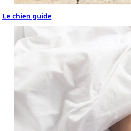
Le chien guide
Image