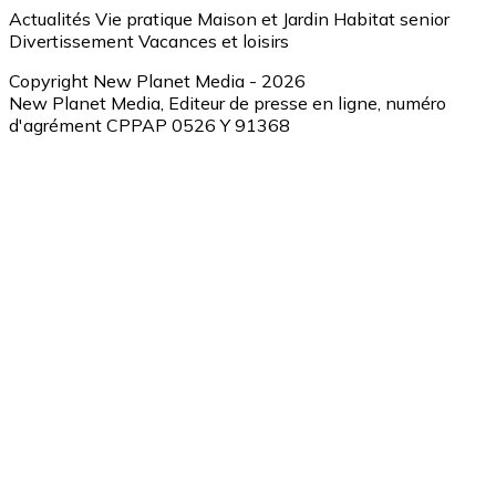
Actualités
Vie pratique
Maison et Jardin
Habitat senior
Divertissement
Vacances et loisirs
Copyright New Planet Media - 2026
New Planet Media, Editeur de presse en ligne, numéro
d'agrément CPPAP 0526 Y 91368