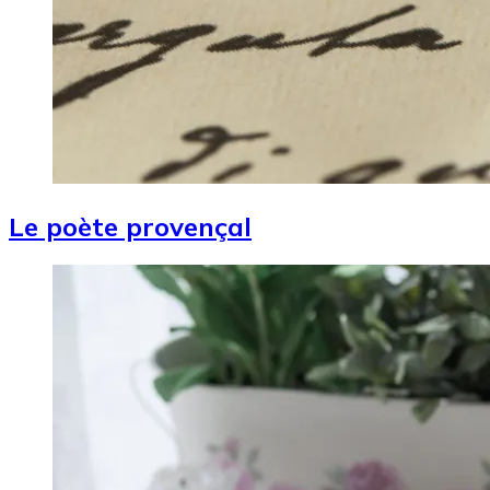
Le poète provençal
Image