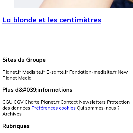
La blonde et les centimètres
Sites du Groupe
Planet.fr
Medisite.fr
E-santé.fr
Fondation-medisite.fr
New
Planet Media
Plus d&#039;informations
CGU
CGV
Charte Planet.fr
Contact
Newsletters
Protection
des données
Préférences cookies
Qui sommes-nous ?
Archives
Rubriques