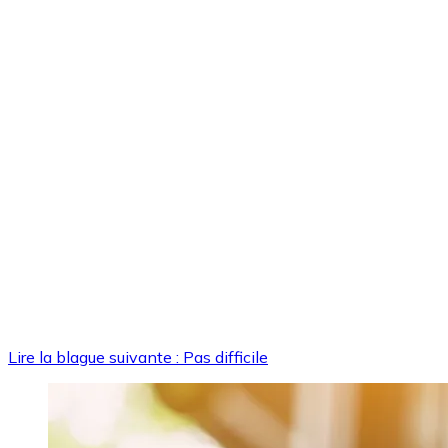
Lire la blague suivante : Pas difficile
Image