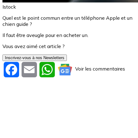
Istock
Quel est le point commun entre un téléphone Apple et un
chien guide ?
Il faut être aveugle pour en acheter un.
Vous avez aimé cet article ?
Inscrivez-vous à nos Newsletters
Voir les commentaires
Facebook
Email
WhatsApp