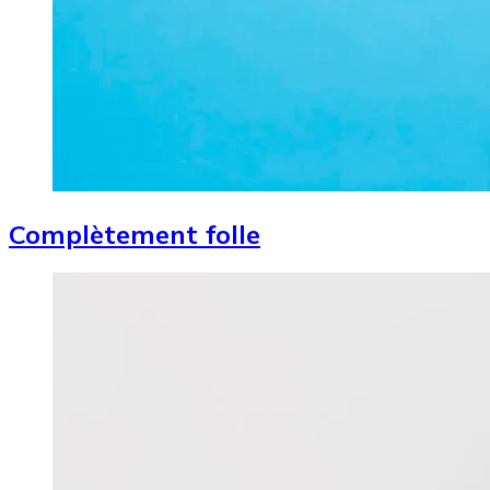
Complètement folle
Image