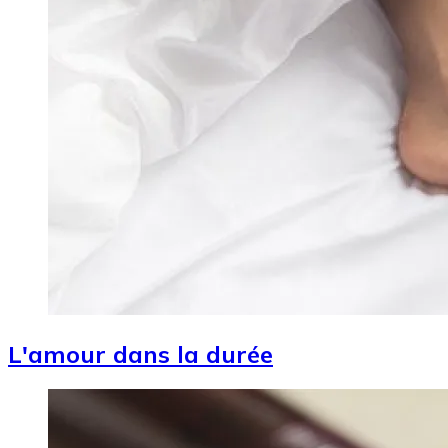
L'amour dans la durée
Image