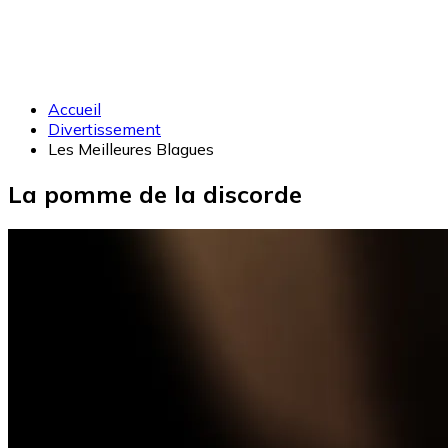
Accueil
Divertissement
Les Meilleures Blagues
La pomme de la discorde