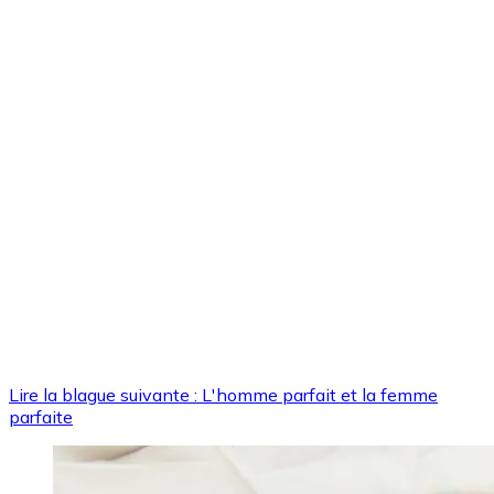
Lire la blague suivante : L'homme parfait et la femme
parfaite
Image