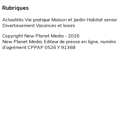
Rubriques
Actualités
Vie pratique
Maison et Jardin
Habitat senior
Divertissement
Vacances et loisirs
Copyright New Planet Media - 2026
New Planet Media, Editeur de presse en ligne, numéro
d'agrément CPPAP 0526 Y 91368