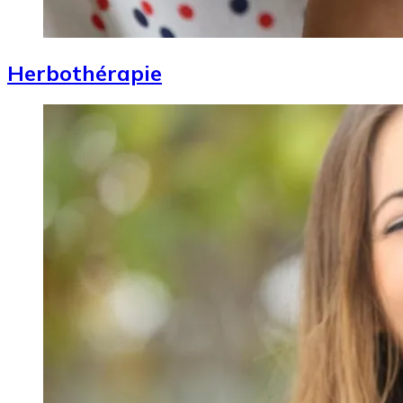
Herbothérapie
Image