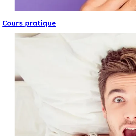
Cours pratique
Image