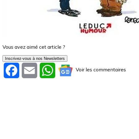
Vous avez aimé cet article ?
Inscrivez-vous à nos Newsletters
Voir les commentaires
Facebook
Email
WhatsApp