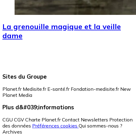
La grenouille magique et la veille
dame
Sites du Groupe
Planet.fr
Medisite.fr
E-santé.fr
Fondation-medisite.fr
New
Planet Media
Plus d&#039;informations
CGU
CGV
Charte Planet.fr
Contact
Newsletters
Protection
des données
Préférences cookies
Qui sommes-nous ?
Archives