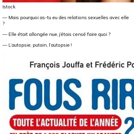
Istock
— Mais pourquoi as-tu eu des relations sexuelles avec elle
?
— Elle était allongée nue, j’étais censé faire quoi ?
— L’autopsie, putain, l’autopsie !