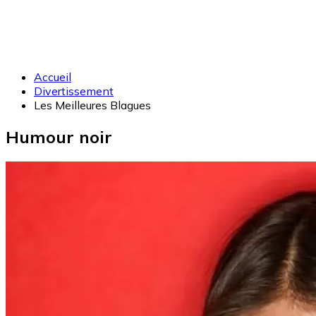
Accueil
Divertissement
Les Meilleures Blagues
Humour noir