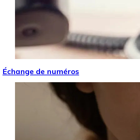
Échange de numéros
Image