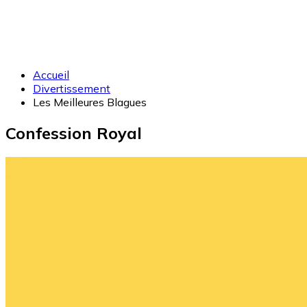
Accueil
Divertissement
Les Meilleures Blagues
Confession Royal