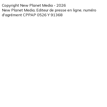
Copyright New Planet Media - 2026
New Planet Media, Editeur de presse en ligne, numéro
d'agrément CPPAP 0526 Y 91368