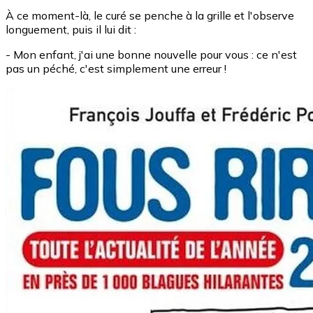
À ce moment-là, le curé se penche à la grille et l'observe
longuement, puis il lui dit :
- Mon enfant, j'ai une bonne nouvelle pour vous : ce n'est
pas un péché, c'est simplement une erreur !