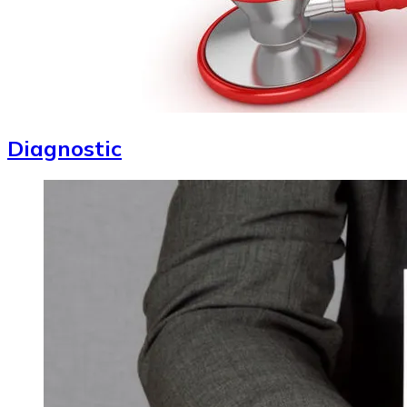
Diagnostic
Image