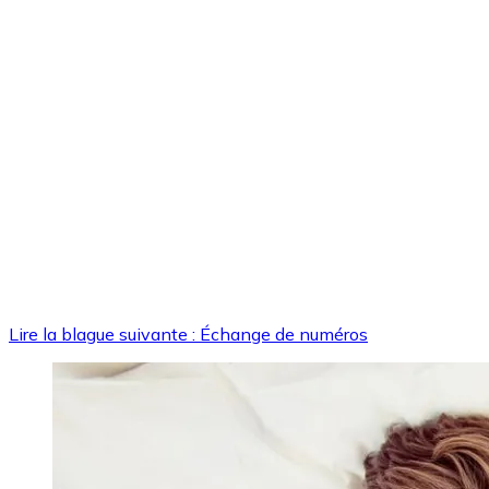
Lire la blague suivante : Échange de numéros
Image