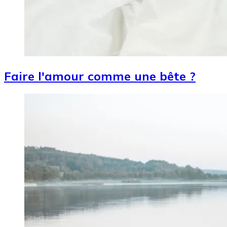
Faire l'amour comme une bête ?
Image