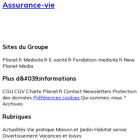
Assurance-vie
Sites du Groupe
Planet.fr
Medisite.fr
E-santé.fr
Fondation-medisite.fr
New
Planet Media
Plus d&#039;informations
CGU
CGV
Charte Planet.fr
Contact
Newsletters
Protection
des données
Préférences cookies
Qui sommes-nous ?
Archives
Rubriques
Actualités
Vie pratique
Maison et Jardin
Habitat senior
Divertissement
Vacances et loisirs