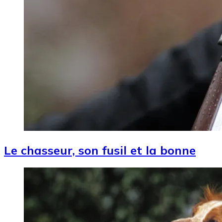
Le chasseur, son fusil et la bonne
Image