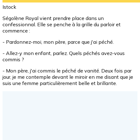
Istock
Ségolène Royal vient prendre place dans un
confessionnal. Elle se penche à la grille du parloir et
commence :
- Pardonnez-moi, mon père, parce que j'ai péché.
- Allez-y mon enfant, parlez. Quels péchés avez-vous
commis ?
- Mon père, j'ai commis le péché de vanité. Deux fois par
jour, je me contemple devant le miroir en me disant que je
suis une femme particulièrement belle et brillante.