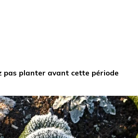
z pas planter avant cette période