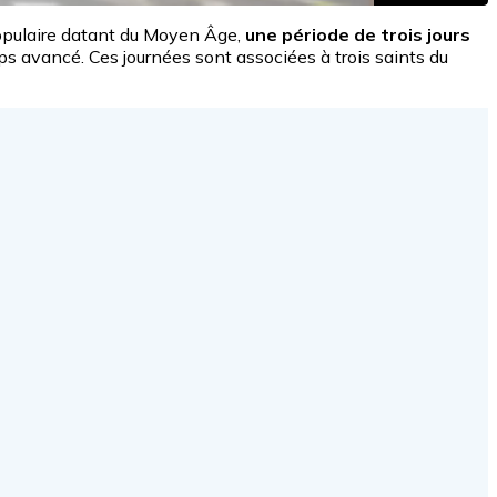
 populaire datant du Moyen Âge,
une période de trois jours
ps avancé. Ces journées sont associées à trois saints du