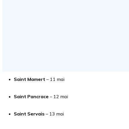
Saint Mamert
– 11 mai
Saint Pancrace
– 12 mai
Saint Servais
– 13 mai