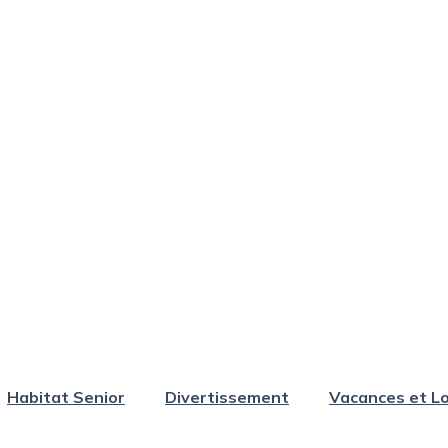
Habitat Senior
Divertissement
Vacances et Lo