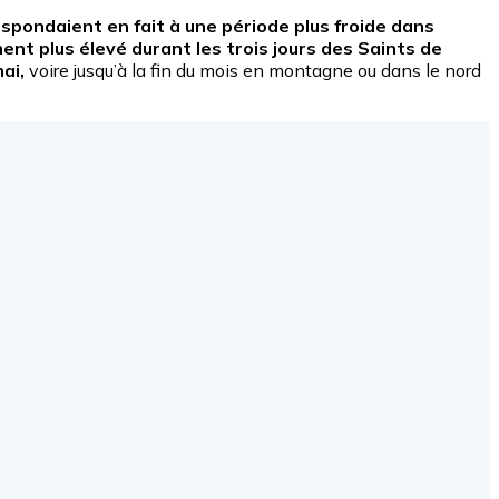
spondaient en fait à une période plus froide dans
ment plus élevé durant les trois jours des Saints de
ai,
voire jusqu’à la fin du mois en montagne ou dans le nord