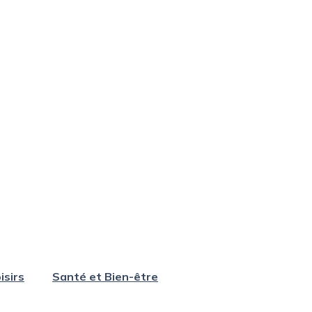
isirs
Santé et Bien-être