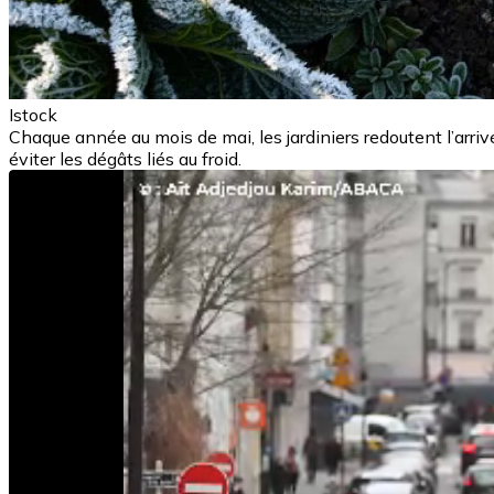
Istock
Chaque année au mois de mai, les jardiniers redoutent l’arri
éviter les dégâts liés au froid.