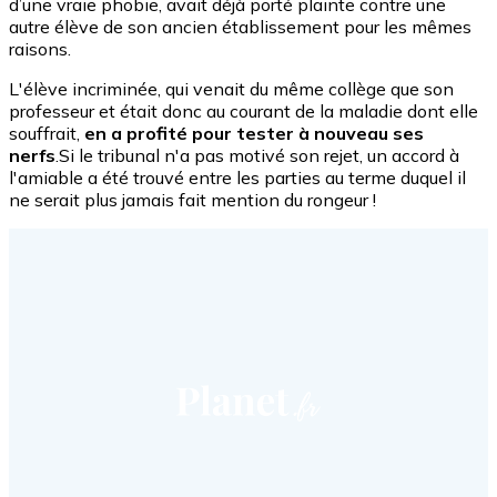
d’une vraie phobie, avait déjà porté plainte contre une
autre élève de son ancien établissement pour les mêmes
raisons.
L'élève incriminée, qui venait du même collège que son
professeur et était donc au courant de la maladie dont elle
souffrait,
en a profité pour tester à nouveau ses
nerfs
.Si le tribunal n'a pas motivé son rejet, un accord à
l'amiable a été trouvé entre les parties au terme duquel il
ne serait plus jamais fait mention du rongeur !