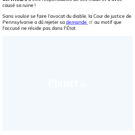
causé sa ruine !
Sans vouloir se faire l’avocat du diable, la Cour de justice de
Pennsylvanie a dû rejeter sa
demande
au motif que
l'accusé ne réside pas dans l'État.