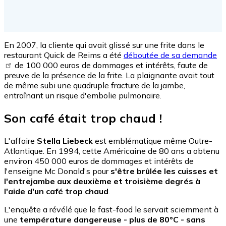
En 2007, la cliente qui avait glissé sur une frite dans le
restaurant Quick de Reims a été
déboutée de sa demande
de 100 000 euros de dommages et intérêts, faute de
preuve de la présence de la frite. La plaignante avait tout
de même subi une quadruple fracture de la jambe,
entraînant un risque d'embolie pulmonaire.
Son café était trop chaud !
L'affaire
Stella Liebeck
est emblématique même Outre-
Atlantique. En 1994, cette Américaine de 80 ans a obtenu
environ 450 000 euros de dommages et intérêts de
l'enseigne Mc Donald's pour
s'être brûlée les cuisses et
l'entrejambe aux deuxième et troisième degrés à
l'aide d'un café trop chaud
.
L'enquête a révélé que le fast-food le servait sciemment à
une
température dangereuse - plus de 80°C - sans