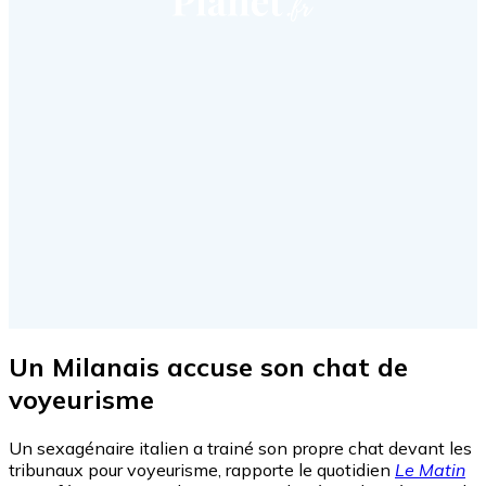
Un Milanais accuse son chat de
voyeurisme
Un sexagénaire italien a trainé son propre chat devant les
tribunaux pour voyeurisme, rapporte le quotidien
Le Matin