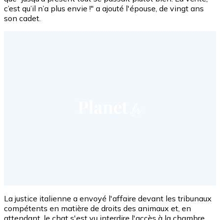
c’est qu’il n’a plus envie !" a ajouté l'épouse, de vingt ans
son cadet.
La justice italienne a envoyé l'affaire devant les tribunaux
compétents en matière de droits des animaux et, en
attendant, le chat s'est vu interdire l'accès à la chambre