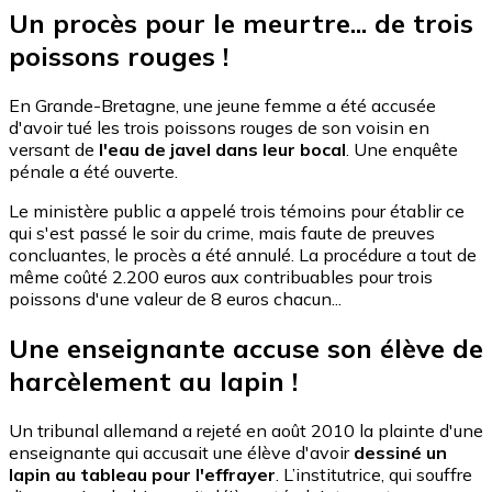
Un procès pour le meurtre... de trois
poissons rouges !
En Grande-Bretagne, une jeune femme a été accusée
d'avoir tué les trois poissons rouges de son voisin en
versant de
l'eau de javel dans leur bocal
. Une enquête
pénale a été ouverte.
Le ministère public a appelé trois témoins pour établir ce
qui s'est passé le soir du crime, mais faute de preuves
concluantes, le procès a été annulé. La procédure a tout de
même coûté 2.200 euros aux contribuables pour trois
poissons d'une valeur de 8 euros chacun...
Une enseignante accuse son élève de
harcèlement au lapin !
Un tribunal allemand a rejeté en août 2010 la plainte d'une
enseignante qui accusait une élève d'avoir
dessiné un
lapin au tableau pour l'effrayer
. L’institutrice, qui souffre