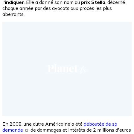
l'indiquer
. Elle a donné son nom au
prix Stella
, décerné
chaque année par des avocats aux procès les plus
aberrants.
En 2008, une autre Américaine a été
déboutée de sa
demande
de dommages et intérêts de 2 millions d'euros