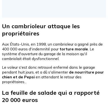
Un cambrioleur attaque les
propriétaires
Aux États-Unis, en 1998, un cambrioleur a gagné près de
400 000 euros d'indemnité pour
torture morale
. Le
système d'ouverture du garage de la maison qu'il
cambriolait était dysfonctionnel.
Le voleur s'est donc retrouvé enfermé dans le garage
pendant huit jours, et a dû s'alimenter
de nourriture pour
chien et de Pepsi
en attendant le retour des
propriétaires...
La feuille de salade qui a rapporté
20 000 euros