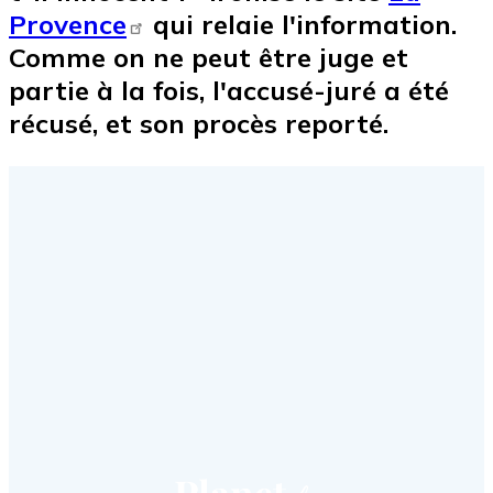
Provence
qui relaie l'information.
Comme on ne peut être juge et
partie à la fois, l'accusé-juré a été
récusé, et son procès reporté.