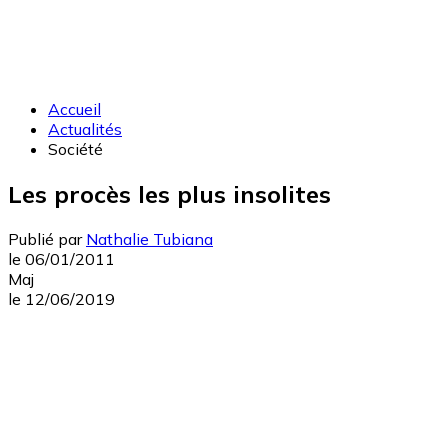
Accueil
Actualités
Société
Les procès les plus insolites
Publié par
Nathalie Tubiana
le
06/01/2011
Maj
le
12/06/2019