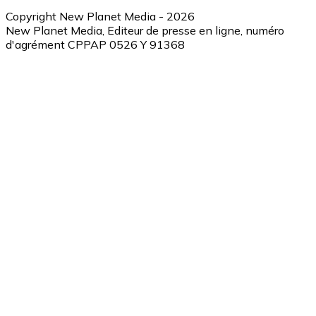
Copyright New Planet Media - 2026
New Planet Media, Editeur de presse en ligne, numéro
d'agrément CPPAP 0526 Y 91368