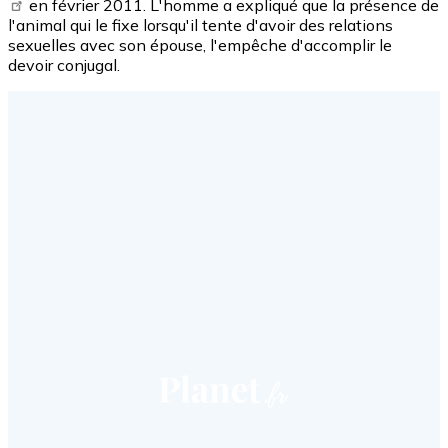
en février 2011. L'homme a expliqué que la présence de
l'animal qui le fixe lorsqu'il tente d'avoir des relations
sexuelles avec son épouse, l'empêche d'accomplir le
devoir conjugal.