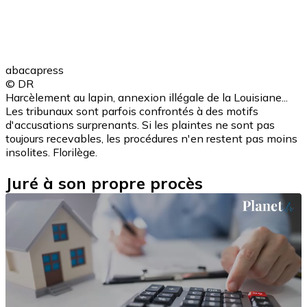
abacapress
© DR
Harcèlement au lapin, annexion illégale de la Louisiane...
Les tribunaux sont parfois confrontés à des motifs
d'accusations surprenants. Si les plaintes ne sont pas
toujours recevables, les procédures n'en restent pas moins
insolites. Florilège.
Juré à son propre procès