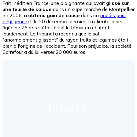
Fait inédit en France, une plaignante qui avait
glissé sur
une feuille de salade
dans un supermarché de Montpellier
en 2006,
a obtenu gain de cause
dans un
procès pour
négligence
le 20 décembre dernier. La cliente, alors
âgée de 76 ans s'était brisé le fémur en chutant
lourdement. Le tribunal a reconnu que le sol
"anormalement glissant" du rayon fruits et légumes était
bien à l'origine de l'accident. Pour son préjudice, la société
Carrefour a dû lui verser 20 000 euros.