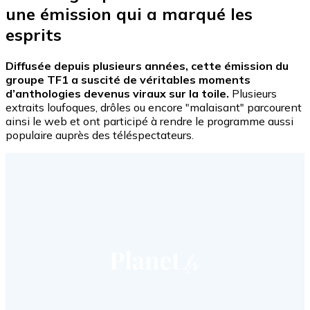
une émission qui a marqué les
esprits
Diffusée depuis plusieurs années, cette émission du
groupe TF1 a suscité de véritables moments
d’anthologies devenus viraux sur la toile.
Plusieurs
extraits loufoques, drôles ou encore "malaisant" parcourent
ainsi le web et ont participé à rendre le programme aussi
populaire auprès des téléspectateurs.