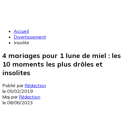
Accueil
Divertissement
Insolite
4 mariages pour 1 lune de miel : les
10 moments les plus drôles et
insolites
Publié par
Rédaction
le
05/02/2019
Maj
par
Rédaction
le
08/06/2023