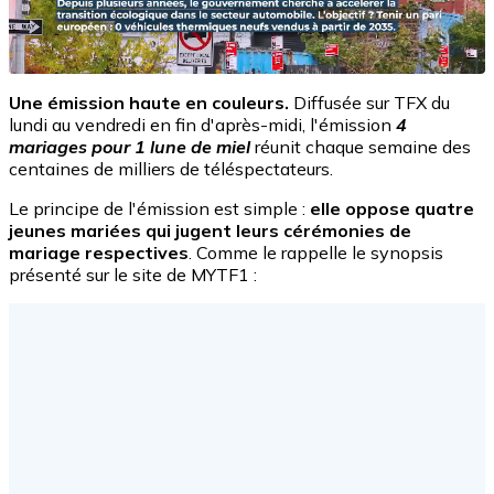
Une émission haute en couleurs.
Diffusée sur TFX du
lundi au vendredi en fin d'après-midi, l'émission
4
mariages pour 1 lune de miel
réunit chaque semaine des
centaines de milliers de téléspectateurs.
Le principe de l'émission est simple :
elle oppose quatre
jeunes mariées qui jugent leurs cérémonies de
mariage respectives
. Comme le rappelle le synopsis
présenté sur le site de MYTF1 :