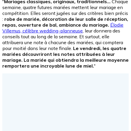
"
Mariages classiques, originaux, traditionnels…
Chaque
semaine, quatre futures mariées mettent leur mariage en
compétition. Elles seront jugées sur des critères bien précis
:
robe de mariée, décoration de leur salle de réception,
repas, ouverture de bal, ambiance du mariage.
Élodie
Villemus, célèbre wedding-planneuse
, leur donnera des
conseils tout au long de la semaine. Et surtout, elle
attribuera une note à chacune des mariées, qui comptera
pour moitié dans leur note finale.
Le vendredi, les quatre
mariées découvriront les notes attribuées à leur
mariage. La mariée qui obtiendra la meilleure moyenne
remportera une incroyable lune de miel.
"