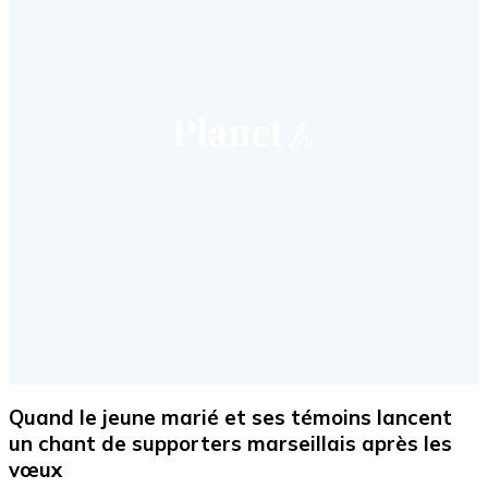
Quand le jeune marié et ses témoins lancent
un chant de supporters marseillais après les
vœux