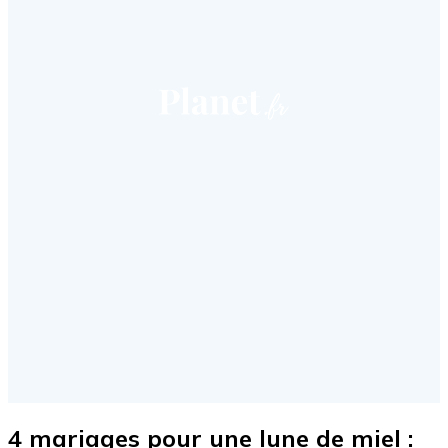
4 mariages pour une lune de miel :