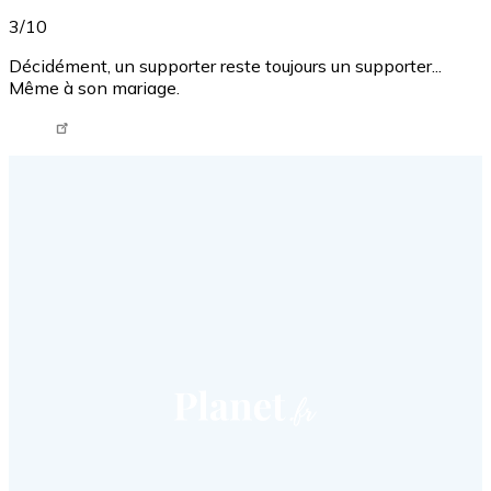
3/10
Décidément, un supporter reste toujours un supporter...
Même à son mariage.
Tweet URL