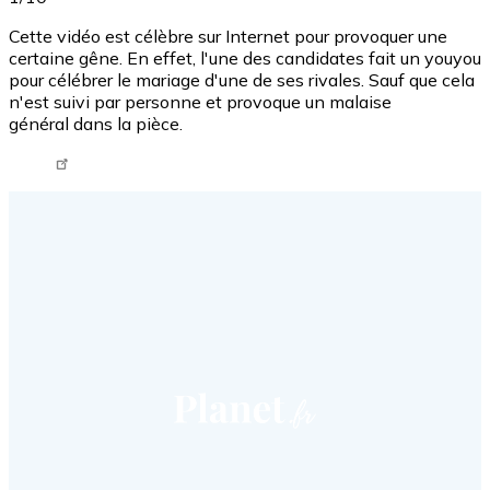
Cette vidéo est célèbre sur Internet pour provoquer une
certaine gêne. En effet, l'une des candidates fait un youyou
pour célébrer le mariage d'une de ses rivales. Sauf que cela
n'est suivi par personne et provoque un malaise
général dans la pièce.
Tweet URL