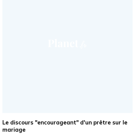
Le discours "encourageant" d'un prêtre sur le
mariage