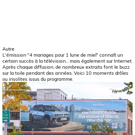
Autre
L'émission "4 mariages pour 1 lune de miel" connaît un
certain succès à la télévision... mais également sur Internet.
Après chaque diffusion, de nombreux extraits font le buzz
sur la toile pendant des années. Voici 10 moments drôles
ou insolites issus du programme.