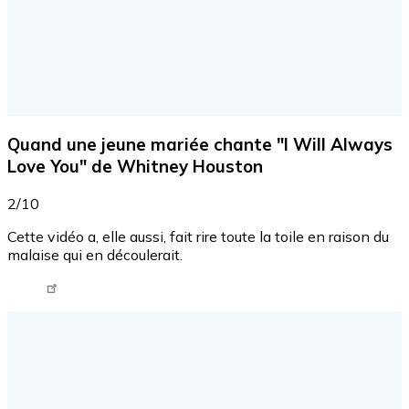
Quand une jeune mariée chante "I Will Always
Love You" de Whitney Houston
2/10
Cette vidéo a, elle aussi, fait rire toute la toile en raison du
malaise qui en découlerait.
Tweet URL