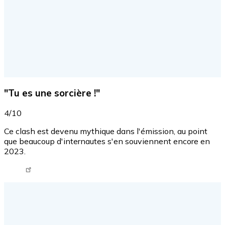
"Tu es une sorcière !"
4/10
Ce clash est devenu mythique dans l'émission, au point
que beaucoup d'internautes s'en souviennent encore en
2023.
Tweet URL