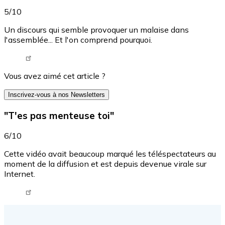
5/10
Un discours qui semble provoquer un malaise dans
l'assemblée... Et l'on comprend pourquoi.
Tweet URL
Vous avez aimé cet article ?
Inscrivez-vous à nos Newsletters
"T'es pas menteuse toi"
6/10
Cette vidéo avait beaucoup marqué les téléspectateurs au
moment de la diffusion et est depuis devenue virale sur
Internet.
Tweet URL