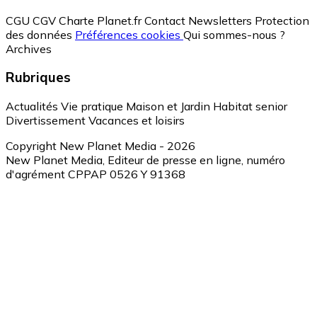
CGU
CGV
Charte Planet.fr
Contact
Newsletters
Protection
des données
Préférences cookies
Qui sommes-nous ?
Archives
Rubriques
Actualités
Vie pratique
Maison et Jardin
Habitat senior
Divertissement
Vacances et loisirs
Copyright New Planet Media - 2026
New Planet Media, Editeur de presse en ligne, numéro
d'agrément CPPAP 0526 Y 91368