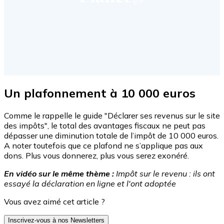
Un plafonnement à 10 000 euros
Comme le rappelle le guide "Déclarer ses revenus sur le site
des impôts", le total des avantages fiscaux ne peut pas
dépasser une diminution totale de l’impôt de 10 000 euros.
A noter toutefois que ce plafond ne s’applique pas aux
dons. Plus vous donnerez, plus vous serez exonéré.
En vidéo sur le même thème :
Impôt sur le revenu : ils ont
essayé la déclaration en ligne et l'ont adoptée
Vous avez aimé cet article ?
Inscrivez-vous à nos Newsletters