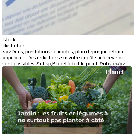
Istock
Illustration
<p>Dons, prestations courantes, plan d’épargne retraite
populaire… Des réductions sur votre impôt sur le revenu
sont possibles. &nbsp;Planet.fr fait le point. &nbsp;</p>