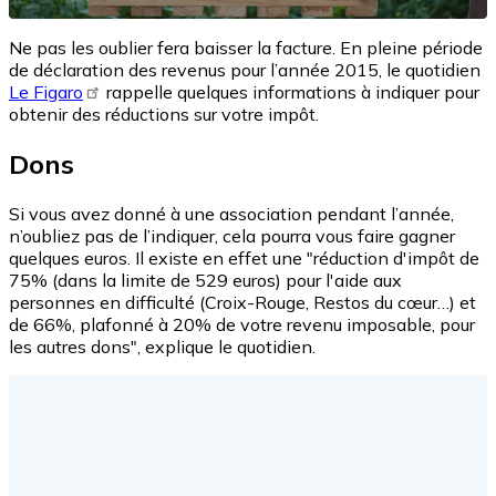
Ne pas les oublier fera baisser la facture. En pleine période
de déclaration des revenus pour l’année 2015, le quotidien
Le Figaro
rappelle quelques informations à indiquer pour
obtenir des réductions sur votre impôt.
Dons
Si vous avez donné à une association pendant l’année,
n’oubliez pas de l’indiquer, cela pourra vous faire gagner
quelques euros. Il existe en effet une "réduction d'impôt de
75% (dans la limite de 529 euros) pour l'aide aux
personnes en difficulté (Croix-Rouge, Restos du cœur…) et
de 66%, plafonné à 20% de votre revenu imposable, pour
les autres dons", explique le quotidien.