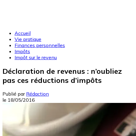
Accueil
Vie pratique
Finances personnelles
Impôts
Impôt sur le revenu
Déclaration de revenus : n’oubliez
pas ces réductions d’impôts
Publié par
Rédaction
le
18/05/2016