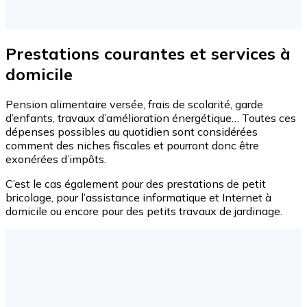
Prestations courantes et services à
domicile
Pension alimentaire versée, frais de scolarité, garde
d’enfants, travaux d’amélioration énergétique… Toutes ces
dépenses possibles au quotidien sont considérées
comment des niches fiscales et pourront donc être
exonérées d’impôts.
C’est le cas également pour des prestations de petit
bricolage, pour l’assistance informatique et Internet à
domicile ou encore pour des petits travaux de jardinage.