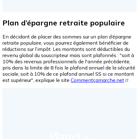
Plan d’épargne retraite populaire
En décidant de placer des sommes sur un plan d’épargne
retraite populaire, vous pourrez également bénéficier de
réductions sur l’impôt. Les montants sont déductibles du
revenu global du souscripteur mais sont plafonnés : "soit à
10% des revenus professionnels de l'année précédente,
pris dans la limite de 8 fois le plafond annuel de la sécurité
sociale, soit à 10% de ce plafond annuel SS si ce montant
est supérieur", explique le site
Commentçamarche.net
.