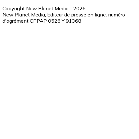
Copyright New Planet Media - 2026
New Planet Media, Editeur de presse en ligne, numéro
d'agrément CPPAP 0526 Y 91368