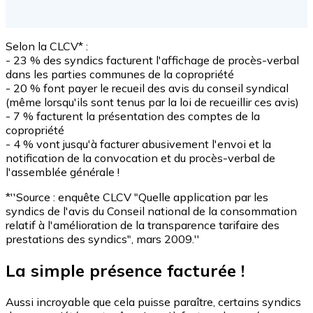
Selon la CLCV* :
- 23 % des syndics facturent l'affichage de procès-verbal
dans les parties communes de la copropriété
- 20 % font payer le recueil des avis du conseil syndical
(même lorsqu'ils sont tenus par la loi de recueillir ces avis)
- 7 % facturent la présentation des comptes de la
copropriété
- 4 % vont jusqu'à facturer abusivement l'envoi et la
notification de la convocation et du procès-verbal de
l'assemblée générale !
*''Source : enquête CLCV "Quelle application par les
syndics de l'avis du Conseil national de la consommation
relatif à l'amélioration de la transparence tarifaire des
prestations des syndics", mars 2009.''
La simple présence facturée !
Aussi incroyable que cela puisse paraître, certains syndics