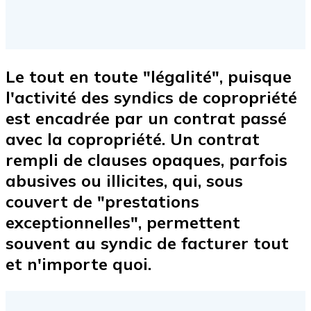
Le tout en toute "légalité", puisque
l'activité des syndics de copropriété
est encadrée par un contrat passé
avec la copropriété. Un contrat
rempli de
clauses opaques, parfois
abusives ou illicites
, qui, sous
couvert de "prestations
exceptionnelles", permettent
souvent au syndic de facturer tout
et n'importe quoi.