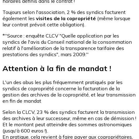
horaires définis dans le contrat !
Toujours selon l'association, 2 % des syndics facturent
également les
visites de la copropriété
(même lorsque
leur contrat prévoit cette obligation).
*''Source : enquête CLCV "Quelle application par les
syndics de l'avis du Conseil national de la consommation
relatif à l'amélioration de la transparence tarifaire des
prestations des syndics", mars 2009.''
Attention à la fin de mandat !
L'un des abus les plus fréquemment pratiqués par les
syndics de copropriété concerne la facturation de la
gestion des archives de la copropriété, et leur transmission
en fin de mandat
Selon la CLCV, 23 % des syndics facturent la transmission
des archives à leur successeur, même en cas de démission !
Et le montant peut atteindre des sommes astronomiques
(jusqu'à 600 euros !).
En pratique, cela revient à faire payer aux copropriétaires,