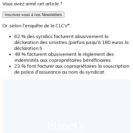
Vous avez aimé cet article ?
Inscrivez-vous à nos Newsletters
Or, selon l'enquête de la CLCV* :
62 % des syndics facturent abusivement la
déclaration des sinistres (parfois jusqu'à 180 euros la
déclaration !)
48 % facturent abusivement le règlement des
indemnités aux copropriétaires bénéficiaires
23 % font facturer aux copropriétaires la souscription
de police d'assurance au nom du syndicat.