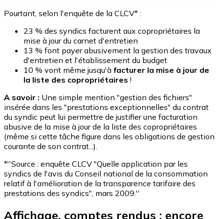
Pourtant, selon l'enquête de la CLCV* :
23 % des syndics facturent aux copropriétaires la
mise à jour du carnet d'entretien
13 % font payer abusivement la gestion des travaux
d'entretien et l'établissement du budget
10 % vont même jusqu'à
facturer la mise à jour de
la liste des copropriétaires
!
A savoir :
Une simple mention "gestion des fichiers"
insérée dans les "prestations exceptionnelles" du contrat
du syndic peut lui permettre de justifier une facturation
abusive de la mise à jour de la liste des copropriétaires
(même si cette tâche figure dans les obligations de gestion
courante de son contrat...).
*''Source : enquête CLCV "Quelle application par les
syndics de l'avis du Conseil national de la consommation
relatif à l'amélioration de la transparence tarifaire des
prestations des syndics", mars 2009.''
Affichage, comptes rendus : encore