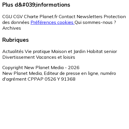
Plus d&#039;informations
CGU
CGV
Charte Planet.fr
Contact
Newsletters
Protection
des données
Préférences cookies
Qui sommes-nous ?
Archives
Rubriques
Actualités
Vie pratique
Maison et Jardin
Habitat senior
Divertissement
Vacances et loisirs
Copyright New Planet Media - 2026
New Planet Media, Editeur de presse en ligne, numéro
d'agrément CPPAP 0526 Y 91368