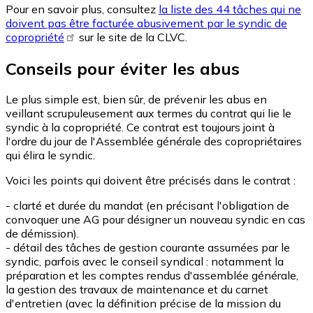
Pour en savoir plus, consultez
la liste des 44 tâches qui ne
doivent pas être facturée abusivement par le syndic de
copropriété
sur le site de la CLVC.
Conseils pour éviter les abus
Le plus simple est, bien sûr, de prévenir les abus en
veillant scrupuleusement aux termes du contrat qui lie le
syndic à la copropriété. Ce contrat est toujours joint à
l'ordre du jour de l'Assemblée générale des copropriétaires
qui élira le syndic.
Voici les points qui doivent être précisés dans le contrat :
- clarté et durée du mandat (en précisant l'obligation de
convoquer une AG pour désigner un nouveau syndic en cas
de démission).
- détail des tâches de gestion courante assumées par le
syndic, parfois avec le conseil syndical : notamment la
préparation et les comptes rendus d'assemblée générale,
la gestion des travaux de maintenance et du carnet
d'entretien (avec la définition précise de la mission du