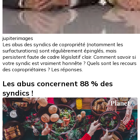
jupiterimages
Les abus des syndics de copropriété (notamment les
surfacturations) sont régulièrement épinglés, mais
persistent faute de cadre législatif clair. Comment savoir si
votre syndic est vraiment honnête ? Quels sont les recours
des copropriétaires ? Les réponses.
Les abus concernent 88 % des
syndics !