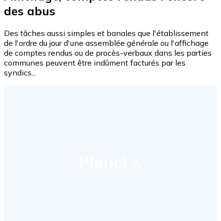
des abus
Des tâches aussi simples et banales que l'établissement
de l'ordre du jour d'une assemblée générale ou l'affichage
de comptes rendus ou de procès-verbaux dans les parties
communes peuvent être indûment facturés par les
syndics...