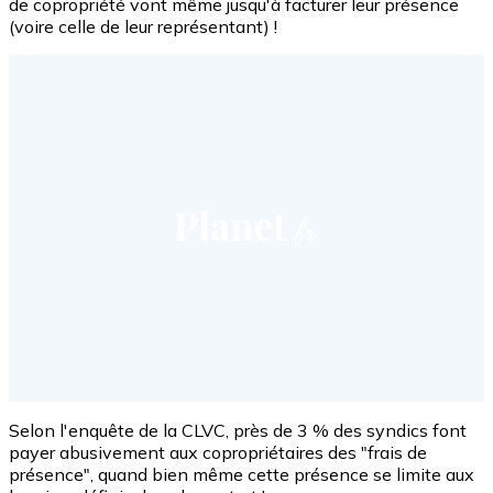
de copropriété vont même jusqu'à facturer leur présence
(voire celle de leur représentant) !
Selon l'enquête de la CLVC, près de 3 % des syndics font
payer abusivement aux copropriétaires des "frais de
présence", quand bien même cette présence se limite aux