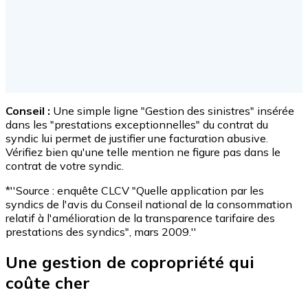
Conseil :
Une simple ligne "Gestion des sinistres" insérée
dans les "prestations exceptionnelles" du contrat du
syndic lui permet de justifier une facturation abusive.
Vérifiez bien qu'une telle mention ne figure pas dans le
contrat de votre syndic.
*''Source : enquête CLCV "Quelle application par les
syndics de l'avis du Conseil national de la consommation
relatif à l'amélioration de la transparence tarifaire des
prestations des syndics", mars 2009.''
Une gestion de copropriété qui
coûte cher