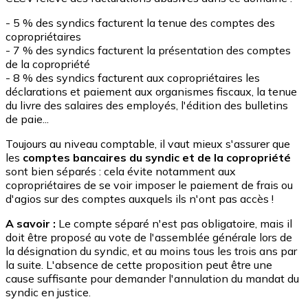
- 5 % des syndics facturent la tenue des comptes des
copropriétaires
- 7 % des syndics facturent la présentation des comptes
de la copropriété
- 8 % des syndics facturent aux copropriétaires les
déclarations et paiement aux organismes fiscaux, la tenue
du livre des salaires des employés, l'édition des bulletins
de paie...
Toujours au niveau comptable, il vaut mieux s'assurer que
les
comptes bancaires du syndic et de la copropriété
sont bien séparés : cela évite notamment aux
copropriétaires de se voir imposer le paiement de frais ou
d'agios sur des comptes auxquels ils n'ont pas accès !
A savoir :
Le compte séparé n'est pas obligatoire, mais il
doit être proposé au vote de l'assemblée générale lors de
la désignation du syndic, et au moins tous les trois ans par
la suite. L'absence de cette proposition peut être une
cause suffisante pour demander l'annulation du mandat du
syndic en justice.