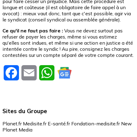
pour faire cesser un préjudice. Mais cette procédure est
longue et coûteuse (il est obligatoire de faire appel à un
avocat) : mieux vaut donc, tant que c'est possible, agir via
le syndicat (conseil syndical ou assemblée générale).
Ce qu'il ne faut pas faire :
Vous ne devez surtout pas
refuser de payer les charges, même si vous estimez
qu'elles sont indues, et même si une action en justice a été
intentée contre le syndic ! Au pire, consignez les charges
contestées sur un compte séparé de votre compte courant.
Facebook
Email
WhatsApp
Sites du Groupe
Planet.fr
Medisite.fr
E-santé.fr
Fondation-medisite.fr
New
Planet Media