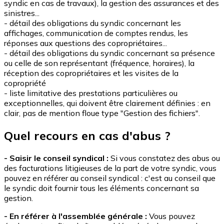
syndic en cas de travaux), la gestion des assurances et des
sinistres...
- détail des obligations du syndic concernant les
affichages, communication de comptes rendus, les
réponses aux questions des copropriétaires...
- détail des obligations du syndic concernant sa présence
ou celle de son représentant (fréquence, horaires), la
réception des copropriétaires et les visites de la
copropriété
- liste limitative des prestations particulières ou
exceptionnelles, qui doivent être clairement définies : en
clair, pas de mention floue type "Gestion des fichiers".
Quel recours en cas d'abus ?
- Saisir le conseil syndical :
Si vous constatez des abus ou
des facturations litigieuses de la part de votre syndic, vous
pouvez en référer au conseil syndical : c'est au conseil que
le syndic doit fournir tous les éléments concernant sa
gestion.
- En référer à l'assemblée générale :
Vous pouvez