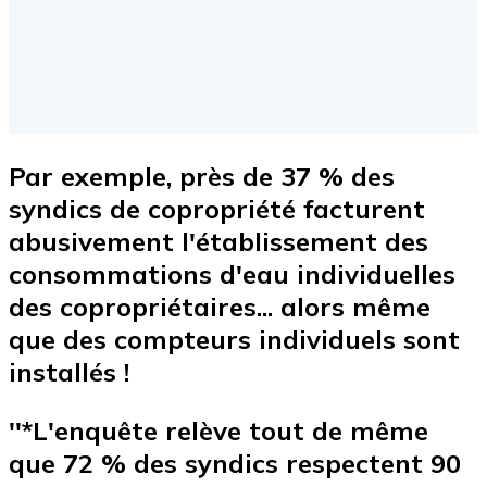
Par exemple, près de 37 % des
syndics de copropriété facturent
abusivement l'établissement des
consommations d'eau individuelles
des copropriétaires... alors même
que des compteurs individuels sont
installés !
''*L'enquête relève tout de même
que 72 % des syndics respectent 90