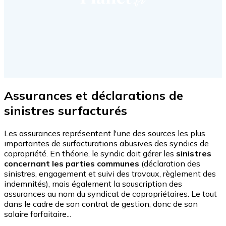
Assurances et déclarations de
sinistres surfacturés
Les assurances représentent l'une des sources les plus
importantes de surfacturations abusives des syndics de
copropriété. En théorie, le syndic doit gérer les
sinistres
concernant les parties communes
(déclaration des
sinistres, engagement et suivi des travaux, règlement des
indemnités), mais également la souscription des
assurances au nom du syndicat de copropriétaires. Le tout
dans le cadre de son contrat de gestion, donc de son
salaire forfaitaire...