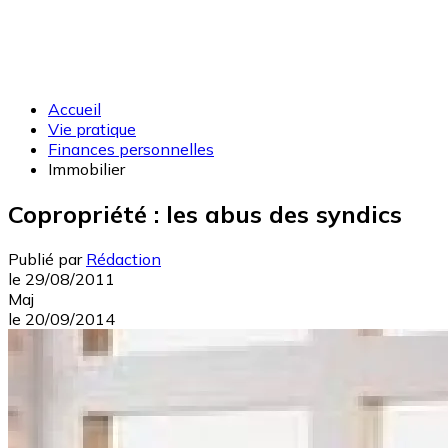
Accueil
Vie pratique
Finances personnelles
Immobilier
Copropriété : les abus des syndics
Publié par
Rédaction
le
29/08/2011
Maj
le
20/09/2014