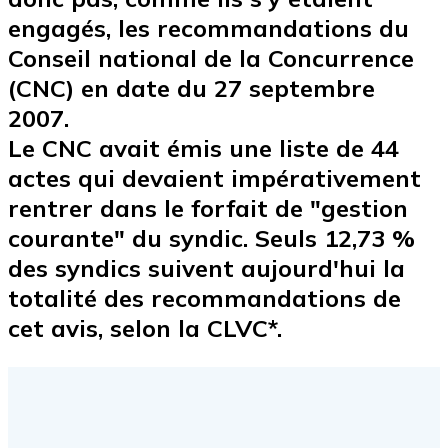
engagés, les recommandations du
Conseil national de la Concurrence
(CNC) en date du 27 septembre
2007.
Le CNC avait émis une liste de 44
actes qui devaient impérativement
rentrer dans le forfait de "
gestion
courante
" du syndic. Seuls 12,73 %
des syndics suivent aujourd'hui la
totalité des recommandations de
cet avis, selon la CLVC*.