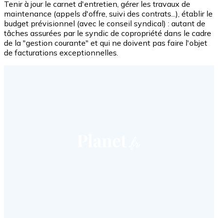
Tenir à jour le carnet d'entretien, gérer les travaux de
maintenance (appels d'offre, suivi des contrats...), établir le
budget prévisionnel (avec le conseil syndical) : autant de
tâches assurées par le syndic de copropriété dans le cadre
de la "gestion courante" et qui ne doivent pas faire l'objet
de facturations exceptionnelles.