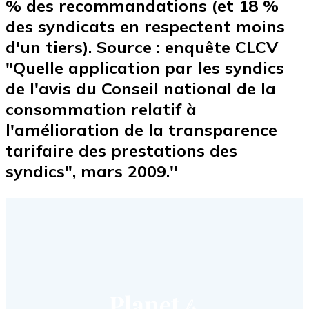
% des recommandations (et 18 %
des syndicats en respectent moins
d'un tiers). Source : enquête CLCV
"Quelle application par les syndics
de l'avis du Conseil national de la
consommation relatif à
l'amélioration de la transparence
tarifaire des prestations des
syndics", mars 2009.''