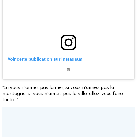
Voir cette publication sur Instagram
"Si vous n’aimez pas la mer, si vous n’aimez pas la
montagne, si vous n’aimez pas la ville, allez-vous faire
foutre."