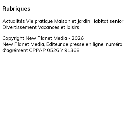
Rubriques
Actualités
Vie pratique
Maison et Jardin
Habitat senior
Divertissement
Vacances et loisirs
Copyright New Planet Media - 2026
New Planet Media, Editeur de presse en ligne, numéro
d'agrément CPPAP 0526 Y 91368