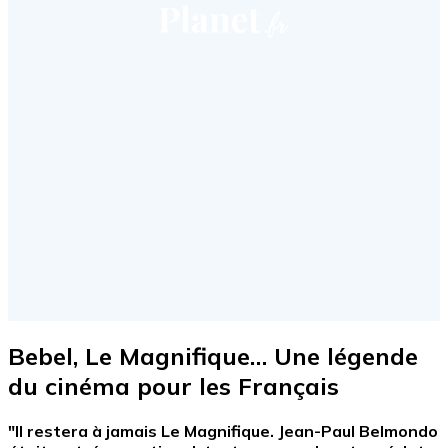
Bebel, Le Magnifique… Une légende
du cinéma pour les Français
"Il restera à jamais Le Magnifique. Jean-Paul Belmondo