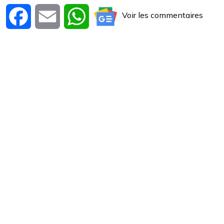
Voir les commentaires
Facebook
Email
WhatsApp