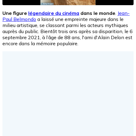
Une figure
légendaire du cinéma
dans le monde
.
Jean-
Paul Belmondo
a laissé une empreinte majeure dans le
milieu artistique, se classant parmi les acteurs mythiques
auprès du public. Bientôt trois ans après sa disparition, le 6
septembre 2021, à l’âge de 88 ans, l'ami d'Alain Delon est
encore dans la mémoire populaire.