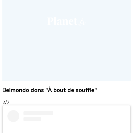
Belmondo dans "À bout de souffle"
2/7