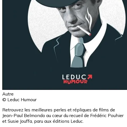
Autre
© Leduc Humour
Retrouvez les meilleures perles et répliques de films de
Jean-Paul Belmondo au cœur du recueil de Frédéric Pouhier
et Susie Jouffa, paru aux éditions Leduc.