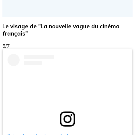
Le visage de "La nouvelle vague du cinéma
français"
5/7