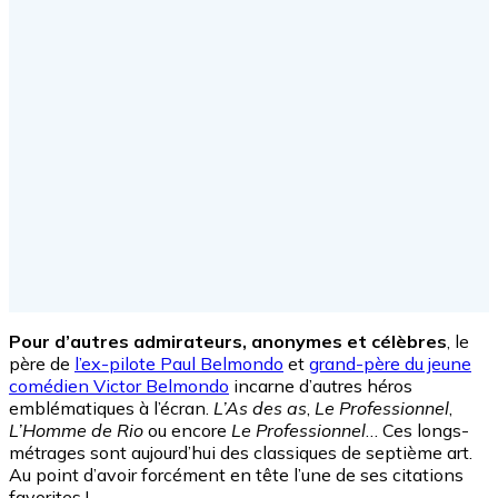
Pour d’autres admirateurs, anonymes et célèbres
, le
père de
l’ex-pilote Paul Belmondo
et
grand-père du jeune
comédien Victor Belmondo
incarne d’autres héros
emblématiques à l’écran.
L’As des as
,
Le Professionnel
,
L’Homme de Rio
ou encore
Le Professionnel
… Ces longs-
métrages sont aujourd’hui des classiques de septième art.
Au point d’avoir forcément en tête l’une de ses citations
favorites !