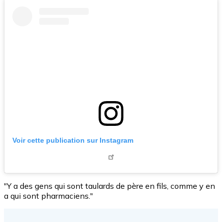
Voir cette publication sur Instagram
"Y a des gens qui sont taulards de père en fils, comme y en
a qui sont pharmaciens."