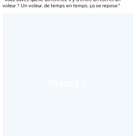
voleur ? Un voleur, de temps en temps, ça se repose."