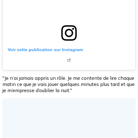
Voir cette publication sur Instagram
"Je n’ai jamais appris un rôle. Je me contente de lire chaque
matin ce que je vais jouer quelques minutes plus tard et que
je m’empresse d’oublier la nuit."