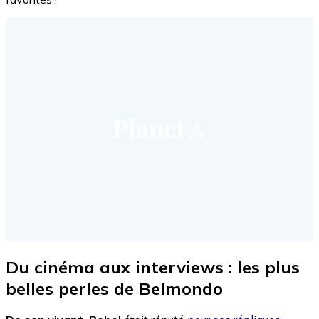
Du cinéma aux interviews : les plus
belles perles de Belmondo