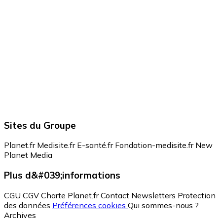
Sites du Groupe
Planet.fr
Medisite.fr
E-santé.fr
Fondation-medisite.fr
New
Planet Media
Plus d&#039;informations
CGU
CGV
Charte Planet.fr
Contact
Newsletters
Protection
des données
Préférences cookies
Qui sommes-nous ?
Archives