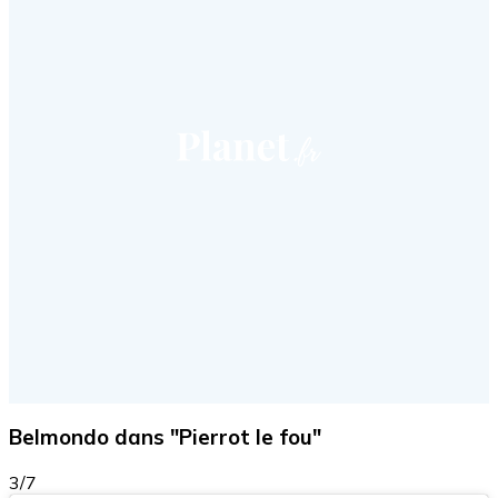
Belmondo dans "Pierrot le fou"
3/7