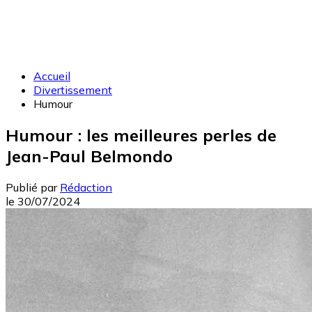
Accueil
Divertissement
Humour
Humour : les meilleures perles de
Jean-Paul Belmondo
Publié par
Rédaction
le
30/07/2024