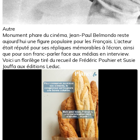
Autre
Monument phare du cinéma, Jean-Paul Belmondo reste
aujourd’hui une figure populaire pour les Français. L’acteur
était réputé pour ses répliques mémorables à l’écran, ainsi
que pour son franc-parler face aux médias en interview.
Voici un florilège tiré du recueil de Frédéric Pouhier et Susie
Jouffa aux éditions Leduc.