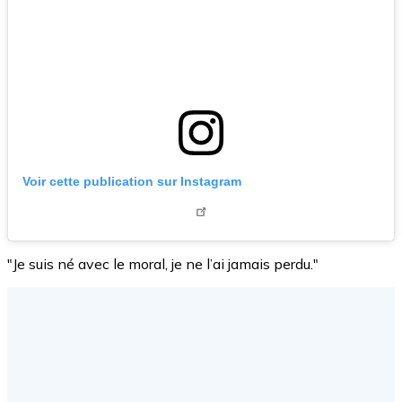
Voir cette publication sur Instagram
"Je suis né avec le moral, je ne l’ai jamais perdu."