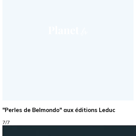
"Perles de Belmondo" aux éditions Leduc
7/7