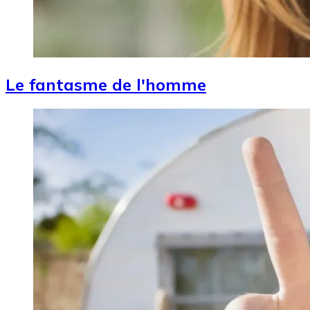
Le fantasme de l'homme
Image