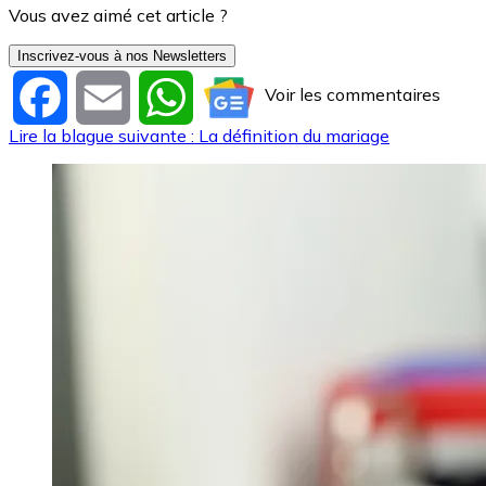
Vous avez aimé cet article ?
Inscrivez-vous à nos Newsletters
Voir les commentaires
Facebook
Email
WhatsApp
Lire la blague suivante : La définition du mariage
Image