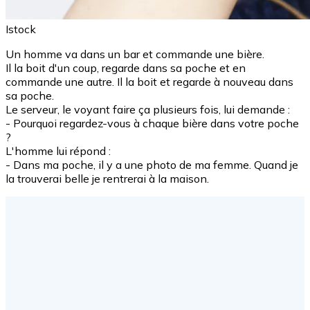
Istock
Un homme va dans un bar et commande une bière.
Il la boit d'un coup, regarde dans sa poche et en
commande une autre. Il la boit et regarde à nouveau dans
sa poche.
Le serveur, le voyant faire ça plusieurs fois, lui demande :
- Pourquoi regardez-vous à chaque bière dans votre poche
?
L'homme lui répond :
- Dans ma poche, il y a une photo de ma femme. Quand je
la trouverai belle je rentrerai à la maison.