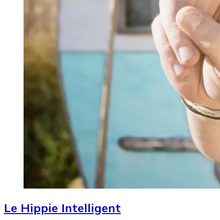
Le Hippie Intelligent