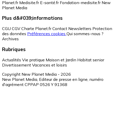
Planet.fr
Medisite.fr
E-santé.fr
Fondation-medisite.fr
New
Planet Media
Plus d&#039;informations
CGU
CGV
Charte Planet.fr
Contact
Newsletters
Protection
des données
Préférences cookies
Qui sommes-nous ?
Archives
Rubriques
Actualités
Vie pratique
Maison et Jardin
Habitat senior
Divertissement
Vacances et loisirs
Copyright New Planet Media - 2026
New Planet Media, Editeur de presse en ligne, numéro
d'agrément CPPAP 0526 Y 91368