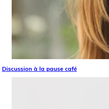
Discussion à la pause café
Image