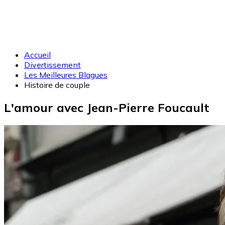
Accueil
Divertissement
Les Meilleures Blagues
Histoire de couple
L'amour avec Jean-Pierre Foucault