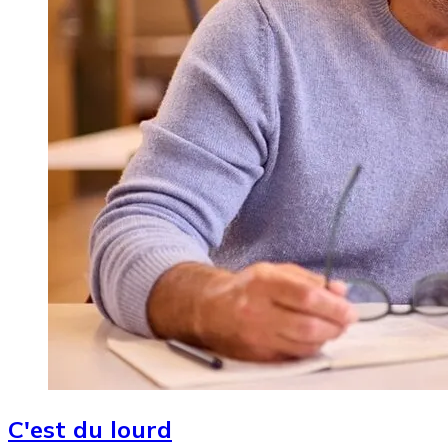
C'est du lourd