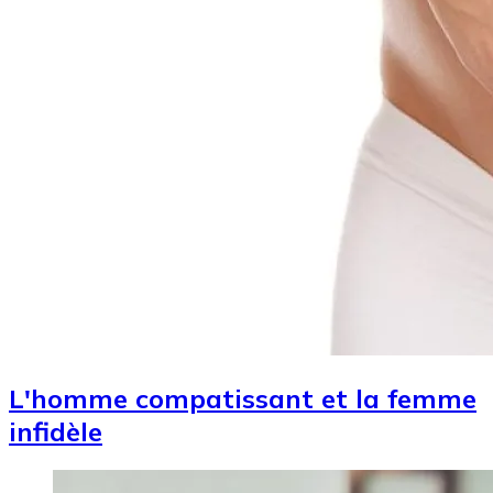
L'homme compatissant et la femme
infidèle
Image