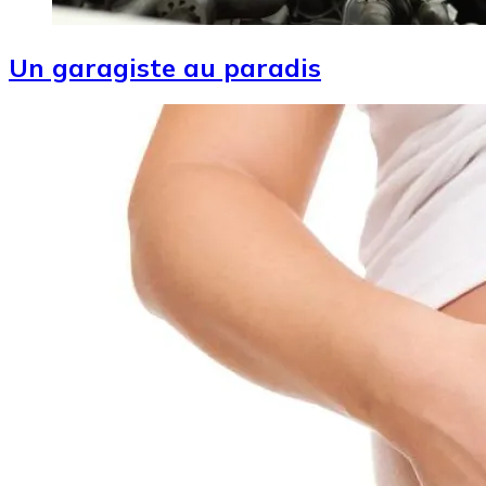
Un garagiste au paradis
Image