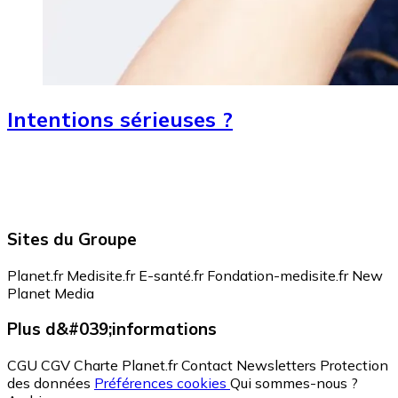
Intentions sérieuses ?
Sites du Groupe
Planet.fr
Medisite.fr
E-santé.fr
Fondation-medisite.fr
New
Planet Media
Plus d&#039;informations
CGU
CGV
Charte Planet.fr
Contact
Newsletters
Protection
des données
Préférences cookies
Qui sommes-nous ?