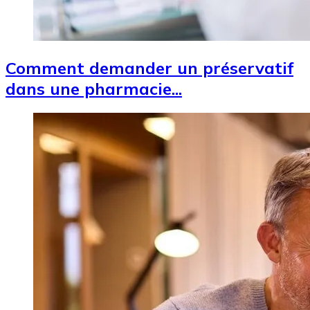
Comment demander un préservatif
dans une pharmacie...
Image