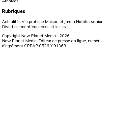
Archives
Rubriques
Actualités
Vie pratique
Maison et Jardin
Habitat senior
Divertissement
Vacances et loisirs
Copyright New Planet Media - 2026
New Planet Media, Editeur de presse en ligne, numéro
d'agrément CPPAP 0526 Y 91368