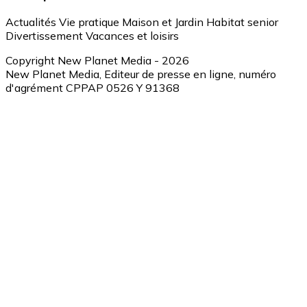
Actualités
Vie pratique
Maison et Jardin
Habitat senior
Divertissement
Vacances et loisirs
Copyright New Planet Media - 2026
New Planet Media, Editeur de presse en ligne, numéro
d'agrément CPPAP 0526 Y 91368