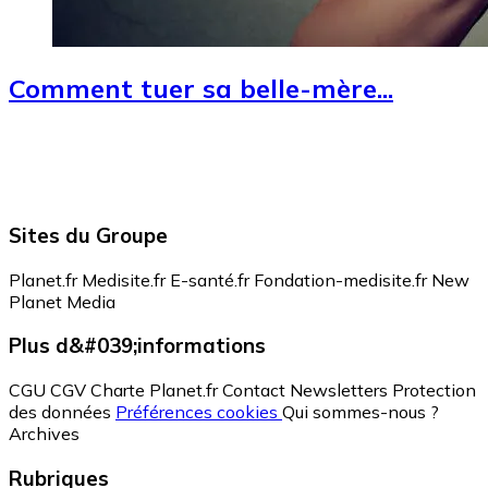
Comment tuer sa belle-mère...
Sites du Groupe
Planet.fr
Medisite.fr
E-santé.fr
Fondation-medisite.fr
New
Planet Media
Plus d&#039;informations
CGU
CGV
Charte Planet.fr
Contact
Newsletters
Protection
des données
Préférences cookies
Qui sommes-nous ?
Archives
Rubriques