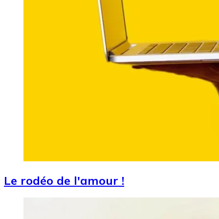
Le rodéo de l'amour !
Image