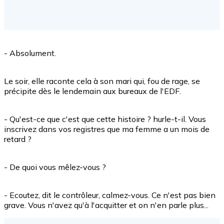
- Absolument.
Le soir, elle raconte cela à son mari qui, fou de rage, se
précipite dès le lendemain aux bureaux de l'EDF.
- Qu'est-ce que c'est que cette histoire ? hurle-t-il. Vous
inscrivez dans vos registres que ma femme a un mois de
retard ?
- De quoi vous mêlez-vous ?
- Ecoutez, dit le contrôleur, calmez-vous. Ce n'est pas bien
grave. Vous n'avez qu'à l'acquitter et on n'en parle plus...