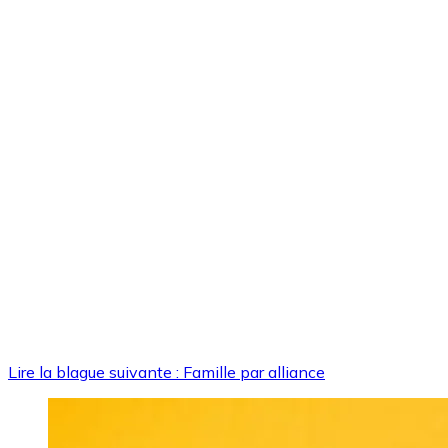
Lire la blague suivante : Famille par alliance
Image