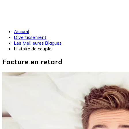
Accueil
Divertissement
Les Meilleures Blagues
Histoire de couple
Facture en retard