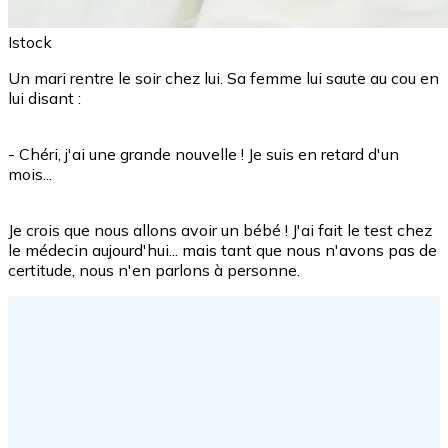
Istock
Un mari rentre le soir chez lui. Sa femme lui saute au cou en
lui disant :
- Chéri, j'ai une grande nouvelle ! Je suis en retard d'un
mois...
Je crois que nous allons avoir un bébé ! J'ai fait le test chez
le médecin aujourd'hui... mais tant que nous n'avons pas de
certitude, nous n'en parlons à personne.