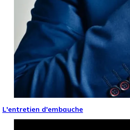
L'entretien d'embauche
Image