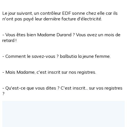
Le jour suivant, un contrôleur EDF sonne chez elle car ils
n'ont pas payé leur dernière facture d'électricité.
- Vous êtes bien Madame Durand ? Vous avez un mois de
retard !
- Comment le savez-vous ? balbutia la jeune femme.
- Mais Madame, c'est inscrit sur nos registres.
- Qu'est-ce que vous dites ? C'est inscrit... sur vos registres
?