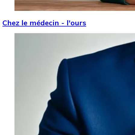
Chez le médecin - l'ours
Image