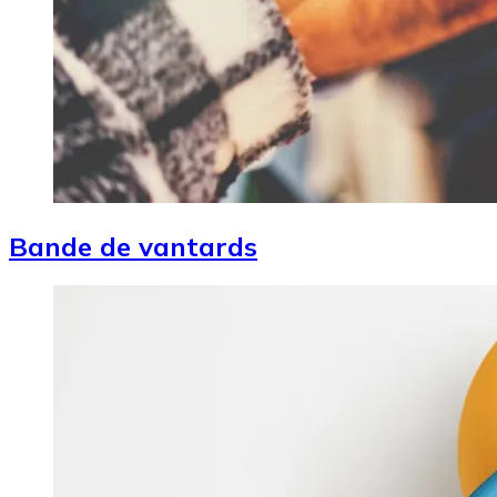
Bande de vantards
Image