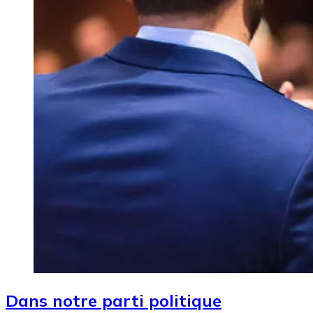
Dans notre parti politique