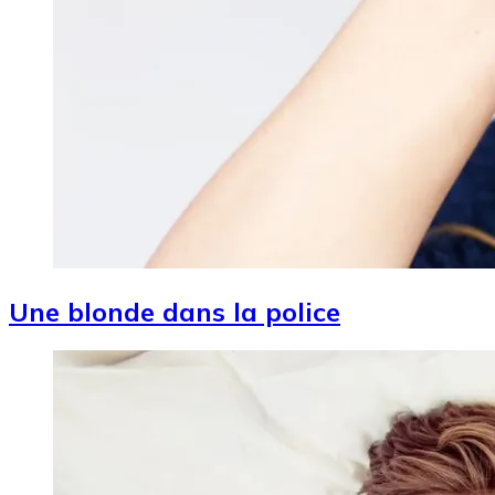
Une blonde dans la police
Image