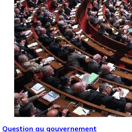
Question au gouvernement