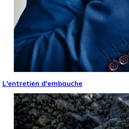
L'entretien d'embauche
Image