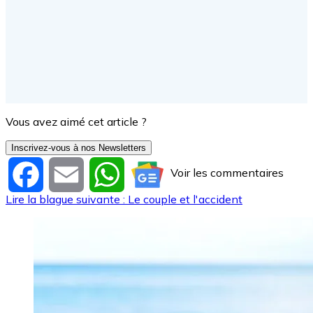
Vous avez aimé cet article ?
Inscrivez-vous à nos Newsletters
Voir les commentaires
Facebook
Email
WhatsApp
Lire la blague suivante : Le couple et l'accident
Image