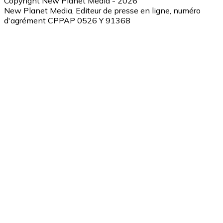
Copyright New Planet Media - 2026
New Planet Media, Editeur de presse en ligne, numéro
d'agrément CPPAP 0526 Y 91368