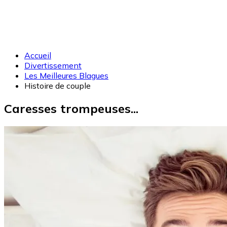
Accueil
Divertissement
Les Meilleures Blagues
Histoire de couple
Caresses trompeuses...