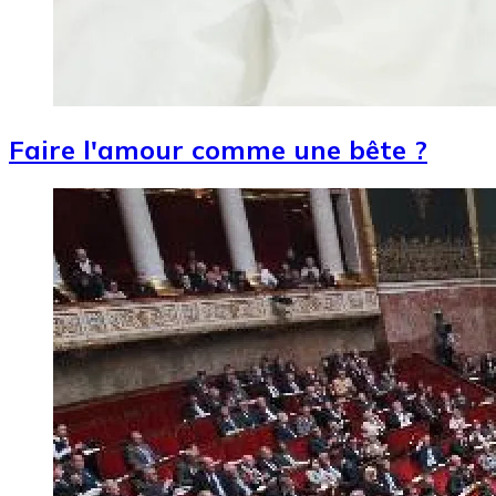
Faire l'amour comme une bête ?
Image