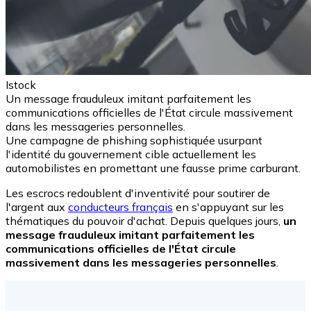
Istock
Un message frauduleux imitant parfaitement les
communications officielles de l'État circule massivement
dans les messageries personnelles.
Une campagne de phishing sophistiquée usurpant
l'identité du gouvernement cible actuellement les
automobilistes en promettant une fausse prime carburant.
Les escrocs redoublent d'inventivité pour soutirer de
l'argent aux
conducteurs français
en s'appuyant sur les
thématiques du pouvoir d'achat. Depuis quelques jours,
un
message frauduleux imitant parfaitement les
communications officielles de l'État circule
massivement dans les messageries personnelles
.