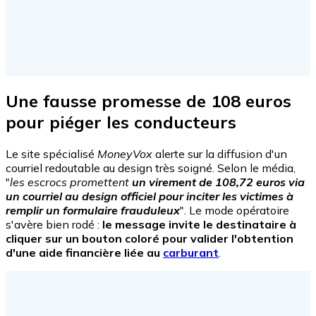
Une fausse promesse de 108 euros
pour piéger les conducteurs
Le site spécialisé
MoneyVox
alerte sur la diffusion d'un
courriel redoutable au design très soigné. Selon le média,
"
les escrocs promettent
un virement de 108,72 euros via
un courriel au design officiel pour inciter les victimes à
remplir un formulaire frauduleux
". Le mode opératoire
s'avère bien rodé :
le message invite le destinataire à
cliquer sur un bouton coloré pour valider l'obtention
d'une aide financière liée au
carburant
.