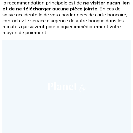
la recommandation principale est de
ne visiter aucun lien
et de ne télécharger aucune pièce jointe
. En cas de
saisie accidentelle de vos coordonnées de carte bancaire,
contactez le service d'urgence de votre banque dans les
minutes qui suivent pour bloquer immédiatement votre
moyen de paiement.