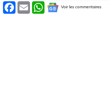
Voir les commentaires
Facebook
Email
WhatsApp