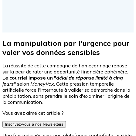
La manipulation par l'urgence pour
voler vos données sensibles
La réussite de cette campagne de hameçonnage repose
sur la peur de rater une opportunité financière éphémère.
Le courriel impose un "
délai de réponse limité à cinq
jours
"
selon
MoneyVox
. Cette pression temporelle
artificielle force l'internaute à valider sa démarche dans la
précipitation, sans prendre le soin d'examiner l'origine de
la communication.
Vous avez aimé cet article ?
Inscrivez-vous à nos Newsletters
Une fois redirigée vers une plateforme contrefaite,
la cible