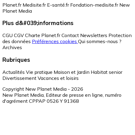
Planet.fr
Medisite.fr
E-santé.fr
Fondation-medisite.fr
New
Planet Media
Plus d&#039;informations
CGU
CGV
Charte Planet.fr
Contact
Newsletters
Protection
des données
Préférences cookies
Qui sommes-nous ?
Archives
Rubriques
Actualités
Vie pratique
Maison et Jardin
Habitat senior
Divertissement
Vacances et loisirs
Copyright New Planet Media - 2026
New Planet Media, Editeur de presse en ligne, numéro
d'agrément CPPAP 0526 Y 91368