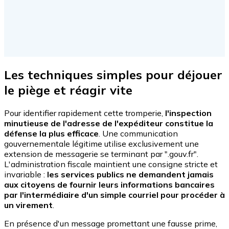
Les techniques simples pour déjouer
le piège et réagir vite
Pour identifier rapidement cette tromperie,
l'inspection
minutieuse de l'adresse de l'expéditeur constitue la
défense la plus efficace
. Une communication
gouvernementale légitime utilise exclusivement une
extension de messagerie se terminant par ".gouv.fr".
L'administration fiscale maintient une consigne stricte et
invariable :
les services publics ne demandent jamais
aux citoyens de fournir leurs informations bancaires
par l'intermédiaire d'un simple courriel pour procéder à
un virement
.
En présence d'un message promettant une fausse prime,