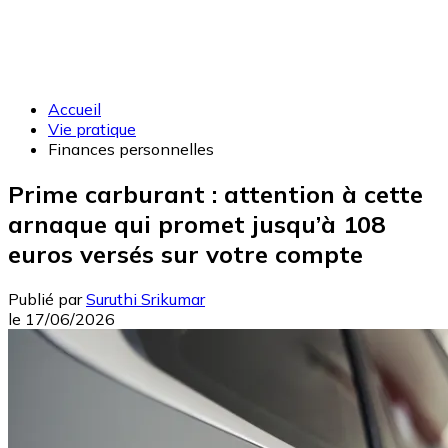
Accueil
Vie pratique
Finances personnelles
Prime carburant : attention à cette
arnaque qui promet jusqu’à 108
euros versés sur votre compte
Publié par
Suruthi Srikumar
le
17/06/2026