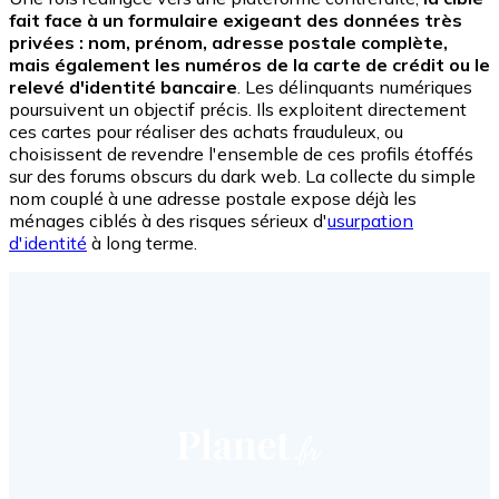
fait face à un formulaire exigeant des données très
privées : nom, prénom, adresse postale complète,
mais également les numéros de la carte de crédit ou le
relevé d'identité bancaire
. Les délinquants numériques
poursuivent un objectif précis. Ils exploitent directement
ces cartes pour réaliser des achats frauduleux, ou
choisissent de revendre l'ensemble de ces profils étoffés
sur des forums obscurs du dark web. La collecte du simple
nom couplé à une adresse postale expose déjà les
ménages ciblés à des risques sérieux d'
usurpation
d'identité
à long terme.