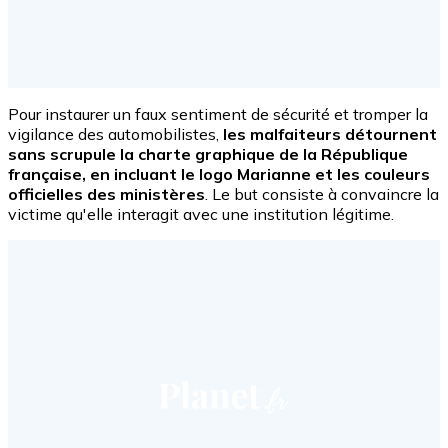
Pour instaurer un faux sentiment de sécurité et tromper la
vigilance des automobilistes,
les malfaiteurs détournent
sans scrupule la charte graphique de la République
française, en incluant le logo Marianne et les couleurs
officielles des ministères
. Le but consiste à convaincre la
victime qu'elle interagit avec une institution légitime.