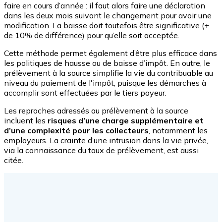
faire en cours d’année : il faut alors faire une déclaration
dans les deux mois suivant le changement pour avoir une
modification. La baisse doit toutefois être significative (+
de 10% de différence) pour qu’elle soit acceptée.
Cette méthode permet également d’être plus efficace dans
les politiques de hausse ou de baisse d’impôt. En outre, le
prélèvement à la source simplifie la vie du contribuable au
niveau du paiement de l'impôt, puisque les démarches à
accomplir sont effectuées par le tiers payeur.
Les reproches adressés au prélèvement à la source
incluent les
risques d’une charge supplémentaire et
d’une complexité pour les collecteurs
, notamment les
employeurs. La crainte d’une intrusion dans la vie privée,
via la connaissance du taux de prélèvement, est aussi
citée.