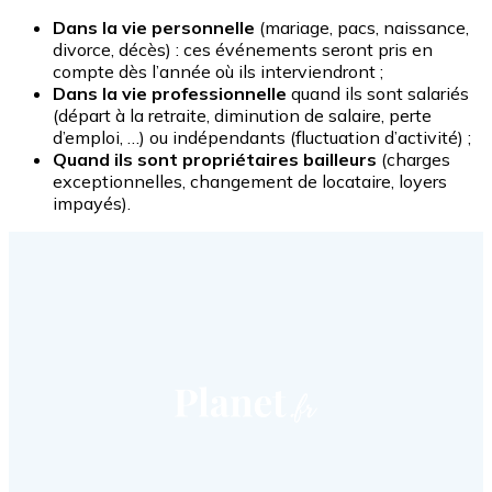
Dans la vie personnelle
(mariage, pacs, naissance,
divorce, décès) : ces événements seront pris en
compte dès l’année où ils interviendront ;
Dans la vie professionnelle
quand ils sont salariés
(départ à la retraite, diminution de salaire, perte
d’emploi, …) ou indépendants (fluctuation d’activité) ;
Quand ils sont propriétaires bailleurs
(charges
exceptionnelles, changement de locataire, loyers
impayés).