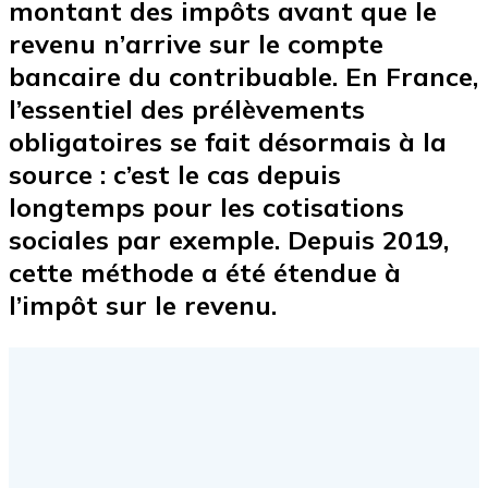
montant des impôts avant que le
revenu n’arrive sur le compte
bancaire du contribuable. En France,
l’essentiel des
prélèvements
obligatoires
se fait désormais à la
source : c’est le cas depuis
longtemps pour les cotisations
sociales par exemple. Depuis 2019,
cette méthode a été étendue à
l’
impôt sur le revenu
.