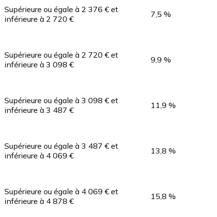
Supérieure ou égale à 2 376 € et
7,5 %
inférieure à 2 720 €
Supérieure ou égale à 2 720 € et
9,9 %
inférieure à 3 098 €
Supérieure ou égale à 3 098 € et
11,9 %
inférieure à 3 487 €
Supérieure ou égale à 3 487 € et
13,8 %
inférieure à 4 069 €
Supérieure ou égale à 4 069 € et
15,8 %
inférieure à 4 878 €