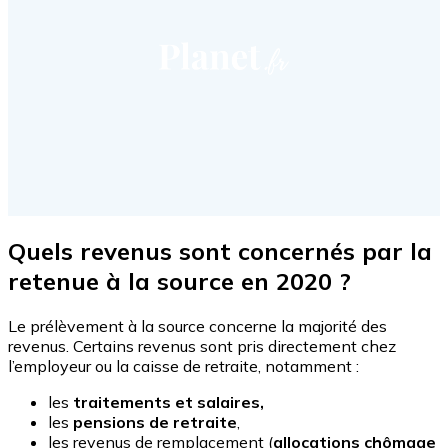
Quels revenus sont concernés par la
retenue à la source en 2020 ?
Le prélèvement à la source concerne la majorité des
revenus. Certains revenus sont pris directement chez
l’employeur ou la caisse de retraite, notamment :
les
traitements et salaires,
les
pensions de retraite
,
les revenus de remplacement (
allocations chômage