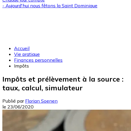
- Aujourd'hui nous fêtons la
Saint Dominique
Accueil
Vie pratique
Finances personnelles
Impôts
Impôts et prélèvement à la source :
taux, calcul, simulateur
Publié par
Florian Soenen
le
23/06/2020