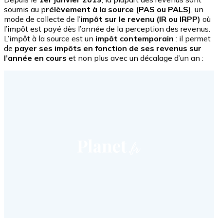
soumis au p
rélèvement à la source (PAS ou PALS)
, un
mode de collecte de l’
impôt sur le revenu (IR ou IRPP)
où
l’impôt est payé dès l’année de la perception des revenus.
L’impôt à la source est un
impôt contemporain
: il permet
de
payer ses impôts en fonction de ses revenus sur
l’année en cours
et non plus avec un décalage d’un an :