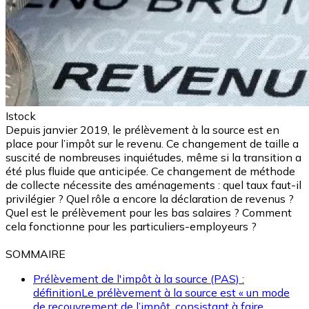
Istock
Depuis janvier 2019, le prélèvement à la source est en
place pour l’impôt sur le revenu. Ce changement de taille a
suscité de nombreuses inquiétudes, même si la transition a
été plus fluide que anticipée. Ce changement de méthode
de collecte nécessite des aménagements : quel taux faut-il
privilégier ? Quel rôle a encore la déclaration de revenus ?
Quel est le prélèvement pour les bas salaires ? Comment
cela fonctionne pour les particuliers-employeurs ?
SOMMAIRE
Prélèvement de l'impôt à la source (PAS) :
définitionLe prélèvement à la source est « un mode
de recouvrement de l’impôt, consistant à faire