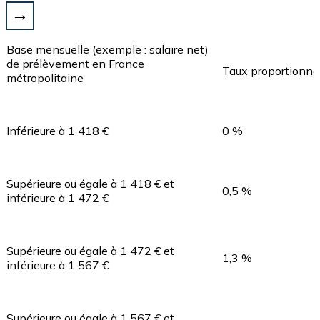
Base mensuelle (exemple : salaire net)
de prélèvement en France
Taux proportionne
métropolitaine
Inférieure à 1 418 €
0 %
Supérieure ou égale à 1 418 € et
0,5 %
inférieure à 1 472 €
Supérieure ou égale à 1 472 € et
1,3 %
inférieure à 1 567 €
Supérieure ou égale à 1 567 € et