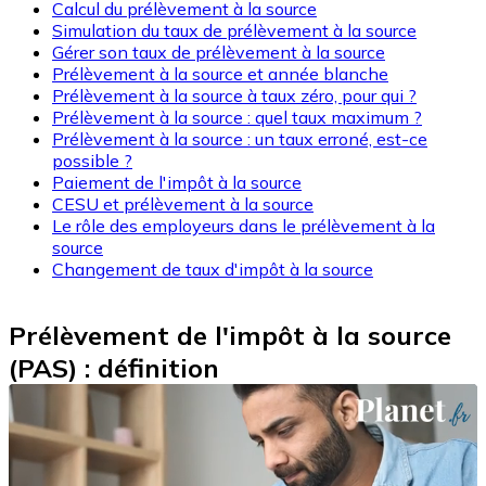
Calcul du prélèvement à la source
Simulation du taux de prélèvement à la source
Gérer son taux de prélèvement à la source
Prélèvement à la source et année blanche
Prélèvement à la source à taux zéro, pour qui ?
Prélèvement à la source : quel taux maximum ?
Prélèvement à la source : un taux erroné, est-ce
possible ?
Paiement de l'impôt à la source
CESU et prélèvement à la source
Le rôle des employeurs dans le prélèvement à la
source
Changement de taux d'impôt à la source
Prélèvement de l'impôt à la source
(PAS) : définition