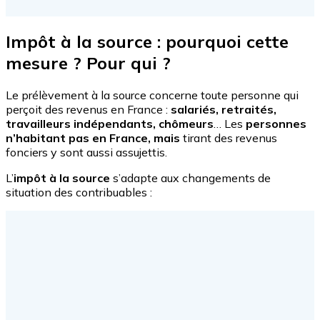
Impôt à la source : pourquoi cette
mesure ? Pour qui ?
Le prélèvement à la source concerne toute personne qui
perçoit des revenus en France :
salariés, retraités,
travailleurs indépendants,
chômeurs
… Les
personnes
n’habitant pas en France, mais
tirant des revenus
fonciers y sont aussi assujettis.
L’
impôt à la source
s’adapte aux changements de
situation des contribuables :