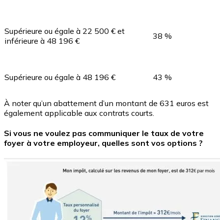
Supérieure ou égale à 22 500 € et
38 %
inférieure à 48 196 €
Supérieure ou égale à 48 196 €
43 %
À noter qu’un abattement d’un montant de 631 euros est
également applicable aux contrats courts.
Si vous ne voulez pas communiquer le taux de votre
foyer à votre employeur, quelles sont vos options ?