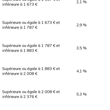
2,1 %
inférieure à 1 673 €
Supérieure ou égale à 1 673 € et
2,9 %
inférieure à 1 787 €
Supérieure ou égale à 1 787 € et
3,5 %
inférieure à 1 883 €
Supérieure ou égale à 1 883 € et
4,1 %
inférieure à 2 008 €
Supérieure ou égale à 2 008 € et
5,3 %
inférieure à 2 376 €