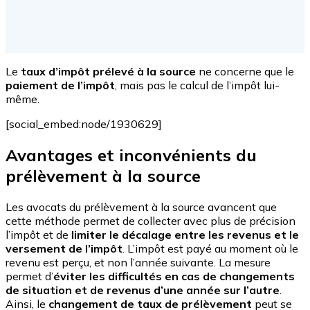
Le
taux d’impôt prélevé à la source
ne concerne que le
paiement de l’impôt
, mais pas le calcul de l’impôt lui-
même.
[social_embed:node/1930629]
Avantages et inconvénients du
prélèvement à la source
Les avocats du prélèvement à la source avancent que
cette méthode permet de collecter avec plus de précision
l’impôt et de
limiter le décalage entre les revenus et le
versement de l’impôt
. L’impôt est payé au moment où le
revenu est perçu, et non l’année suivante. La mesure
permet d’
éviter les difficultés en cas de changements
de situation et de revenus d’une année sur l’autre
.
Ainsi, le
changement de taux de prélèvement
peut se