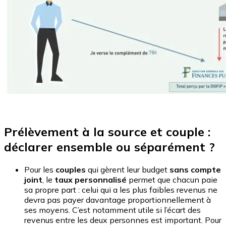
Prélèvement à la source et couple :
déclarer ensemble ou séparément ?
Pour les
couples
qui gèrent leur budget
sans compte
joint
, le
taux personnalisé
permet que chacun paie
sa propre part : celui qui a les plus faibles revenus ne
devra pas payer davantage proportionnellement à
ses moyens. C’est notamment utile si l’écart des
revenus entre les deux personnes est important. Pour