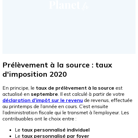
Prélèvement à la source : taux
d'imposition 2020
En principe, le
taux de prélèvement à la source
est
actualisé en
septembre
. Il est calculé à partir de votre
déclaration d’impôt sur le revenu
de revenus, effectuée
au printemps de l’année en cours. C’est ensuite
l’administration fiscale qui le transmet à l’employeur. Les
contribuables ont le choix entre :
Le
taux personnalisé individuel
Le
taux personnalisé par foyer