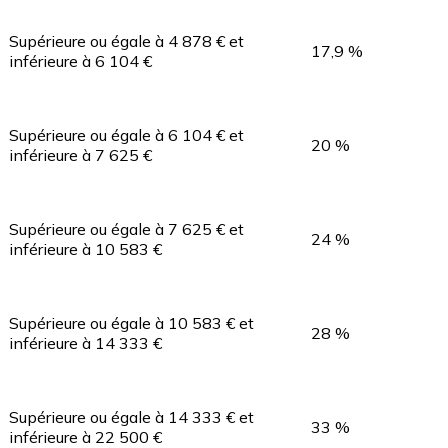
Supérieure ou égale à 4 878 € et
17,9 %
inférieure à 6 104 €
Supérieure ou égale à 6 104 € et
20 %
inférieure à 7 625 €
Supérieure ou égale à 7 625 € et
24 %
inférieure à 10 583 €
Supérieure ou égale à 10 583 € et
28 %
inférieure à 14 333 €
Supérieure ou égale à 14 333 € et
33 %
inférieure à 22 500 €