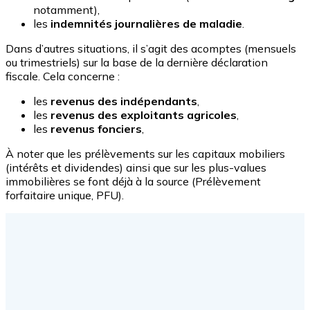
notamment),
les
indemnités journalières de maladie
.
Dans d’autres situations, il s’agit des acomptes (mensuels
ou trimestriels) sur la base de la dernière déclaration
fiscale. Cela concerne :
les
revenus des indépendants
,
les
revenus des exploitants agricoles
,
les
revenus fonciers
,
À noter que les prélèvements sur les capitaux mobiliers
(intérêts et dividendes) ainsi que sur les plus-values
immobilières se font déjà à la source (Prélèvement
forfaitaire unique, PFU).