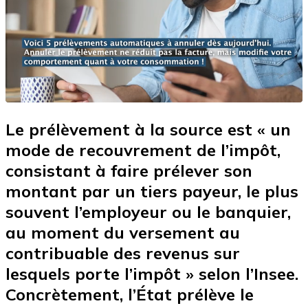
Le
prélèvement à la source
est « un
mode de recouvrement de l’impôt,
consistant à faire
prélever son
montant par un tiers payeur
, le plus
souvent l’employeur ou le banquier,
au moment du versement au
contribuable des revenus sur
lesquels porte l’impôt » selon l’Insee.
Concrètement, l’État prélève le