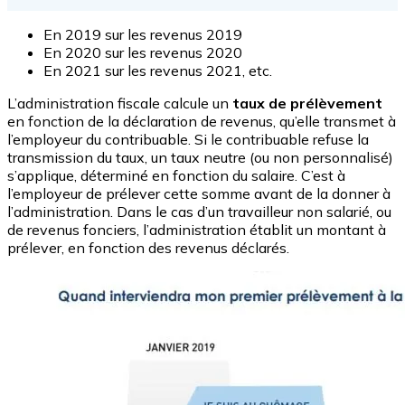
En 2019 sur les revenus 2019
En 2020 sur les revenus 2020
En 2021 sur les revenus 2021, etc.
L’administration fiscale calcule un
taux de prélèvement
en fonction de la déclaration de revenus, qu’elle transmet à
l’employeur du contribuable. Si le contribuable refuse la
transmission du taux, un taux neutre (ou non personnalisé)
s’applique, déterminé en fonction du salaire. C’est à
l’employeur de prélever cette somme avant de la donner à
l’administration. Dans le cas d’un travailleur non salarié, ou
de revenus fonciers, l’administration établit un montant à
prélever, en fonction des revenus déclarés.