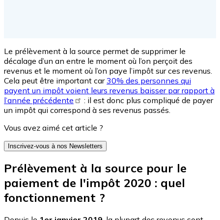
Le prélèvement à la source permet de supprimer le
décalage d’un an entre le moment où l’on perçoit des
revenus et le moment où l’on paye l’impôt sur ces revenus.
Cela peut être important car
30% des personnes qui
payent un impôt voient leurs revenus baisser par rapport à
l’année précédente
: il est donc plus compliqué de payer
un impôt qui correspond à ses revenus passés.
Vous avez aimé cet article ?
Inscrivez-vous à nos Newsletters
Prélèvement à la source pour le
paiement de l'impôt 2020 : quel
fonctionnement ?
Depuis le
1er janvier 2019
, la plupart des revenus sont