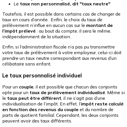
Le
taux non personnalisé, dit "taux neutre"
Toutefois, il est possible dans certains cas de changer de
taux en cours d’année. Enfin, le choix du taux de
prélèvement n’influe en aucun cas sur le
montant de
l’impôt prélevé
: au bout du compte, il sera le même,
indépendamment de la situation.
Enfin, si l’administration fiscale n’a pas pu transmettre
votre taux de prélèvement à votre employeur, celui-ci doit
prendre un taux neutre correspondant aux revenus d’un
célibataire sans enfant.
Le taux personnalisé individuel
Pour un
couple
, il est possible que chacun des conjoints
opte pour un
taux de prélèvement individualisé
. Même si
le
taux peut être différent
, il ne s’agit pas d’une
individualisation de l’impôt. En effet, l’
impôt reste calculé
en fonction des revenus du couple
et du nombre de
parts de quotient familial. Cependant, les deux conjoints
peuvent avoir des taux différents.