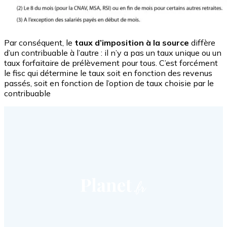
Par conséquent, le
taux d’imposition à la source
diffère
d’un contribuable à l’autre : il n’y a pas un taux unique ou un
taux forfaitaire de prélèvement pour tous. C’est forcément
le fisc qui détermine le taux soit en fonction des revenus
passés, soit en fonction de l’option de taux choisie par le
contribuable