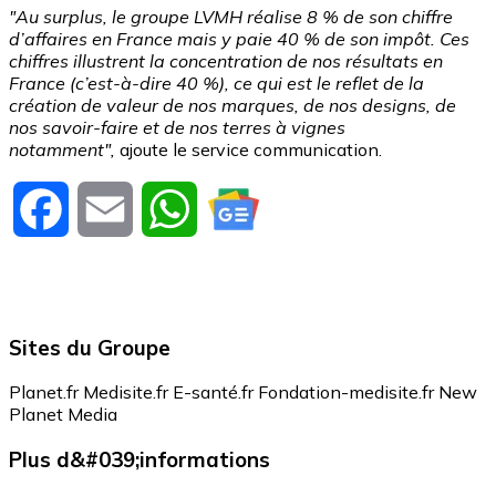
"Au surplus,
le groupe LVMH réalise 8 % de son chiffre
d’affaires en France mais y paie 40 % de son impôt. Ces
chiffres illustrent la concentration de nos résultats en
France (c’est-à-dire 40 %), ce qui est le reflet de la
création de valeur de nos marques, de nos designs, de
nos savoir-faire et de nos terres à vignes
notamment",
ajoute le service communication.
Facebook
Email
WhatsApp
Sites du Groupe
Planet.fr
Medisite.fr
E-santé.fr
Fondation-medisite.fr
New
Planet Media
Plus d&#039;informations