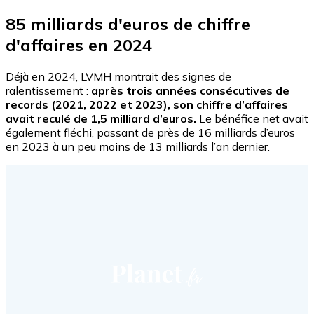
85 milliards d'euros de chiffre
d'affaires en 2024
Déjà en 2024, LVMH montrait des signes de
ralentissement :
après trois années consécutives de
records (2021, 2022 et 2023), son chiffre d’affaires
avait reculé de 1,5 milliard d’euros.
Le bénéfice net avait
également fléchi, passant de près de 16 milliards d’euros
en 2023 à un peu moins de 13 milliards l’an dernier.