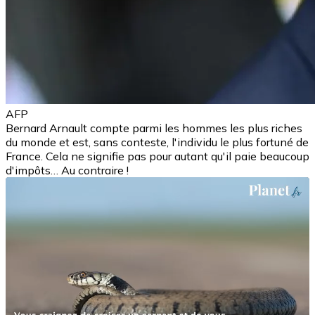
AFP
Bernard Arnault compte parmi les hommes les plus riches
du monde et est, sans conteste, l'individu le plus fortuné de
France. Cela ne signifie pas pour autant qu'il paie beaucoup
d'impôts… Au contraire !