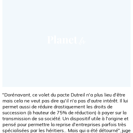
"Dorénavant, ce volet du pacte Dutreil n'a plus lieu d'être
mais cela ne veut pas dire qu'il n'a pas d'autre intérêt. Il lui
permet aussi de réduire drastiquement les droits de
succession (à hauteur de 75% de réduction) à payer sur la
transmission de sa société. Un dispositif utile à l'origine et
pensé pour permettre la reprise d'entreprises parfois très
spécialisées par les héritiers... Mais qui a été détourné", juge