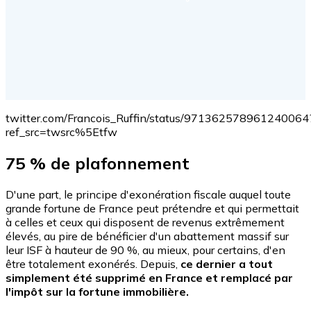
twitter.com/Francois_Ruffin/status/971362578961240064
ref_src=twsrc%5Etfw
75 % de plafonnement
D'une part, le principe d'exonération fiscale auquel toute
grande fortune de France peut prétendre et qui permettait
à celles et ceux qui disposent de revenus extrêmement
élevés, au pire de bénéficier d'un abattement massif sur
leur ISF à hauteur de 90 %, au mieux, pour certains, d'en
être totalement exonérés. Depuis,
ce dernier a tout
simplement été supprimé en France et remplacé par
l'impôt sur la fortune immobilière.