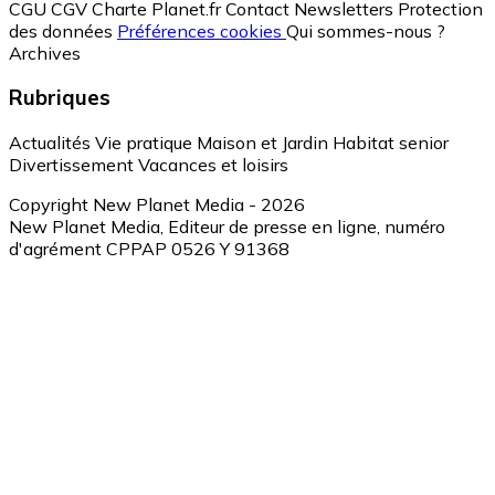
CGU
CGV
Charte Planet.fr
Contact
Newsletters
Protection
des données
Préférences cookies
Qui sommes-nous ?
Archives
Rubriques
Actualités
Vie pratique
Maison et Jardin
Habitat senior
Divertissement
Vacances et loisirs
Copyright New Planet Media - 2026
New Planet Media, Editeur de presse en ligne, numéro
d'agrément CPPAP 0526 Y 91368