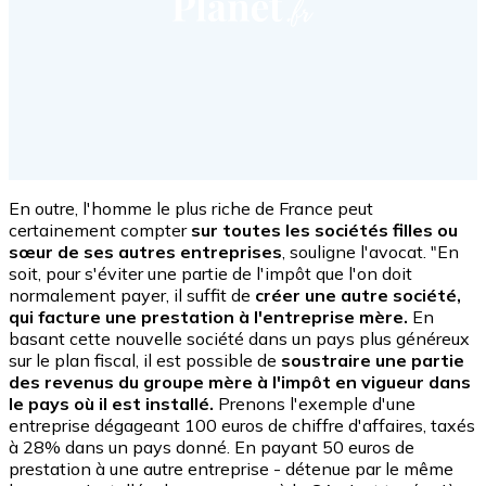
En outre, l'homme le plus riche de France peut
certainement compter
sur toutes les sociétés filles ou
sœur de ses autres entreprises
, souligne l'avocat. "En
soit, pour s'éviter une partie de l'impôt que l'on doit
normalement payer, il suffit de
créer une autre société,
qui facture une prestation à l'entreprise mère.
En
basant cette nouvelle société dans un pays plus généreux
sur le plan fiscal, il est possible de
soustraire une partie
des revenus du groupe mère à l'impôt en vigueur dans
le pays où il est installé.
Prenons l'exemple d'une
entreprise dégageant 100 euros de chiffre d'affaires, taxés
à 28% dans un pays donné. En payant 50 euros de
prestation à une autre entreprise - détenue par le même