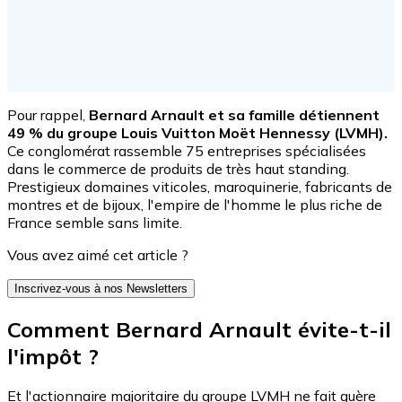
Pour rappel,
Bernard Arnault et sa famille détiennent
49 % du groupe Louis Vuitton Moët Hennessy (LVMH).
Ce conglomérat rassemble 75 entreprises spécialisées
dans le commerce de produits de très haut standing.
Prestigieux domaines viticoles, maroquinerie, fabricants de
montres et de bijoux, l'empire de l'homme le plus riche de
France semble sans limite.
Vous avez aimé cet article ?
Inscrivez-vous à nos Newsletters
Comment Bernard Arnault évite-t-il
l'impôt ?
Et l'actionnaire majoritaire du groupe LVMH ne fait guère