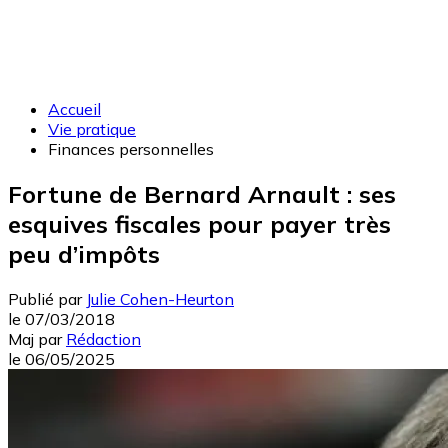
Accueil
Vie pratique
Finances personnelles
Fortune de Bernard Arnault : ses
esquives fiscales pour payer très
peu d’impôts
Publié par
Julie Cohen-Heurton
le
07/03/2018
Maj
par
Rédaction
le
06/05/2025