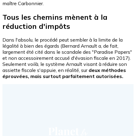
maître Carbonnier.
Tous les chemins mènent à la
réduction d'impôts
Dans l'absolu, le procédé peut sembler à la limite de la
légalité à bien des égards (Bernard Arnault a, de fait,
largement été cité dans le scandale des "Paradise Papers"
et non accessoirement accusé d'évasion fiscale en 2017).
Seulement voilà, le système Arnault visant à réduire son
assiette fiscale s'appuie, en réalité, sur
deux méthodes
éprouvées, mais surtout parfaitement autorisées.