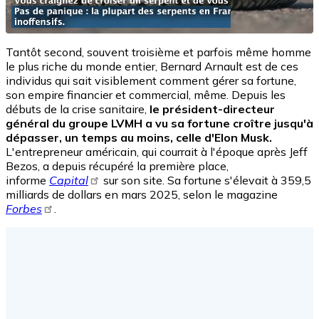
Tantôt second, souvent troisième et parfois même homme
le plus riche du monde entier, Bernard Arnault est de ces
individus qui sait visiblement comment gérer sa fortune,
son empire financier et commercial, même. Depuis les
débuts de la crise sanitaire,
le président-directeur
général du groupe LVMH a vu sa fortune croître jusqu'à
dépasser, un temps au moins, celle d'Elon Musk.
L'entrepreneur américain, qui courrait à l'époque après Jeff
Bezos, a depuis récupéré la première place,
informe
Capital
sur son site. Sa fortune s'élevait à 359,5
milliards de dollars en mars 2025, selon le magazine
Forbes
.