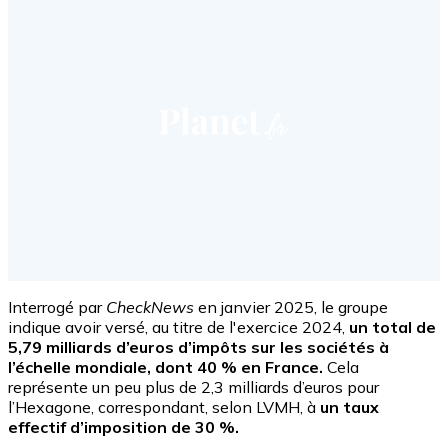
Interrogé par
CheckNews
en janvier 2025, le groupe
indique avoir versé, au titre de l'exercice 2024,
un total de
5,79 milliards d’euros d’impôts sur les sociétés à
l’échelle mondiale, dont 40 % en France.
Cela
représente un peu plus de 2,3 milliards d’euros pour
l’Hexagone, correspondant, selon LVMH, à
un taux
effectif d’imposition de 30 %.