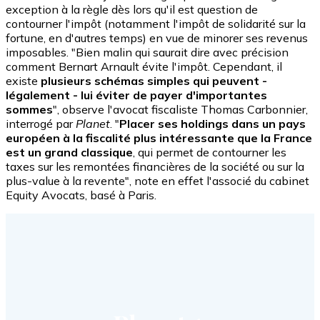
exception à la règle dès lors qu'il est question de
contourner l'impôt (notamment l'impôt de solidarité sur la
fortune, en d'autres temps) en vue de minorer ses revenus
imposables. "Bien malin qui saurait dire avec précision
comment Bernart Arnault évite l'impôt. Cependant, il
existe
plusieurs schémas simples qui peuvent -
légalement - lui éviter de payer d'importantes
sommes
", observe l'avocat fiscaliste Thomas Carbonnier,
interrogé par
Planet
. "
Placer ses holdings dans un pays
européen à la fiscalité plus intéressante que la France
est un grand classique
, qui permet de contourner les
taxes sur les remontées financières de la société ou sur la
plus-value à la revente", note en effet l'associé du cabinet
Equity Avocats, basé à Paris.