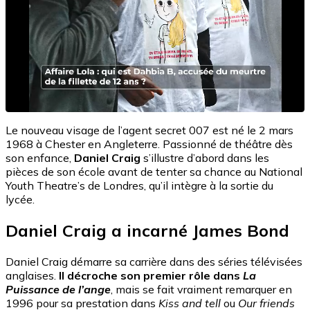
Le nouveau visage de l’agent secret 007 est né le 2 mars
1968 à Chester en Angleterre. Passionné de théâtre dès
son enfance,
Daniel Craig
s’illustre d’abord dans les
pièces de son école avant de tenter sa chance au National
Youth Theatre’s de Londres, qu’il intègre à la sortie du
lycée.
Daniel Craig a incarné James Bond
Daniel Craig démarre sa carrière dans des séries télévisées
anglaises.
Il décroche son premier rôle dans
La
Puissance de l’ange
, mais se fait vraiment remarquer en
1996 pour sa prestation dans
Kiss and tell
ou
Our friends