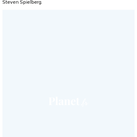
Steven Spielberg.