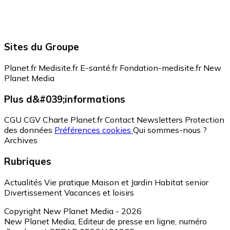
Sites du Groupe
Planet.fr
Medisite.fr
E-santé.fr
Fondation-medisite.fr
New
Planet Media
Plus d&#039;informations
CGU
CGV
Charte Planet.fr
Contact
Newsletters
Protection
des données
Préférences cookies
Qui sommes-nous ?
Archives
Rubriques
Actualités
Vie pratique
Maison et Jardin
Habitat senior
Divertissement
Vacances et loisirs
Copyright New Planet Media - 2026
New Planet Media, Editeur de presse en ligne, numéro