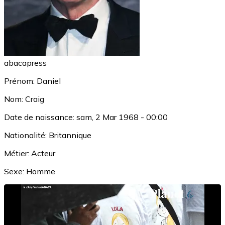
abacapress
Prénom:
Daniel
Nom:
Craig
Date de naissance:
sam, 2 Mar 1968 - 00:00
Nationalité:
Britannique
Métier:
Acteur
Sexe:
Homme