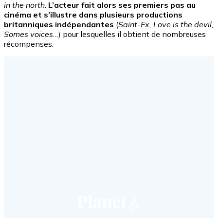
in the north
.
L’acteur fait alors ses premiers pas au
cinéma et s’illustre dans plusieurs productions
britanniques indépendantes
(
Saint-Ex, Love is the devil,
Somes voices
…) pour lesquelles il obtient de nombreuses
récompenses.