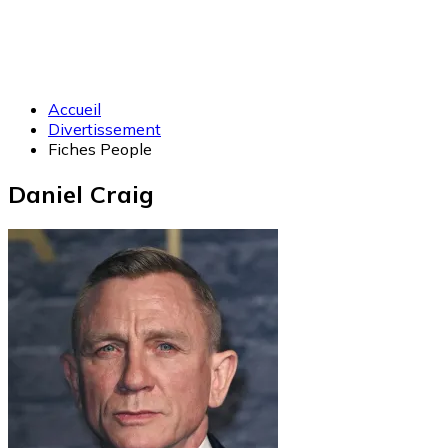
Accueil
Divertissement
Fiches People
Daniel Craig