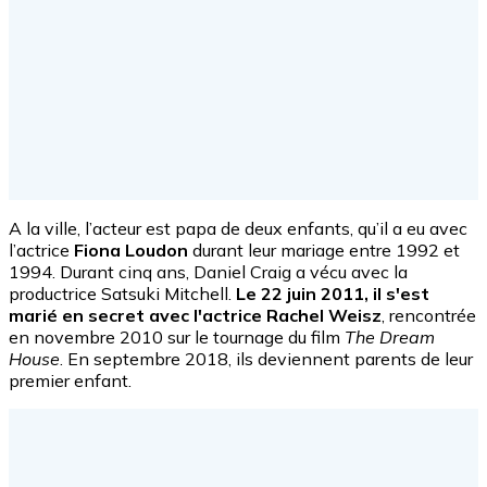
A la ville, l’acteur est papa de deux enfants, qu’il a eu avec
l’actrice
Fiona Loudon
durant leur mariage entre 1992 et
1994. Durant cinq ans, Daniel Craig a vécu avec la
productrice Satsuki Mitchell.
Le 22 juin 2011, il s'est
marié en secret avec l'actrice Rachel Weisz
, rencontrée
en novembre 2010 sur le tournage du film
The Dream
House
. En septembre 2018, ils deviennent parents de leur
premier enfant.