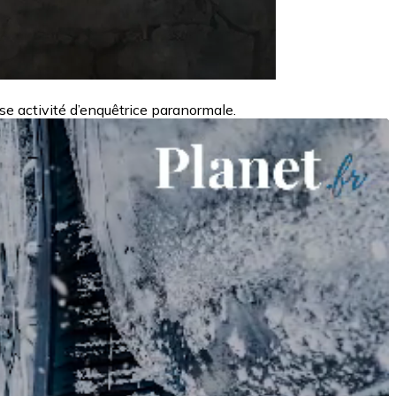
se activité d’enquêtrice paranormale.