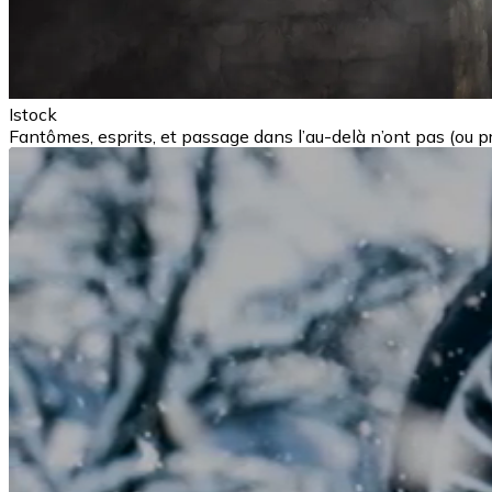
Istock
Fantômes, esprits, et passage dans l’au-delà n’ont pas (ou p