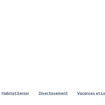
Habitat Senior
Divertissement
Vacances et Lo