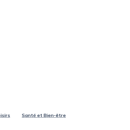
isirs
Santé et Bien-être