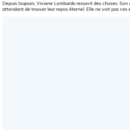
Depuis toujours, Viviane Lombardo ressent des choses. Son d
attendant de trouver leur repos éternel. Elle ne voit pas ces 