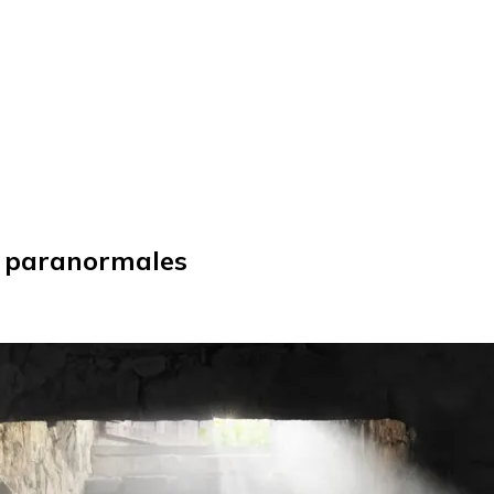
s paranormales