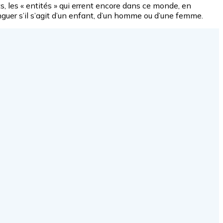
, les « entités » qui errent encore dans ce monde, en
inguer s’il s’agit d’un enfant, d’un homme ou d’une femme.