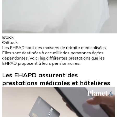
Istock
©iStock
Les EHPAD sont des maisons de retraite médicalisées.
Elles sont destinées à accueillir des personnes âgées
dépendantes. Voici les différentes prestations que les
EHPAD proposent à leurs pensionnaires.
Les EHAPD assurent des
prestations médicales et hôtelières