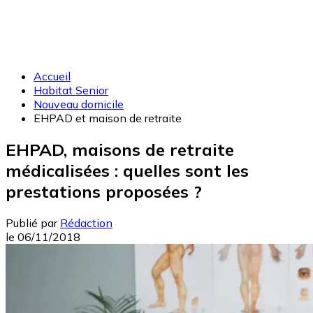
Accueil
Habitat Senior
Nouveau domicile
EHPAD et maison de retraite
EHPAD, maisons de retraite
médicalisées : quelles sont les
prestations proposées ?
Publié par
Rédaction
le
06/11/2018