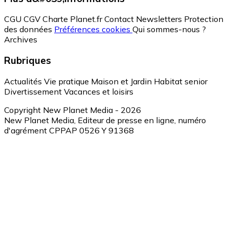
CGU
CGV
Charte Planet.fr
Contact
Newsletters
Protection
des données
Préférences cookies
Qui sommes-nous ?
Archives
Rubriques
Actualités
Vie pratique
Maison et Jardin
Habitat senior
Divertissement
Vacances et loisirs
Copyright New Planet Media - 2026
New Planet Media, Editeur de presse en ligne, numéro
d'agrément CPPAP 0526 Y 91368