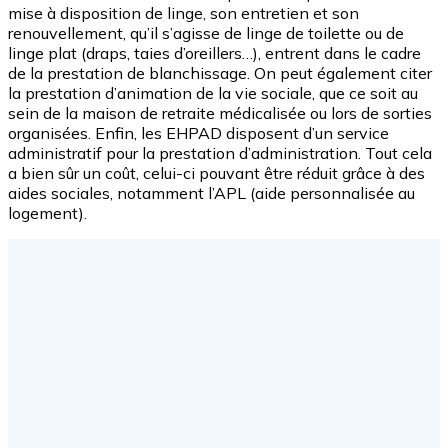
mise à disposition de linge, son entretien et son
renouvellement, qu’il s’agisse de linge de toilette ou de
linge plat (draps, taies d’oreillers…), entrent dans le cadre
de la prestation de blanchissage. On peut également citer
la prestation d’animation de la vie sociale, que ce soit au
sein de la maison de retraite médicalisée ou lors de sorties
organisées. Enfin, les EHPAD disposent d’un service
administratif pour la prestation d’administration. Tout cela
a bien sûr un coût, celui-ci pouvant être réduit grâce à des
aides sociales, notamment l’APL (aide personnalisée au
logement).