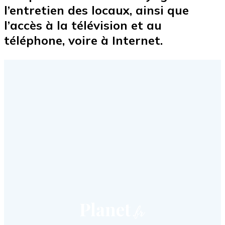
l’entretien des locaux, ainsi que
l’accès à la télévision et au
téléphone, voire à Internet.