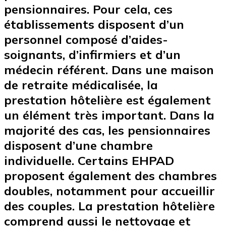
pensionnaires. Pour cela, ces
établissements disposent d’un
personnel composé d’aides-
soignants, d’infirmiers et d’un
médecin référent. Dans une maison
de retraite médicalisée, la
prestation hôtelière est également
un élément très important. Dans la
majorité des cas, les pensionnaires
disposent d’une chambre
individuelle. Certains EHPAD
proposent également des chambres
doubles, notamment pour accueillir
des couples. La prestation hôtelière
comprend aussi le nettoyage et