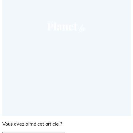
Vous avez aimé cet article ?