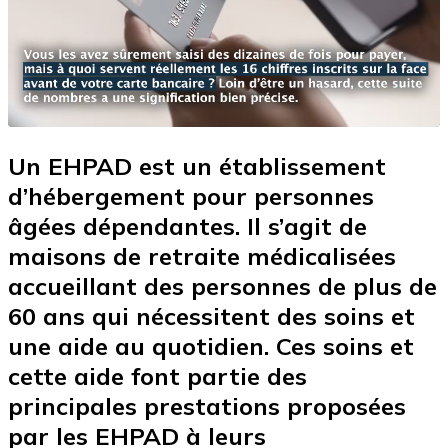
Un EHPAD est un établissement
d’hébergement pour personnes
âgées dépendantes. Il s’agit de
maisons de retraite médicalisées
accueillant des personnes de plus de
60 ans qui nécessitent des soins et
une aide au quotidien. Ces soins et
cette aide font partie des
principales prestations proposées
par les EHPAD à leurs