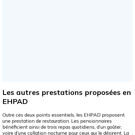
Les autres prestations proposées en
EHPAD
Outre ces deux points essentiels, les EHPAD proposent
une prestation de restauration. Les pensionnaires
bénéficient ainsi de trois repas quotidiens, d’un goûter,
voire d’une collation nocturne pour ceux qui le désirent. La