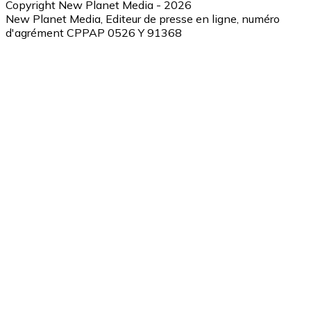
Copyright New Planet Media - 2026
New Planet Media, Editeur de presse en ligne, numéro
d'agrément CPPAP 0526 Y 91368