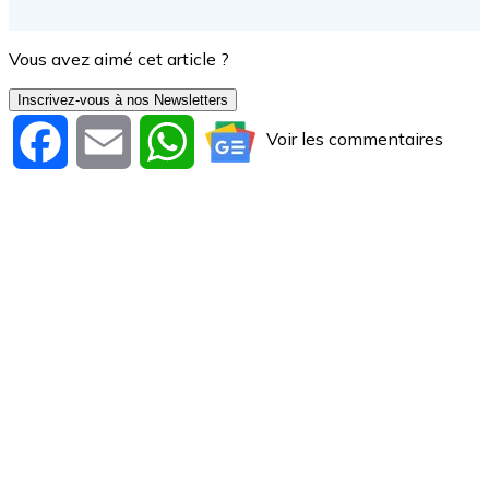
Vous avez aimé cet article ?
Inscrivez-vous à nos Newsletters
Voir les commentaires
Facebook
Email
WhatsApp