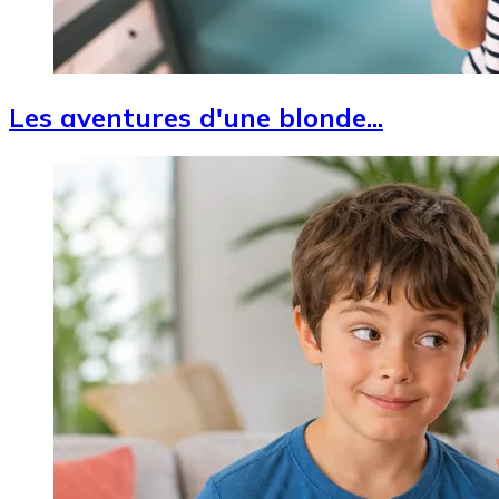
Les aventures d'une blonde...
Image