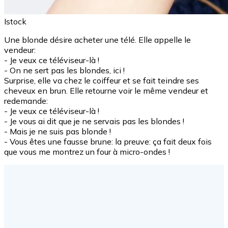
Istock
Une blonde désire acheter une télé. Elle appelle le
vendeur:
- Je veux ce téléviseur-là !
- On ne sert pas les blondes, ici !
Surprise, elle va chez le coiffeur et se fait teindre ses
cheveux en brun. Elle retourne voir le même vendeur et
redemande:
- Je veux ce téléviseur-là !
- Je vous ai dit que je ne servais pas les blondes !
- Mais je ne suis pas blonde !
- Vous êtes une fausse brune: la preuve: ça fait deux fois
que vous me montrez un four à micro-ondes !