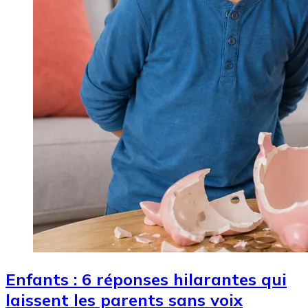
Enfants : 6 réponses hilarantes qui
laissent les parents sans voix