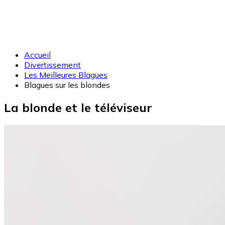
Accueil
Divertissement
Les Meilleures Blagues
Blagues sur les blondes
La blonde et le téléviseur