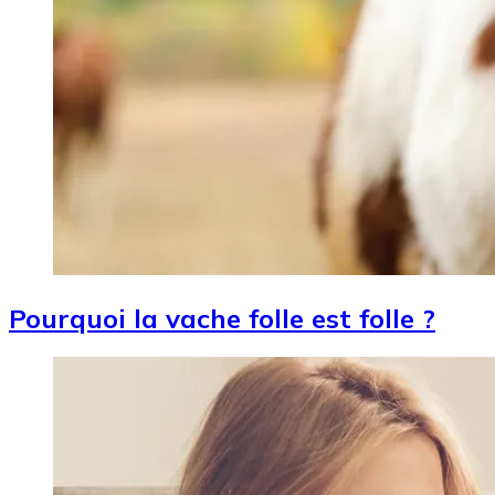
Pourquoi la vache folle est folle ?
Image