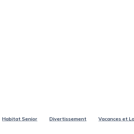
Habitat Senior
Divertissement
Vacances et Lo