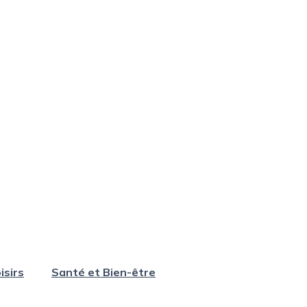
isirs
Santé et Bien-être