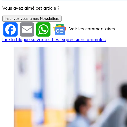
Vous avez aimé cet article ?
Inscrivez-vous à nos Newsletters
Voir les commentaires
Facebook
Email
WhatsApp
Lire la blague suivante : Les expressions animales
Image