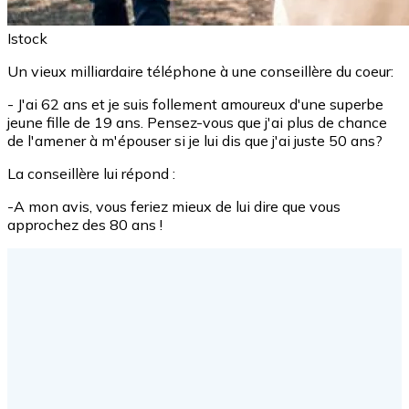
Istock
Un vieux milliardaire téléphone à une conseillère du coeur:
- J'ai 62 ans et je suis follement amoureux d'une superbe
jeune fille de 19 ans. Pensez-vous que j'ai plus de chance
de l'amener à m'épouser si je lui dis que j'ai juste 50 ans?
La conseillère lui répond :
-A mon avis, vous feriez mieux de lui dire que vous
approchez des 80 ans !