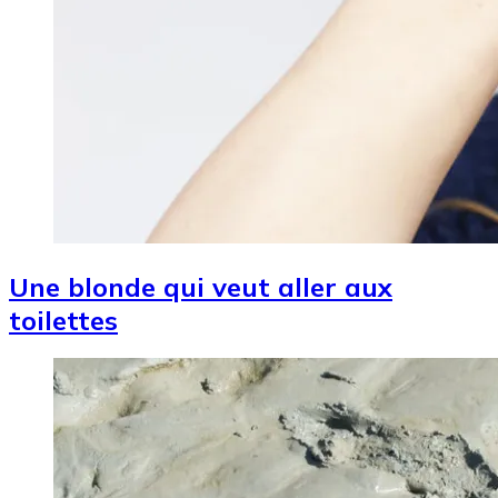
Une blonde qui veut aller aux
toilettes
Image