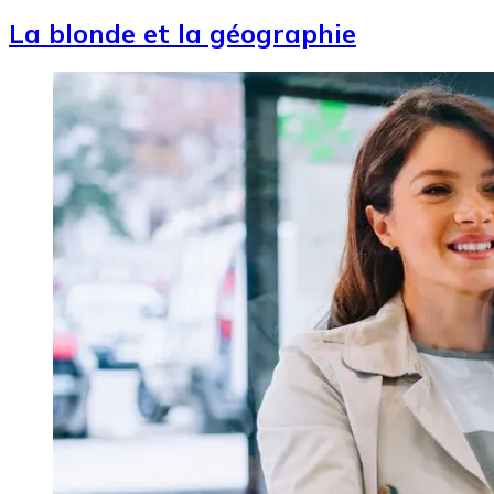
La blonde et la géographie
Image