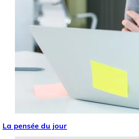
La pensée du jour