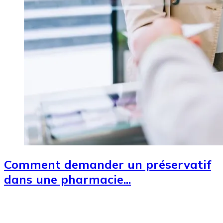
Comment demander un préservatif
dans une pharmacie...