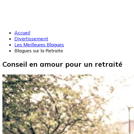
Accueil
Divertissement
Les Meilleures Blagues
Blagues sur la Retraite
Conseil en amour pour un retraité