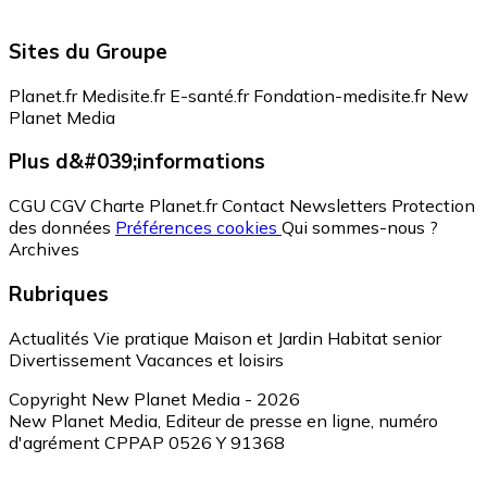
Sites du Groupe
Planet.fr
Medisite.fr
E-santé.fr
Fondation-medisite.fr
New
Planet Media
Plus d&#039;informations
CGU
CGV
Charte Planet.fr
Contact
Newsletters
Protection
des données
Préférences cookies
Qui sommes-nous ?
Archives
Rubriques
Actualités
Vie pratique
Maison et Jardin
Habitat senior
Divertissement
Vacances et loisirs
Copyright New Planet Media - 2026
New Planet Media, Editeur de presse en ligne, numéro
d'agrément CPPAP 0526 Y 91368