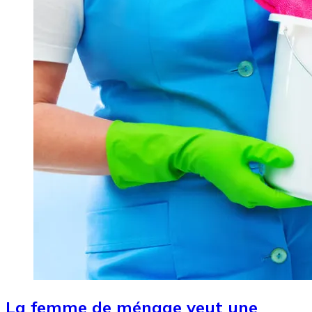
La femme de ménage veut une