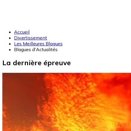
Accueil
Divertissement
Les Meilleures Blagues
Blagues d'Actualités
La dernière épreuve