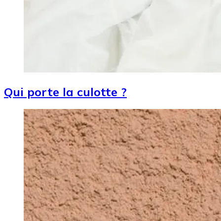
Qui porte la culotte ?
Image