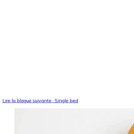
Lire la blague suivante : Single bed
Image