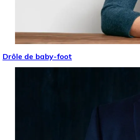
Drôle de baby-foot
Image