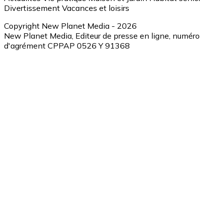
Divertissement
Vacances et loisirs
Copyright New Planet Media - 2026
New Planet Media, Editeur de presse en ligne, numéro
d'agrément CPPAP 0526 Y 91368