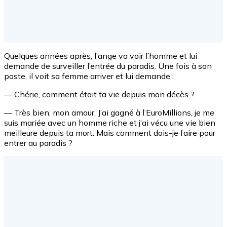
Quelques années après, l’ange va voir l’homme et lui
demande de surveiller l’entrée du paradis. Une fois à son
poste, il voit sa femme arriver et lui demande :
— Chérie, comment était ta vie depuis mon décès ?
— Très bien, mon amour. J’ai gagné à l’EuroMillions, je me
suis mariée avec un homme riche et j’ai vécu une vie bien
meilleure depuis ta mort. Mais comment dois-je faire pour
entrer au paradis ?