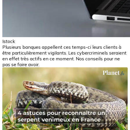
Istock
Plusieurs banques appellent ces temps-ci leurs clients à
être particulièrement vigilants. Les cybercriminels seraient
en effet très actifs en ce moment. Nos conseils pour ne
pas se faire avoir.