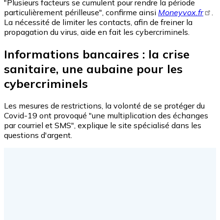
"Plusieurs facteurs se cumulent pour rendre la période
particulièrement périlleuse", confirme ainsi
Moneyvox.fr
.
La nécessité de limiter les contacts, afin de freiner la
propagation du virus, aide en fait les cybercriminels.
Informations bancaires : la crise
sanitaire, une aubaine pour les
cybercriminels
Les mesures de restrictions, la volonté de se protéger du
Covid-19 ont provoqué "une multiplication des échanges
par courriel et SMS", explique le site spécialisé dans les
questions d'argent.