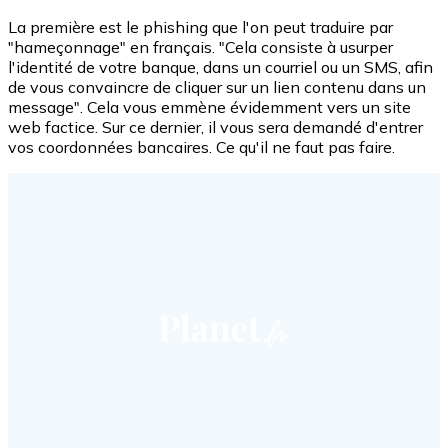
La première est le phishing que l'on peut traduire par
"hameçonnage" en français. "Cela consiste à usurper
l'identité de votre banque, dans un courriel ou un SMS, afin
de vous convaincre de cliquer sur un lien contenu dans un
message". Cela vous emmène évidemment vers un site
web factice. Sur ce dernier, il vous sera demandé d'entrer
vos coordonnées bancaires. Ce qu'il ne faut pas faire.