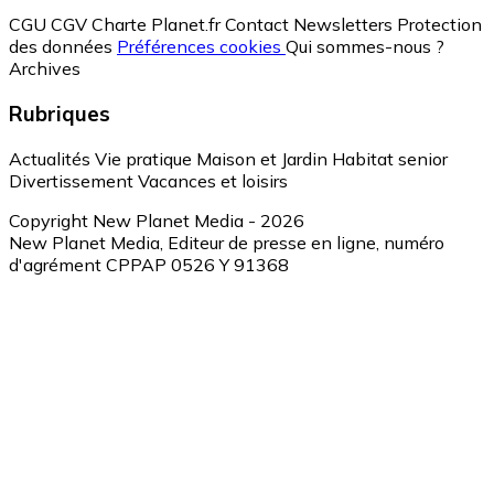
CGU
CGV
Charte Planet.fr
Contact
Newsletters
Protection
des données
Préférences cookies
Qui sommes-nous ?
Archives
Rubriques
Actualités
Vie pratique
Maison et Jardin
Habitat senior
Divertissement
Vacances et loisirs
Copyright New Planet Media - 2026
New Planet Media, Editeur de presse en ligne, numéro
d'agrément CPPAP 0526 Y 91368