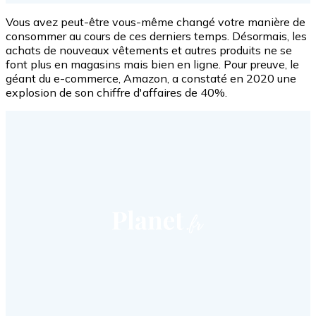
Vous avez peut-être vous-même changé votre manière de
consommer au cours de ces derniers temps. Désormais, les
achats de nouveaux vêtements et autres produits ne se
font plus en magasins mais bien en ligne. Pour preuve, le
géant du e-commerce, Amazon, a constaté en 2020 une
explosion de son chiffre d'affaires de 40%.