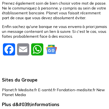
Prenez également soin de bien choisir votre mot de passe.
Ne le communiquez à personne, y compris au sein de votre
établissement bancaire. Planet vous faisait récemment
part de ceux que vous devez absolument éviter.
Enfin sachez qu'une banque ne vous enverra à priori jamais
un message contenant un lien à suivre. Si c'est le cas, vous
faites probablement face à des escrocs.
Facebook
Email
WhatsApp
Sites du Groupe
Planet.fr
Medisite.fr
E-santé.fr
Fondation-medisite.fr
New
Planet Media
Plus d&#039;informations