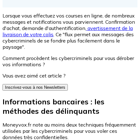
Lorsque vous effectuez vos courses en ligne, de nombreux
messages et notifications vous parviennent. Confirmation
d'achat, demande d'authentification,
avertissement de la
livraison de votre colis
. Ce "flux permet aux messages des
cybercriminels de se fondre plus facilement dans le
paysage".
Comment procèdent les cybercriminels pour vous dérober
vos informations ?
Vous avez aimé cet article ?
Inscrivez-vous à nos Newsletters
Informations bancaires : les
méthodes des délinquants
Moneyvox.fr note au moins deux techniques fréquemment
utilisées par les cybercriminels pour vous voler ces
données très confidentielles.