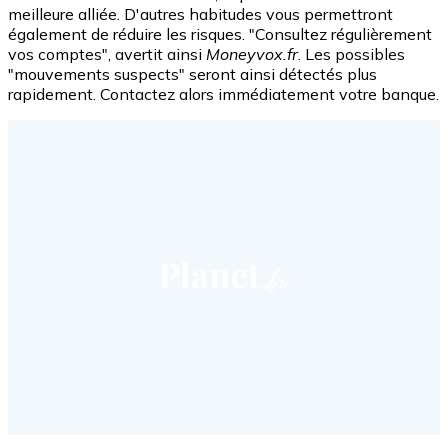
meilleure alliée. D'autres habitudes vous permettront
également de réduire les risques. "Consultez régulièrement
vos comptes", avertit ainsi
Moneyvox.fr
. Les possibles
"mouvements suspects" seront ainsi détectés plus
rapidement. Contactez alors immédiatement votre banque.