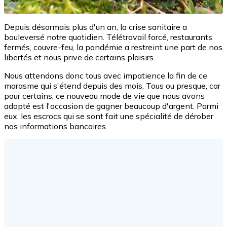
Depuis désormais plus d'un an, la crise sanitaire a
bouleversé notre quotidien. Télétravail forcé, restaurants
fermés, couvre-feu, la pandémie a restreint une part de nos
libertés et nous prive de certains plaisirs.
Nous attendons donc tous avec impatience la fin de ce
marasme qui s'étend depuis des mois. Tous ou presque, car
pour certains, ce nouveau mode de vie que nous avons
adopté est l'occasion de gagner beaucoup d'argent. Parmi
eux, les escrocs qui se sont fait une spécialité de dérober
nos informations bancaires.