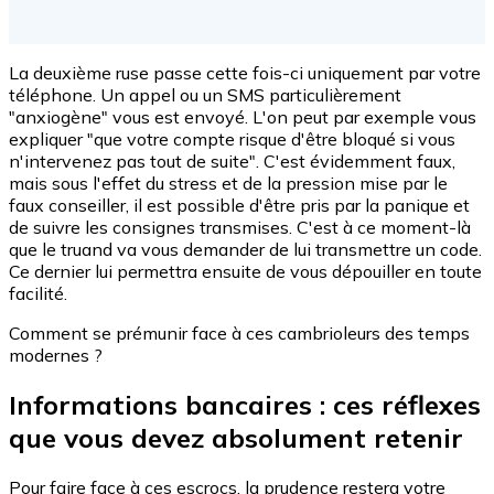
La deuxième ruse passe cette fois-ci uniquement par votre
téléphone. Un appel ou un SMS particulièrement
"anxiogène" vous est envoyé. L'on peut par exemple vous
expliquer "que votre compte risque d'être bloqué si vous
n'intervenez pas tout de suite". C'est évidemment faux,
mais sous l'effet du stress et de la pression mise par le
faux conseiller, il est possible d'être pris par la panique et
de suivre les consignes transmises. C'est à ce moment-là
que le truand va vous demander de lui transmettre un code.
Ce dernier lui permettra ensuite de vous dépouiller en toute
facilité.
Comment se prémunir face à ces cambrioleurs des temps
modernes ?
Informations bancaires : ces réflexes
que vous devez absolument retenir
Pour faire face à ces escrocs, la prudence restera votre