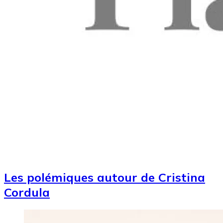
Les polémiques autour de Cristina
Cordula
Image