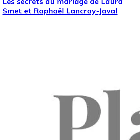
Les secrets du mariage de Laura
Smet et Raphaël Lancray-Javal
Image