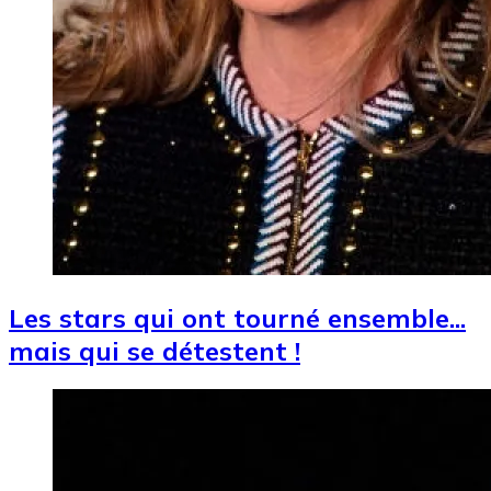
Les stars qui ont tourné ensemble...
mais qui se détestent !
Image