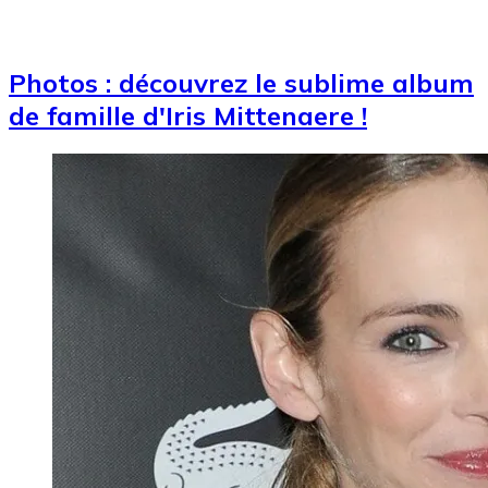
Photos : découvrez le sublime album
de famille d'Iris Mittenaere !
Image