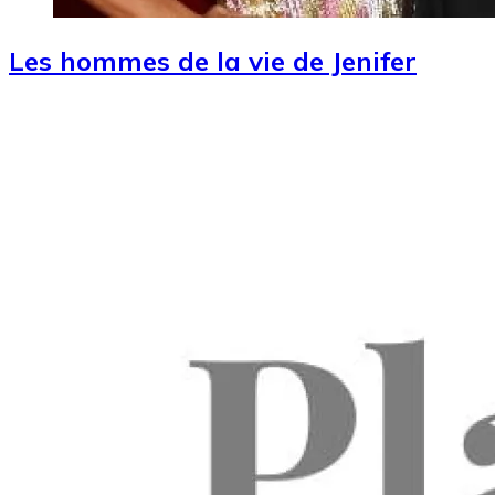
Les hommes de la vie de Jenifer
Image