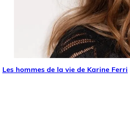
Les hommes de la vie de Karine Ferri
Image