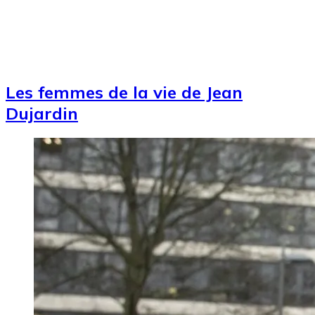
Les femmes de la vie de Jean
Dujardin
Image