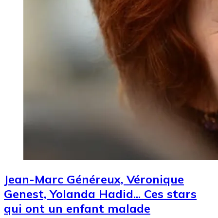
Jean-Marc Généreux, Véronique
Genest, Yolanda Hadid... Ces stars
qui ont un enfant malade