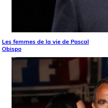
Les femmes de la vie de Pascal
Obispo
Image