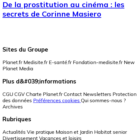
De la prostitution au cinéma : les
secrets de Corinne Masiero
Sites du Groupe
Planet.fr
Medisite.fr
E-santé.fr
Fondation-medisite.fr
New
Planet Media
Plus d&#039;informations
CGU
CGV
Charte Planet.fr
Contact
Newsletters
Protection
des données
Préférences cookies
Qui sommes-nous ?
Archives
Rubriques
Actualités
Vie pratique
Maison et Jardin
Habitat senior
Divertissement
Vacances et loisirs