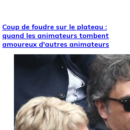
Coup de foudre sur le plateau :
quand les animateurs tombent
amoureux d'autres animateurs
Image