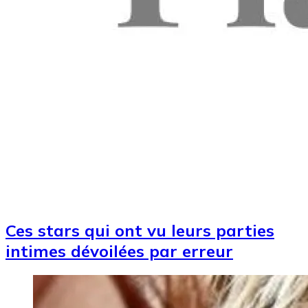
Ces stars qui ont vu leurs parties
intimes dévoilées par erreur
Image