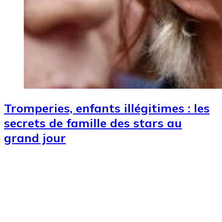
Tromperies, enfants illégitimes : les
secrets de famille des stars au
grand jour
Image