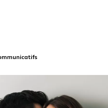
 communicatifs