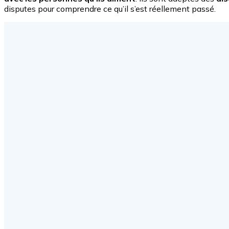
disputes pour comprendre ce qu’il s’est réellement passé.