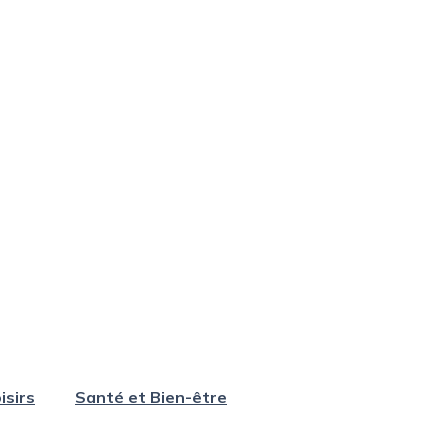
isirs
Santé et Bien-être