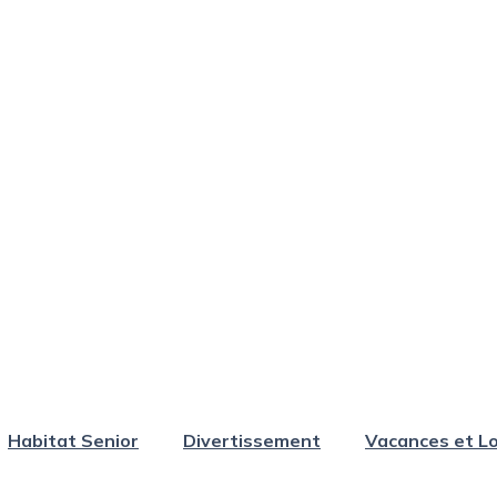
Habitat Senior
Divertissement
Vacances et Lo