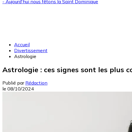
- Aujourd'hui nous fêtons la
Saint Dominique
Accueil
Divertissement
Astrologie
Astrologie : ces signes sont les plus
Publié par
Rédaction
le
08/10/2024