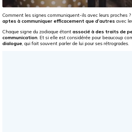
Comment les signes communiquent-ils avec leurs proches 
aptes à communiquer efficacement que d’autres
avec le
Chaque signe du zodiaque étant
associé à des traits de p
communication
. Et si elle est considérée pour beaucoup c
dialogue
, qui fait souvent parler de lui pour ses rétrogrades.