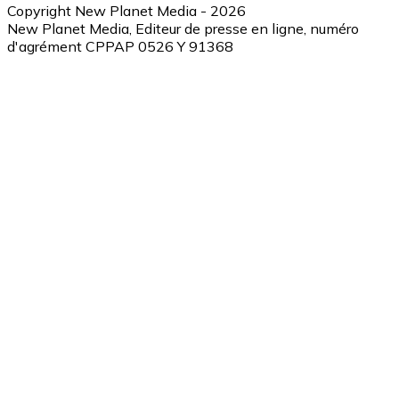
Copyright New Planet Media - 2026
New Planet Media, Editeur de presse en ligne, numéro
d'agrément CPPAP 0526 Y 91368