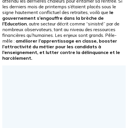
attendu les dernières chaleurs pour entamer sa rentrée. Si
les derniers mois de printemps s’étaient placés sous le
signe hautement conflictuel des retraites, voilà que
le
gouvernement s’engouffre dans la brèche de
l’Education
, autre secteur décrit comme “sinistré” par de
nombreux observateurs, tant au niveau des ressources
financières qu’humaines. Les enjeux sont grands. Pêle-
mêle :
améliorer l’apprentissage en classe, booster
l’attractivité du métier pour les candidats à
l’enseignement, et lutter contre la délinquance et le
harcèlement.