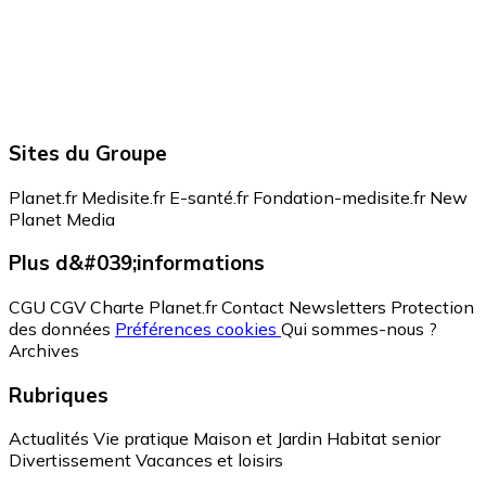
Sites du Groupe
Planet.fr
Medisite.fr
E-santé.fr
Fondation-medisite.fr
New
Planet Media
Plus d&#039;informations
CGU
CGV
Charte Planet.fr
Contact
Newsletters
Protection
des données
Préférences cookies
Qui sommes-nous ?
Archives
Rubriques
Actualités
Vie pratique
Maison et Jardin
Habitat senior
Divertissement
Vacances et loisirs