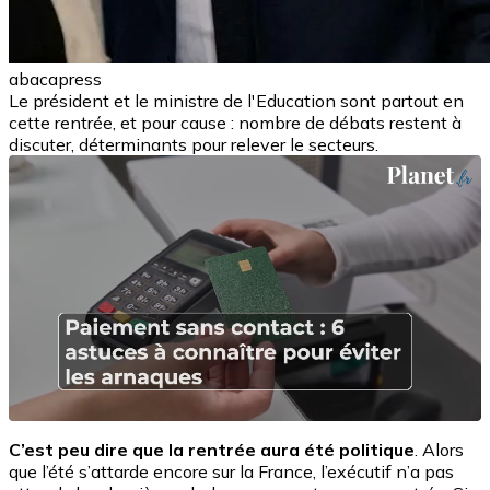
abacapress
Le président et le ministre de l'Education sont partout en
cette rentrée, et pour cause : nombre de débats restent à
discuter, déterminants pour relever le secteurs.
C’est peu dire que la rentrée aura été politique
. Alors
que l’été s’attarde encore sur la France, l’exécutif n’a pas