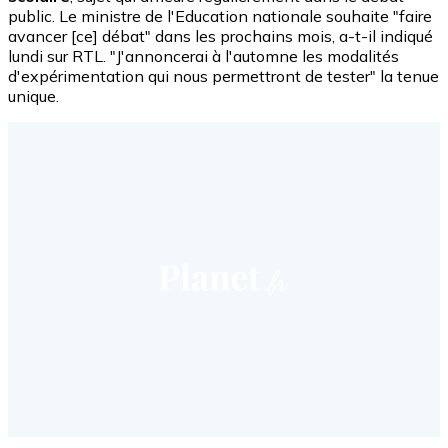
public. Le ministre de l'Education nationale souhaite "faire
avancer [ce] débat" dans les prochains mois, a-t-il indiqué
lundi sur RTL. "J'annoncerai à l'automne les modalités
d'expérimentation qui nous permettront de tester" la tenue
unique.