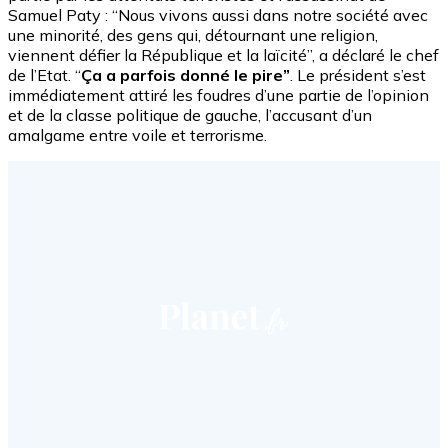
Samuel Paty : “Nous vivons aussi dans notre société avec
une minorité, des gens qui, détournant une religion,
viennent défier la République et la laïcité”, a déclaré le chef
de l’Etat. “
Ça a parfois donné le pire”
. Le président s’est
immédiatement attiré les foudres d’une partie de l’opinion
et de la classe politique de gauche, l’accusant d’un
amalgame entre voile et terrorisme.