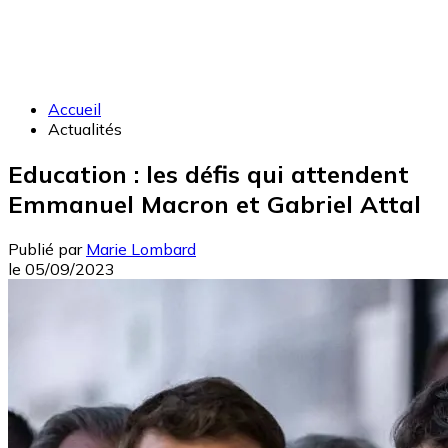
Accueil
Actualités
Education : les défis qui attendent
Emmanuel Macron et Gabriel Attal
Publié par
Marie Lombard
le
05/09/2023