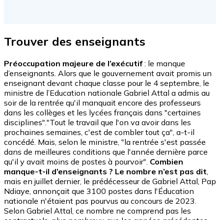
Trouver des enseignants
Préoccupation majeure de l’exécutif
: le manque
d’enseignants. Alors que le gouvernement avait promis un
enseignant devant chaque classe pour le 4 septembre, le
ministre de l’Education nationale Gabriel Attal a admis au
soir de la rentrée qu'il manquait encore des professeurs
dans les collèges et les lycées français dans "certaines
disciplines"."Tout le travail que l'on va avoir dans les
prochaines semaines, c'est de combler tout ça", a-t-il
concédé. Mais, selon le ministre, "la rentrée s'est passée
dans de meilleures conditions que l'année dernière parce
qu'il y avait moins de postes à pourvoir".
Combien
manque-t-il d’enseignants ? Le nombre n’est pas dit
,
mais en juillet dernier, le prédécesseur de Gabriel Attal, Pap
Ndiaye, annonçait que 3100 postes dans l'Éducation
nationale n'étaient pas pourvus au concours de 2023.
Selon Gabriel Attal, ce nombre ne comprend pas les