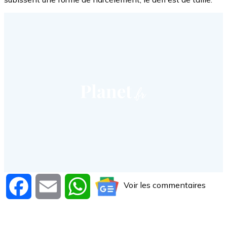
Voir les commentaires
Facebook
Email
WhatsApp