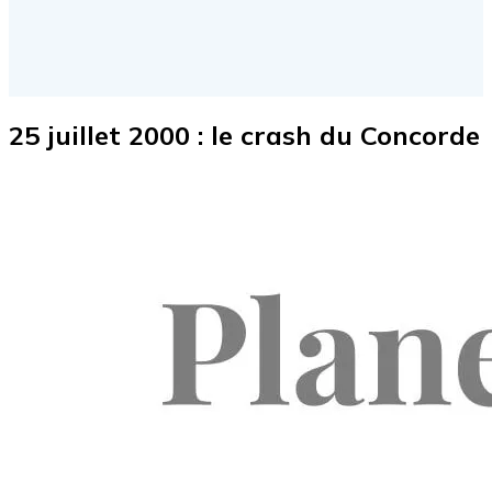
25 juillet 2000 : le crash du Concorde