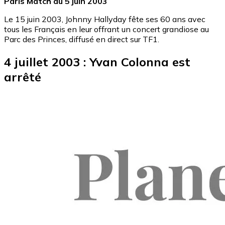
Paris Match du 5 juin 2003
Le 15 juin 2003, Johnny Hallyday fête ses 60 ans avec
tous les Français en leur offrant un concert grandiose au
Parc des Princes, diffusé en direct sur TF1.
4 juillet 2003 : Yvan Colonna est
arrêté