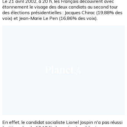
Le 21 avril 2002, à 20 h, les Français découvrent avec
étonnement le visage des deux candiats au second tour
des élections présidentielles : Jacques Chirac (19,88% des
voix) et Jean-Marie Le Pen (16,86% des voix).
En effet, le candidat socialiste Lionel Jospin n'a pas réussi