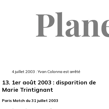
4 juillet 2003 : Yvan Colonna est arrêté
13. 1er août 2003 : disparition de
Marie Trintignant
Paris Match du 31 juillet 2003