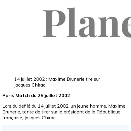
14 juillet 2002 : Maxime Brunerie tire sur
Jacques Chirac
Paris Match du 25 juillet 2002
Lors du défilé du 14 juillet 2002, un jeune homme, Maxime
Brunerie, tente de tirer sur le président de la République
française, Jacques Chirac.