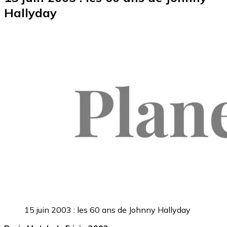
Hallyday
15 juin 2003 : les 60 ans de Johnny Hallyday