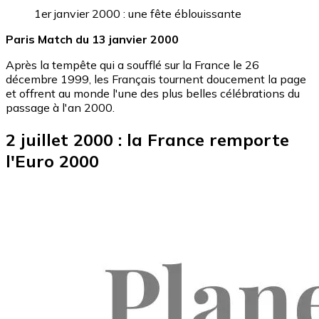
1er janvier 2000 : une fête éblouissante
Paris Match du 13 janvier 2000
Après la tempête qui a soufflé sur la France le 26
décembre 1999, les Français tournent doucement la page
et offrent au monde l'une des plus belles célébrations du
passage à l'an 2000.
2 juillet 2000 : la France remporte
l'Euro 2000