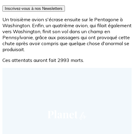
Inscrivez-vous à nos Newsletters
Un troisième avion s'écrase ensuite sur le Pentagone à
Washington. Enfin, un quatrième avion, qui filait également
vers Washington, finit son vol dans un champ en
Pennsylvanie, grâce aux passagers qui ont provoqué cette
chute après avoir compris que quelque chose d'anormal se
produisait.
Ces attentats auront fait 2993 morts.