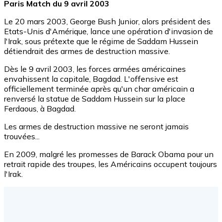
Paris Match du 9 avril 2003
Le 20 mars 2003, George Bush Junior, alors président des
Etats-Unis d'Amérique, lance une opération d'invasion de
l'Irak, sous prétexte que le régime de Saddam Hussein
détiendrait des armes de destruction massive.
Dès le 9 avril 2003, les forces armées américaines
envahissent la capitale, Bagdad. L'offensive est
officiellement terminée après qu'un char américain a
renversé la statue de Saddam Hussein sur la place
Ferdaous, à Bagdad.
Les armes de destruction massive ne seront jamais
trouvées...
En 2009, malgré les promesses de Barack Obama pour un
retrait rapide des troupes, les Américains occupent toujours
l'Irak.