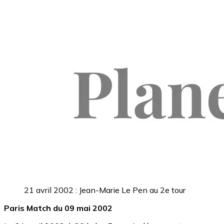
21 avril 2002 : Jean-Marie Le Pen au 2e tour
Paris Match du 09 mai 2002