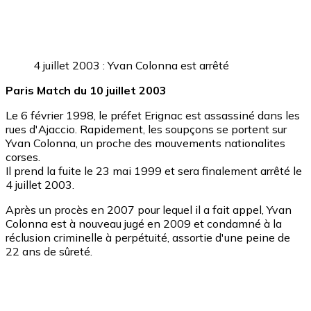
4 juillet 2003 : Yvan Colonna est arrêté
Paris Match du 10 juillet 2003
Le 6 février 1998, le préfet Erignac est assassiné dans les
rues d'Ajaccio. Rapidement, les soupçons se portent sur
Yvan Colonna, un proche des mouvements nationalites
corses.
Il prend la fuite le 23 mai 1999 et sera finalement arrêté le
4 juillet 2003.
Après un procès en 2007 pour lequel il a fait appel, Yvan
Colonna est à nouveau jugé en 2009 et condamné à la
réclusion criminelle à perpétuité, assortie d'une peine de
22 ans de sûreté.