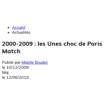
Accueil
Actualités
2000-2009 : les Unes choc de Paris
Match
Publié par
Maelle Boudet
le
10/12/2009
Maj
le
12/06/2019