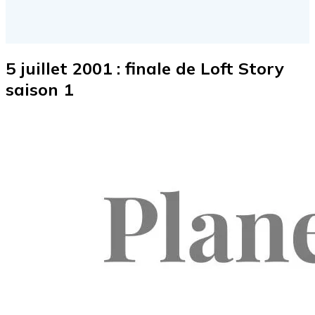
5 juillet 2001 : finale de Loft Story
saison 1