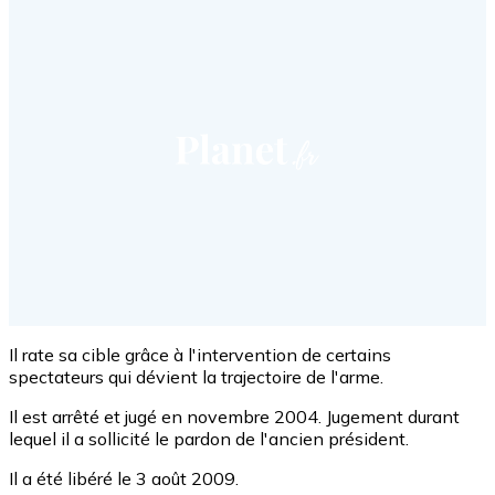
Il rate sa cible grâce à l'intervention de certains
spectateurs qui dévient la trajectoire de l'arme.
Il est arrêté et jugé en novembre 2004. Jugement durant
lequel il a sollicité le pardon de l'ancien président.
Il a été libéré le 3 août 2009.