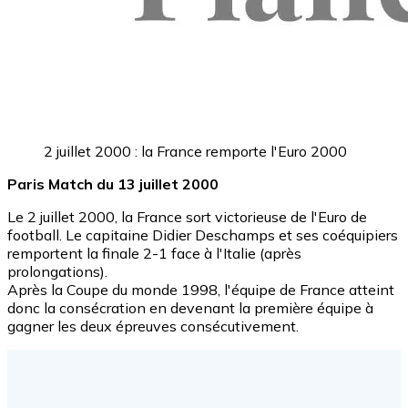
2 juillet 2000 : la France remporte l'Euro 2000
Paris Match du 13 juillet 2000
Le 2 juillet 2000, la France sort victorieuse de l'Euro de
football. Le capitaine Didier Deschamps et ses coéquipiers
remportent la finale 2-1 face à l'Italie (après
prolongations).
Après la Coupe du monde 1998, l'équipe de France atteint
donc la consécration en devenant la première équipe à
gagner les deux épreuves consécutivement.