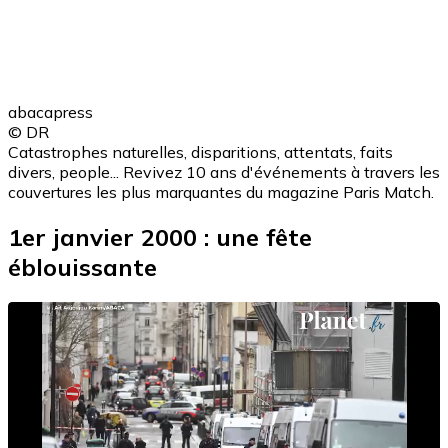
abacapress
© DR
Catastrophes naturelles, disparitions, attentats, faits
divers, people... Revivez 10 ans d'événements à travers les
couvertures les plus marquantes du magazine Paris Match.
1er janvier 2000 : une fête
éblouissante