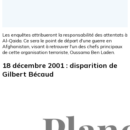
Les enquêtes attribueront la responsabilité des attentats à
Al-Qaida. Ce sera le point de départ d'une guerre en
Afghanistan, visant à retrouver l'un des chefs principaux
de cette organisation terroriste, Oussama Ben Laden.
18 décembre 2001 : disparition de
Gilbert Bécaud