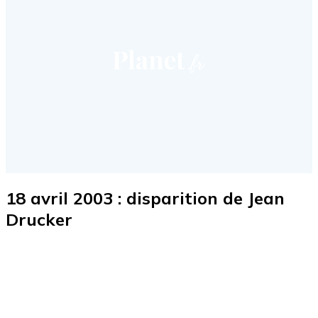
18 avril 2003 : disparition de Jean
Drucker