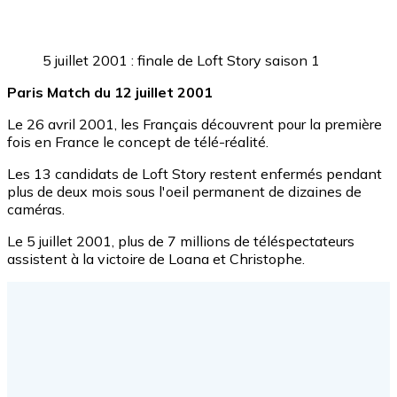
5 juillet 2001 : finale de Loft Story saison 1
Paris Match du 12 juillet 2001
Le 26 avril 2001, les Français découvrent pour la première
fois en France le concept de télé-réalité.
Les 13 candidats de Loft Story restent enfermés pendant
plus de deux mois sous l'oeil permanent de dizaines de
caméras.
Le 5 juillet 2001, plus de 7 millions de téléspectateurs
assistent à la victoire de Loana et Christophe.