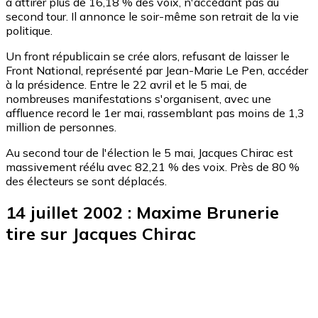
à attirer plus de 16,18 % des voix, n'accédant pas au
second tour. Il annonce le soir-même son retrait de la vie
politique.
Un front républicain se crée alors, refusant de laisser le
Front National, représenté par Jean-Marie Le Pen, accéder
à la présidence. Entre le 22 avril et le 5 mai, de
nombreuses manifestations s'organisent, avec une
affluence record le 1er mai, rassemblant pas moins de 1,3
million de personnes.
Au second tour de l'élection le 5 mai, Jacques Chirac est
massivement réélu avec 82,21 % des voix. Près de 80 %
des électeurs se sont déplacés.
14 juillet 2002 : Maxime Brunerie
tire sur Jacques Chirac