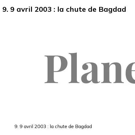
9. 9 avril 2003 : la chute de Bagdad
9. 9 avril 2003 : la chute de Bagdad