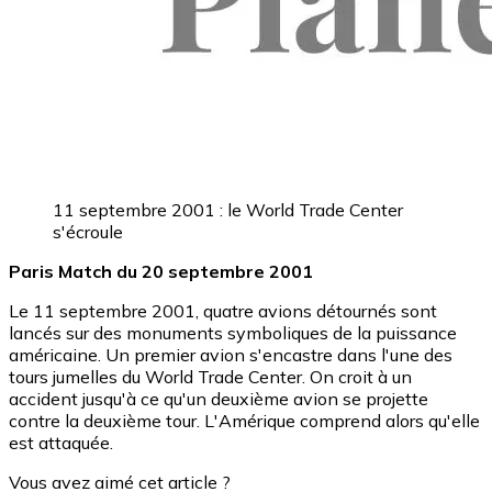
11 septembre 2001 : le World Trade Center
s'écroule
Paris Match du 20 septembre 2001
Le 11 septembre 2001, quatre avions détournés sont
lancés sur des monuments symboliques de la puissance
américaine. Un premier avion s'encastre dans l'une des
tours jumelles du World Trade Center. On croit à un
accident jusqu'à ce qu'un deuxième avion se projette
contre la deuxième tour. L'Amérique comprend alors qu'elle
est attaquée.
Vous avez aimé cet article ?