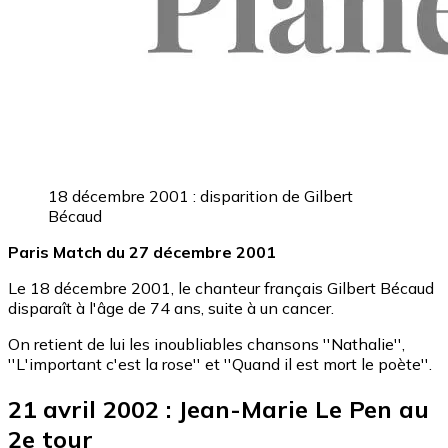
18 décembre 2001 : disparition de Gilbert
Bécaud
Paris Match du 27 décembre 2001
Le 18 décembre 2001, le chanteur français Gilbert Bécaud
disparaît à l'âge de 74 ans, suite à un cancer.
On retient de lui les inoubliables chansons ''Nathalie'',
''L'important c'est la rose'' et ''Quand il est mort le poète''.
21 avril 2002 : Jean-Marie Le Pen au
2e tour